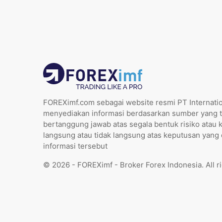
FOREXimf.com sebagai website resmi PT Internatio
menyediakan informasi berdasarkan sumber yang t
bertanggung jawab atas segala bentuk risiko atau 
langsung atau tidak langsung atas keputusan yang
informasi tersebut
© 2026 - FOREXimf - Broker Forex Indonesia. All r