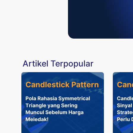
Artikel Terpopular