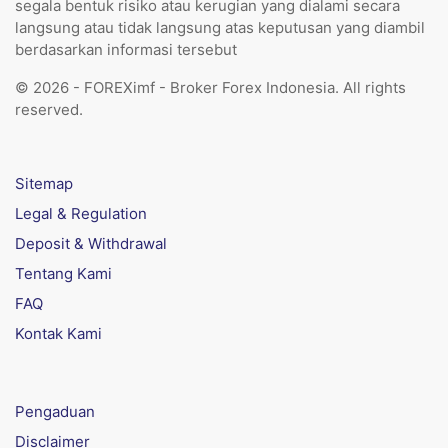
segala bentuk risiko atau kerugian yang dialami secara
langsung atau tidak langsung atas keputusan yang diambil
berdasarkan informasi tersebut
© 2026 - FOREXimf - Broker Forex Indonesia. All rights
reserved.
Sitemap
Legal & Regulation
Deposit & Withdrawal
Tentang Kami
FAQ
Kontak Kami
Pengaduan
Disclaimer