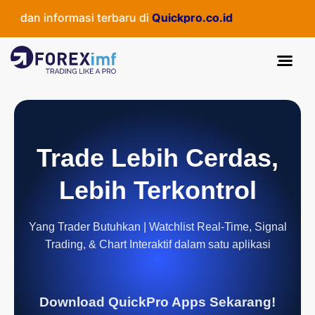
 dan informasi terbaru di
Quickpro.co.id
Trade Lebih Cerdas,
Lebih Terkontrol
Yang Trader Butuhkan | Watchlist Real-Time, Signal
Trading, & Chart Interaktif dalam satu aplikasi
Download QuickPro Apps Sekarang!