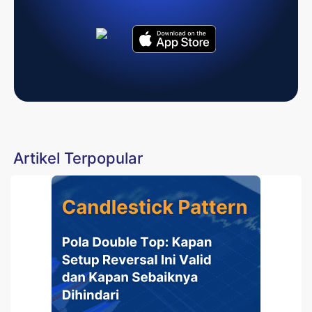
Artikel Terpopular