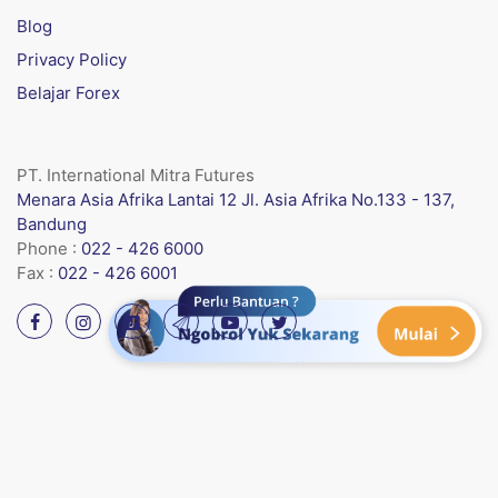
Blog
Privacy Policy
Belajar Forex
PT. International Mitra Futures
Menara Asia Afrika Lantai 12 Jl. Asia Afrika No.133 - 137,
Bandung
Phone :
022 - 426 6000
Fax :
022 - 426 6001