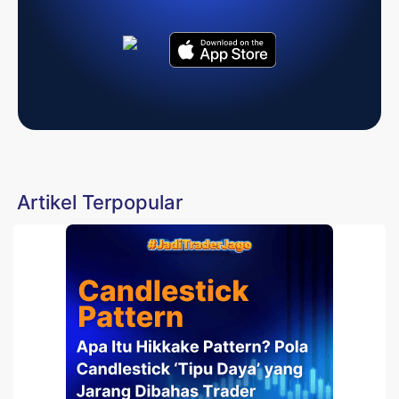
Artikel Terpopular