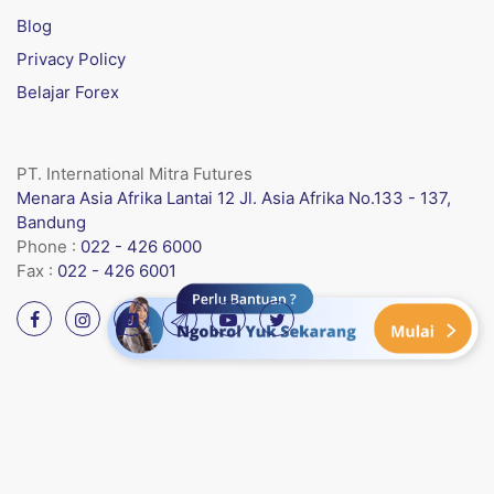
Blog
Privacy Policy
Belajar Forex
PT. International Mitra Futures
Menara Asia Afrika Lantai 12 Jl. Asia Afrika No.133 - 137,
Bandung
Phone :
022 - 426 6000
Fax :
022 - 426 6001