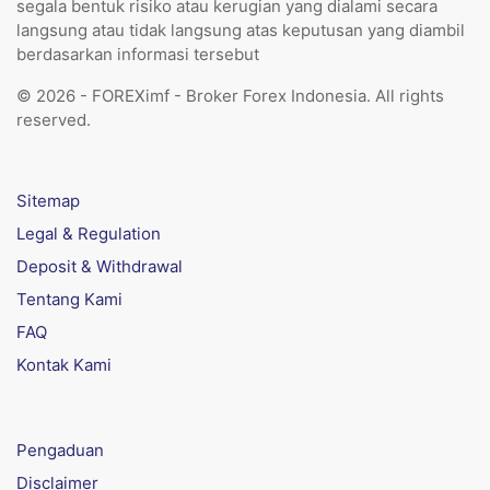
segala bentuk risiko atau kerugian yang dialami secara
langsung atau tidak langsung atas keputusan yang diambil
berdasarkan informasi tersebut
© 2026 - FOREXimf - Broker Forex Indonesia. All rights
reserved.
Sitemap
Legal & Regulation
Deposit & Withdrawal
Tentang Kami
FAQ
Kontak Kami
Pengaduan
Disclaimer