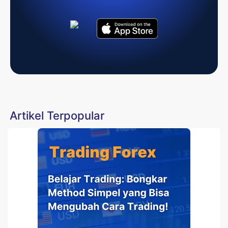
Artikel Terpopular