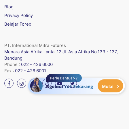
Blog
Privacy Policy
Belajar Forex
PT. International Mitra Futures
Menara Asia Afrika Lantai 12 Jl. Asia Afrika No.133 - 137,
Bandung
Phone :
022 - 426 6000
Fax :
022 - 426 6001