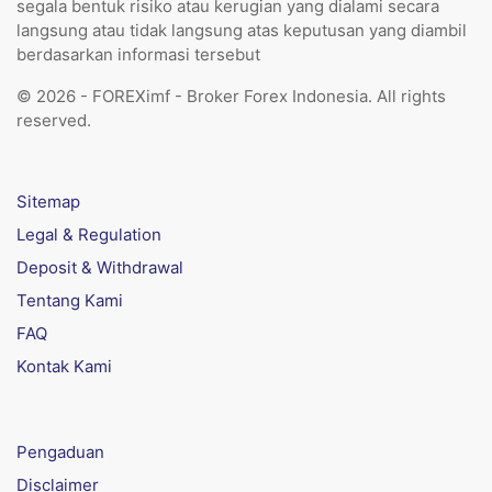
segala bentuk risiko atau kerugian yang dialami secara
langsung atau tidak langsung atas keputusan yang diambil
berdasarkan informasi tersebut
© 2026 - FOREXimf - Broker Forex Indonesia. All rights
reserved.
Sitemap
Legal & Regulation
Deposit & Withdrawal
Tentang Kami
FAQ
Kontak Kami
Pengaduan
Disclaimer