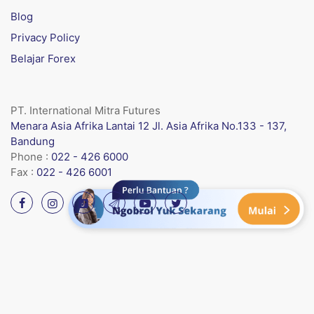
Blog
Privacy Policy
Belajar Forex
PT. International Mitra Futures
Menara Asia Afrika Lantai 12 Jl. Asia Afrika No.133 - 137,
Bandung
Phone :
022 - 426 6000
Fax :
022 - 426 6001