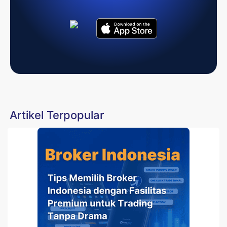
Artikel Terpopular