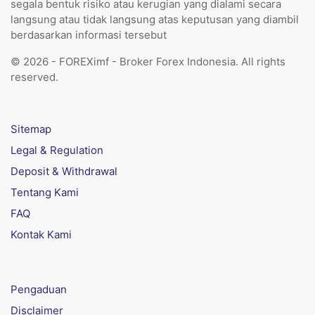
segala bentuk risiko atau kerugian yang dialami secara
langsung atau tidak langsung atas keputusan yang diambil
berdasarkan informasi tersebut
© 2026 - FOREXimf - Broker Forex Indonesia. All rights
reserved.
Sitemap
Legal & Regulation
Deposit & Withdrawal
Tentang Kami
FAQ
Kontak Kami
Pengaduan
Disclaimer