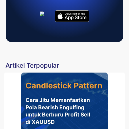
Artikel Terpopular