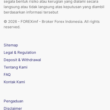
segala bentuk risiko atau kerugian yang dialami secara
langsung atau tidak langsung atas keputusan yang diambil
berdasarkan informasi tersebut
© 2026 - FOREXimf - Broker Forex Indonesia. All rights
reserved.
Sitemap
Legal & Regulation
Deposit & Withdrawal
Tentang Kami
FAQ
Kontak Kami
Pengaduan
Disclaimer