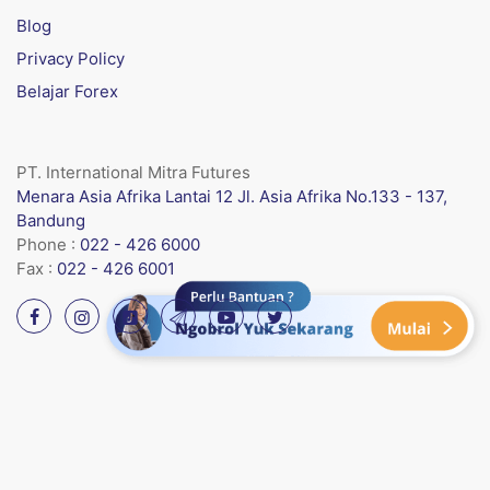
Blog
Privacy Policy
Belajar Forex
PT. International Mitra Futures
Menara Asia Afrika Lantai 12 Jl. Asia Afrika No.133 - 137,
Bandung
Phone :
022 - 426 6000
Fax :
022 - 426 6001