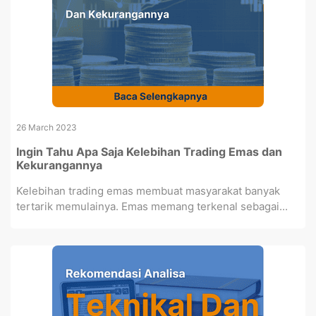
26 March 2023
Ingin Tahu Apa Saja Kelebihan Trading Emas dan
Kekurangannya
Kelebihan trading emas membuat masyarakat banyak
tertarik memulainya. Emas memang terkenal sebagai...