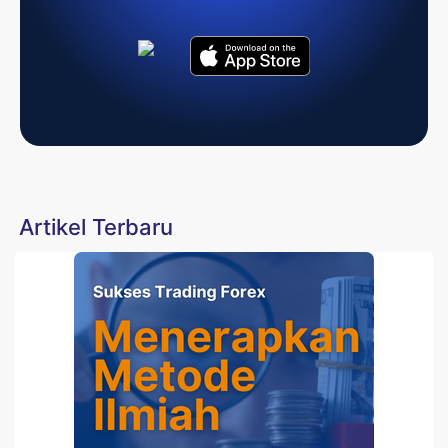
Artikel Terbaru