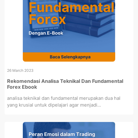
26 March 2023
Rekomendasi Analisa Teknikal Dan Fundamental
Forex Ebook
analisa teknikal dan fundamental merupakan dua hal
yang krusial untuk dipelajari agar menjadi...