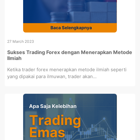
27 March 2023
Sukses Trading Forex dengan Menerapkan Metode
Ilmiah
Ketika trader forex menerapkan metode ilmiah seperti
yang dipakai para ilmuwan, trader akan...