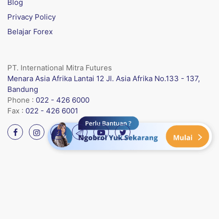
Blog
Privacy Policy
Belajar Forex
PT. International Mitra Futures
Menara Asia Afrika Lantai 12 Jl. Asia Afrika No.133 - 137,
Bandung
Phone :
022 - 426 6000
Fax :
022 - 426 6001