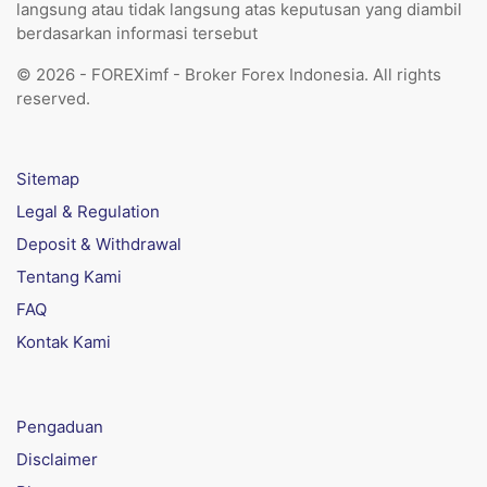
langsung atau tidak langsung atas keputusan yang diambil
berdasarkan informasi tersebut
© 2026 - FOREXimf - Broker Forex Indonesia. All rights
reserved.
Sitemap
Legal & Regulation
Deposit & Withdrawal
Tentang Kami
FAQ
Kontak Kami
Pengaduan
Disclaimer