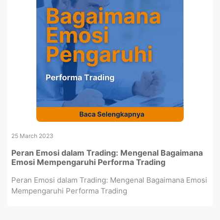
25 March 2023
Peran Emosi dalam Trading: Mengenal Bagaimana
Emosi Mempengaruhi Performa Trading
Peran Emosi dalam Trading: Mengenal Bagaimana Emosi
Mempengaruhi Performa Trading