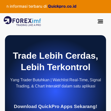
informasi terbaru di
Quickpro.co.id
Trade Lebih Cerdas,
Lebih Terkontrol
Yang Trader Butuhkan | Watchlist Real-Time, Signal
Trading, & Chart Interaktif dalam satu aplikasi
Download QuickPro Apps Sekarang!