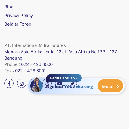
Blog
Privacy Policy
Belajar Forex
PT. International Mitra Futures
Menara Asia Afrika Lantai 12 Jl. Asia Afrika No.133 - 137,
Bandung
Phone :
022 - 426 6000
Fax :
022 - 426 6001