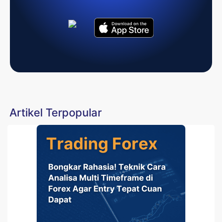
Artikel Terpopular