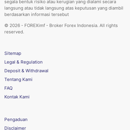
segala bentuk risiko atau kerugian yang dialami secara
langsung atau tidak langsung atas keputusan yang diambil
berdasarkan informasi tersebut
© 2026 - FOREXimf - Broker Forex Indonesia. All rights
reserved.
Sitemap
Legal & Regulation
Deposit & Withdrawal
Tentang Kami
FAQ
Kontak Kami
Pengaduan
Disclaimer