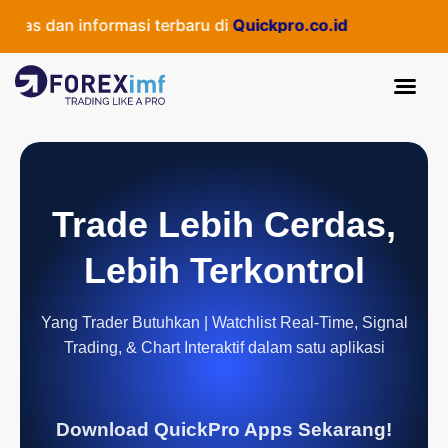
as dan informasi terbaru di
Quickpro.co.id
Trade Lebih Cerdas,
Lebih Terkontrol
Yang Trader Butuhkan | Watchlist Real-Time, Signal
Trading, & Chart Interaktif dalam satu aplikasi
Download QuickPro Apps Sekarang!