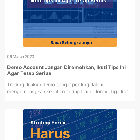
06 March 2023
Demo Account Jangan Diremehkan, Ikuti Tips Ini
Agar Tetap Serius
Trading di akun demo sangat penting dalam
mengembangkan keahlian setiap trader forex. Tiga tips...