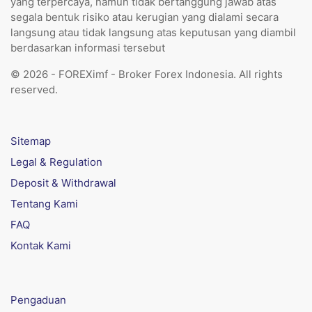
yang terpercaya, namun tidak bertanggung jawab atas
segala bentuk risiko atau kerugian yang dialami secara
langsung atau tidak langsung atas keputusan yang diambil
berdasarkan informasi tersebut
© 2026 - FOREXimf - Broker Forex Indonesia. All rights
reserved.
Sitemap
Legal & Regulation
Deposit & Withdrawal
Tentang Kami
FAQ
Kontak Kami
Pengaduan