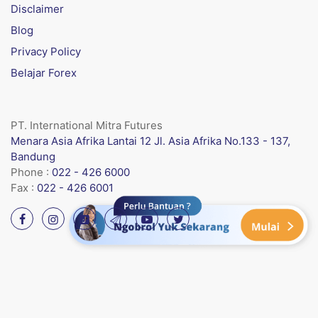
Disclaimer
Blog
Privacy Policy
Belajar Forex
PT. International Mitra Futures
Menara Asia Afrika Lantai 12 Jl. Asia Afrika No.133 - 137,
Bandung
Phone :
022 - 426 6000
Fax :
022 - 426 6001