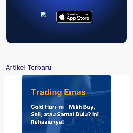
Artikel Terbaru