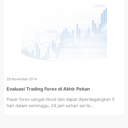
28 November 2014
Evaluasi Trading Forex di Akhir Pekan
Pasar forex sangat likuid dan dapat diperdagangkan 5
hari dalam seminggu, 24 jam sehari serta...