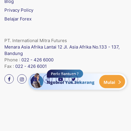
Blog
Privacy Policy
Belajar Forex
PT. International Mitra Futures
Menara Asia Afrika Lantai 12 Jl. Asia Afrika No.133 - 137,
Bandung
Phone :
022 - 426 6000
Fax :
022 - 426 6001