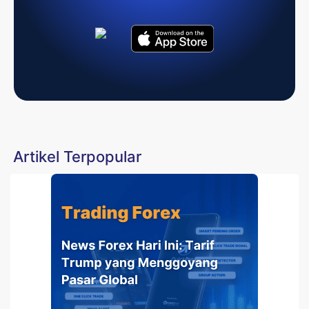
Artikel Terpopular