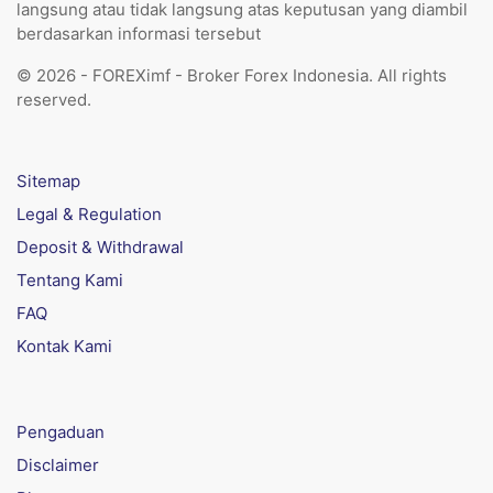
langsung atau tidak langsung atas keputusan yang diambil
berdasarkan informasi tersebut
© 2026 - FOREXimf - Broker Forex Indonesia. All rights
reserved.
Sitemap
Legal & Regulation
Deposit & Withdrawal
Tentang Kami
FAQ
Kontak Kami
Pengaduan
Disclaimer