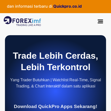
 dan informasi terbaru di
Quickpro.co.id
Trade Lebih Cerdas,
Lebih Terkontrol
Yang Trader Butuhkan | Watchlist Real-Time, Signal
Trading, & Chart Interaktif dalam satu aplikasi
Download QuickPro Apps Sekarang!