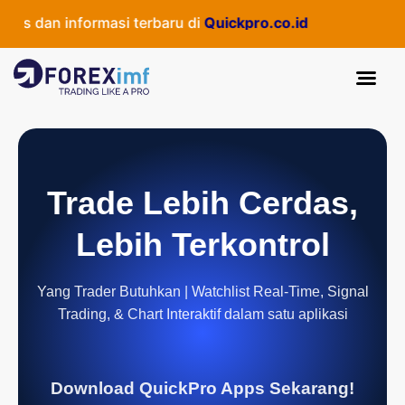
s dan informasi terbaru di
Quickpro.co.id
Trade Lebih Cerdas,
Lebih Terkontrol
Yang Trader Butuhkan | Watchlist Real-Time, Signal
Trading, & Chart Interaktif dalam satu aplikasi
Download QuickPro Apps Sekarang!