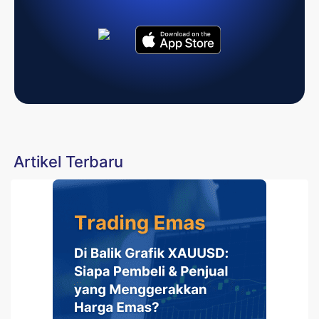
Artikel Terbaru