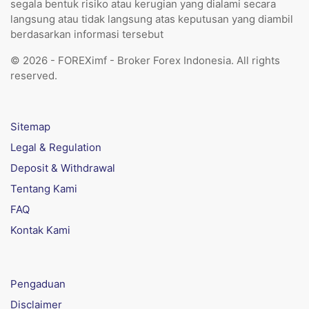
segala bentuk risiko atau kerugian yang dialami secara
langsung atau tidak langsung atas keputusan yang diambil
berdasarkan informasi tersebut
© 2026 - FOREXimf - Broker Forex Indonesia. All rights
reserved.
Sitemap
Legal & Regulation
Deposit & Withdrawal
Tentang Kami
FAQ
Kontak Kami
Pengaduan
Disclaimer