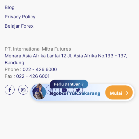
Blog
Privacy Policy
Belajar Forex
PT. International Mitra Futures
Menara Asia Afrika Lantai 12 Jl. Asia Afrika No.133 - 137,
Bandung
Phone :
022 - 426 6000
Fax :
022 - 426 6001