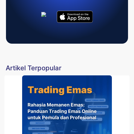
Artikel Terpopular