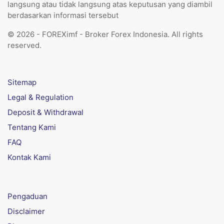
langsung atau tidak langsung atas keputusan yang diambil
berdasarkan informasi tersebut
© 2026 - FOREXimf - Broker Forex Indonesia. All rights
reserved.
Sitemap
Legal & Regulation
Deposit & Withdrawal
Tentang Kami
FAQ
Kontak Kami
Pengaduan
Disclaimer