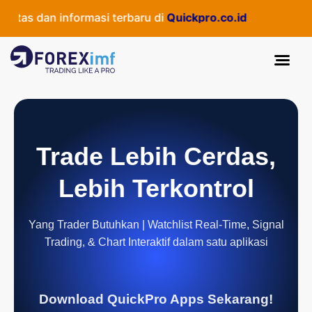
tas dan informasi terbaru di
Quickpro.co.id
Trade Lebih Cerdas,
Lebih Terkontrol
Yang Trader Butuhkan | Watchlist Real-Time, Signal
Trading, & Chart Interaktif dalam satu aplikasi
Download QuickPro Apps Sekarang!