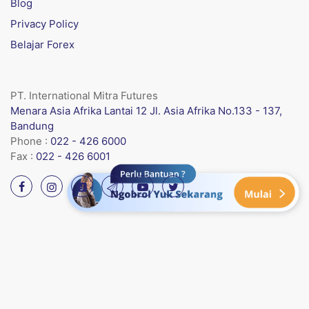
Blog
Privacy Policy
Belajar Forex
PT. International Mitra Futures
Menara Asia Afrika Lantai 12 Jl. Asia Afrika No.133 - 137,
Bandung
Phone :
022 - 426 6000
Fax :
022 - 426 6001