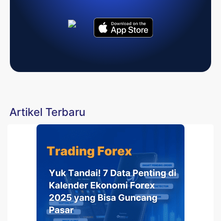
Artikel Terbaru