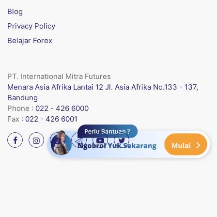
Blog
Privacy Policy
Belajar Forex
PT. International Mitra Futures
Menara Asia Afrika Lantai 12 Jl. Asia Afrika No.133 - 137,
Bandung
Phone :
022 - 426 6000
Fax :
022 - 426 6001