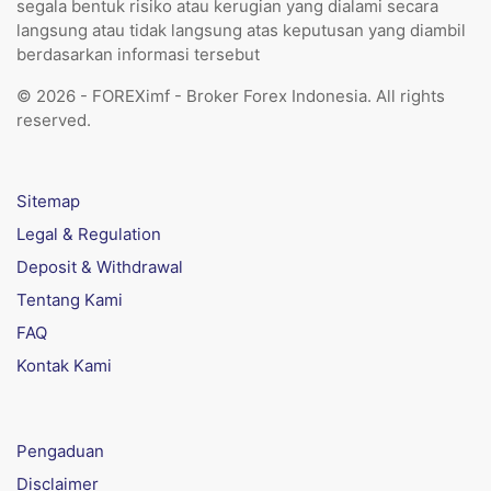
segala bentuk risiko atau kerugian yang dialami secara
langsung atau tidak langsung atas keputusan yang diambil
berdasarkan informasi tersebut
© 2026 - FOREXimf - Broker Forex Indonesia. All rights
reserved.
Sitemap
Legal & Regulation
Deposit & Withdrawal
Tentang Kami
FAQ
Kontak Kami
Pengaduan
Disclaimer