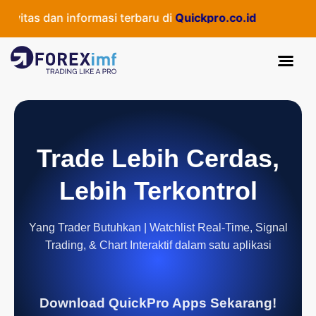
itas dan informasi terbaru di
Quickpro.co.id
Trade Lebih Cerdas,
Lebih Terkontrol
Yang Trader Butuhkan | Watchlist Real-Time, Signal
Trading, & Chart Interaktif dalam satu aplikasi
Download QuickPro Apps Sekarang!