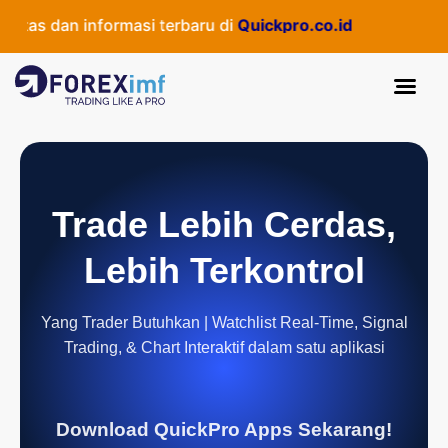
as dan informasi terbaru di
Quickpro.co.id
Trade Lebih Cerdas,
Lebih Terkontrol
Yang Trader Butuhkan | Watchlist Real-Time, Signal
Trading, & Chart Interaktif dalam satu aplikasi
Download QuickPro Apps Sekarang!