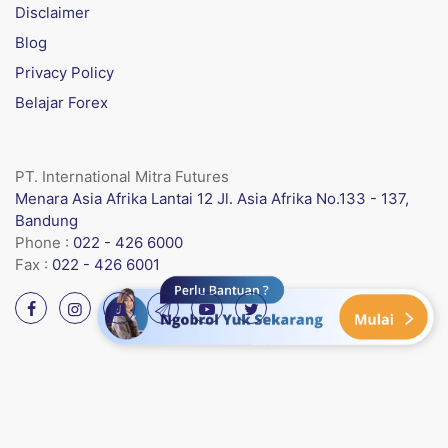
Disclaimer
Blog
Privacy Policy
Belajar Forex
PT. International Mitra Futures
Menara Asia Afrika Lantai 12 Jl. Asia Afrika No.133 - 137,
Bandung
Phone :
022 - 426 6000
Fax :
022 - 426 6001