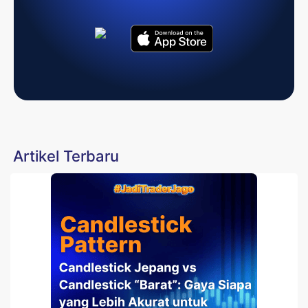
Artikel Terbaru