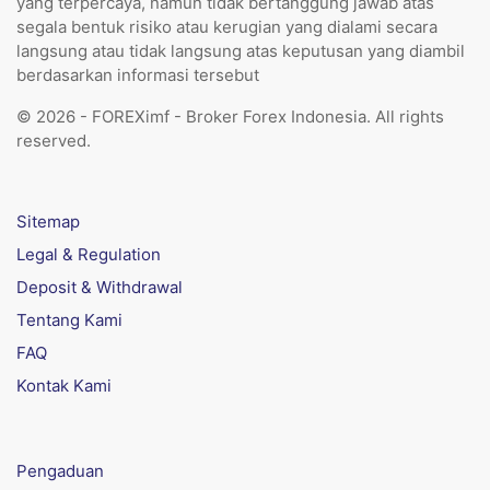
yang terpercaya, namun tidak bertanggung jawab atas
segala bentuk risiko atau kerugian yang dialami secara
langsung atau tidak langsung atas keputusan yang diambil
berdasarkan informasi tersebut
© 2026 - FOREXimf - Broker Forex Indonesia. All rights
reserved.
Sitemap
Legal & Regulation
Deposit & Withdrawal
Tentang Kami
FAQ
Kontak Kami
Pengaduan