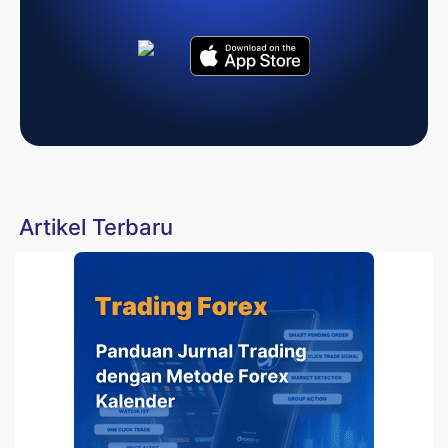
Artikel Terbaru