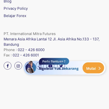
Blog
Privacy Policy
Belajar Forex
PT. International Mitra Futures
Menara Asia Afrika Lantai 12 Jl. Asia Afrika No.133 - 137,
Bandung
Phone :
022 - 426 6000
Fax :
022 - 426 6001