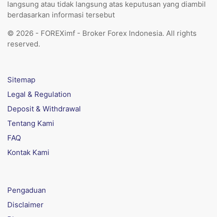
langsung atau tidak langsung atas keputusan yang diambil
berdasarkan informasi tersebut
© 2026 - FOREXimf - Broker Forex Indonesia. All rights
reserved.
Sitemap
Legal & Regulation
Deposit & Withdrawal
Tentang Kami
FAQ
Kontak Kami
Pengaduan
Disclaimer