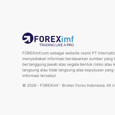
FOREXimf.com sebagai website resmi PT Internatio
menyediakan informasi berdasarkan sumber yang t
bertanggung jawab atas segala bentuk risiko atau 
langsung atau tidak langsung atas keputusan yang
informasi tersebut
© 2026 - FOREXimf - Broker Forex Indonesia. All r