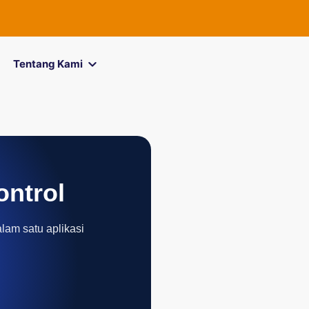
Tentang Kami
ontrol
alam satu aplikasi