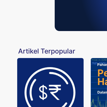
Artikel Terpopular