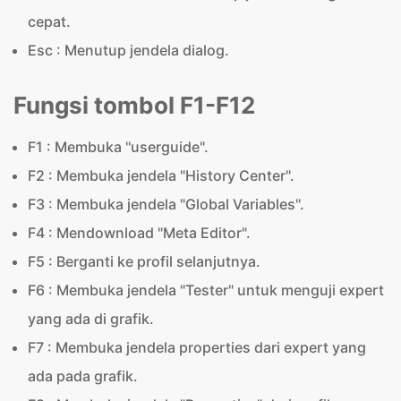
cepat.
Esc : Menutup jendela dialog.
Fungsi tombol F1-F12
F1 : Membuka "userguide".
F2 : Membuka jendela "History Center".
F3 : Membuka jendela "Global Variables".
F4 : Mendownload "Meta Editor".
F5 : Berganti ke profil selanjutnya.
F6 : Membuka jendela "Tester" untuk menguji expert
yang ada di grafik.
F7 : Membuka jendela properties dari expert yang
ada pada grafik.