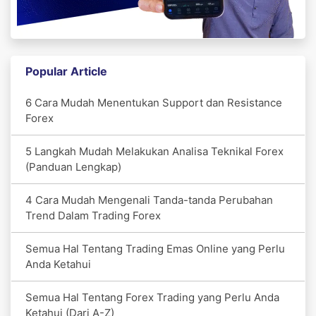
Popular Article
6 Cara Mudah Menentukan Support dan Resistance
Forex
5 Langkah Mudah Melakukan Analisa Teknikal Forex
(Panduan Lengkap)
4 Cara Mudah Mengenali Tanda-tanda Perubahan
Trend Dalam Trading Forex
Semua Hal Tentang Trading Emas Online yang Perlu
Anda Ketahui
Semua Hal Tentang Forex Trading yang Perlu Anda
Ketahui (Dari A-Z)