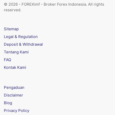
© 2026 - FOREXimf - Broker Forex Indonesia. All rights
reserved.
Sitemap
Legal & Regulation
Deposit & Withdrawal
Tentang Kami
FAQ
Kontak Kami
Pengaduan
Disclaimer
Blog
Privacy Policy