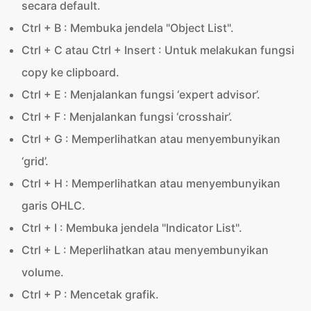
secara default.
Ctrl + B : Membuka jendela "Object List".
Ctrl + C atau Ctrl + Insert : Untuk melakukan fungsi
copy ke clipboard.
Ctrl + E : Menjalankan fungsi ‘expert advisor’.
Ctrl + F : Menjalankan fungsi ‘crosshair’.
Ctrl + G : Memperlihatkan atau menyembunyikan
‘grid’.
Ctrl + H : Memperlihatkan atau menyembunyikan
garis OHLC.
Ctrl + I : Membuka jendela "Indicator List".
Ctrl + L : Meperlihatkan atau menyembunyikan
volume.
Ctrl + P : Mencetak grafik.