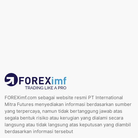
FOREXimf.com sebagai website resmi PT International
Mitra Futures menyediakan informasi berdasarkan sumber
yang terpercaya, namun tidak bertanggung jawab atas
segala bentuk risiko atau kerugian yang dialami secara
langsung atau tidak langsung atas keputusan yang diambil
berdasarkan informasi tersebut