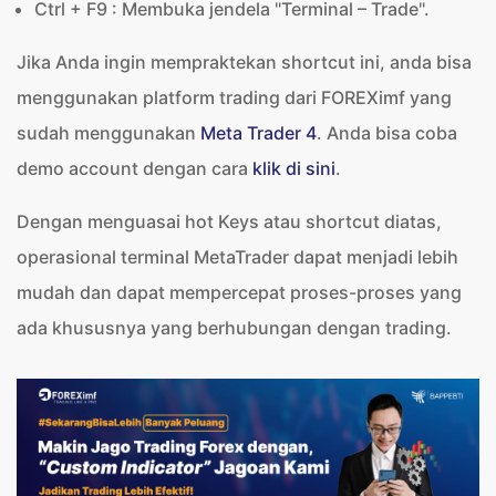
Ctrl + F9 : Membuka jendela "Terminal – Trade".
Jika Anda ingin mempraktekan shortcut ini, anda bisa
menggunakan platform trading dari FOREXimf yang
sudah menggunakan
Meta Trader 4
. Anda bisa coba
demo account dengan cara
klik di sini
.
Dengan menguasai hot Keys atau shortcut diatas,
operasional terminal MetaTrader dapat menjadi lebih
mudah dan dapat mempercepat proses-proses yang
ada khususnya yang berhubungan dengan trading.