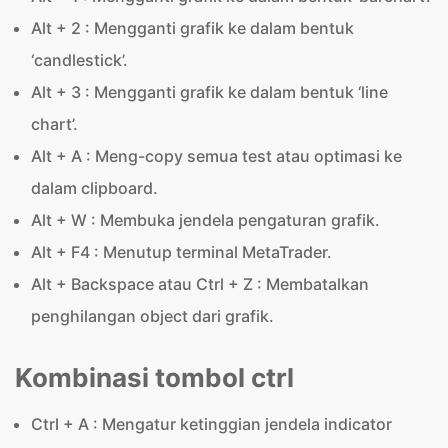
Alt + 2 : Mengganti grafik ke dalam bentuk
‘candlestick’.
Alt + 3 : Mengganti grafik ke dalam bentuk ‘line
chart’.
Alt + A : Meng-copy semua test atau optimasi ke
dalam clipboard.
Alt + W : Membuka jendela pengaturan grafik.
Alt + F4 : Menutup terminal MetaTrader.
Alt + Backspace atau Ctrl + Z : Membatalkan
penghilangan object dari grafik.
Kombinasi tombol ctrl
Ctrl + A : Mengatur ketinggian jendela indicator