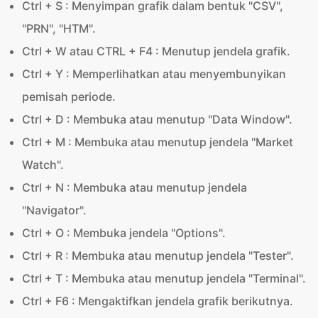
Ctrl + S : Menyimpan grafik dalam bentuk "CSV",
"PRN", "HTM".
Ctrl + W atau CTRL + F4 : Menutup jendela grafik.
Ctrl + Y : Memperlihatkan atau menyembunyikan
pemisah periode.
Ctrl + D : Membuka atau menutup "Data Window".
Ctrl + M : Membuka atau menutup jendela "Market
Watch".
Ctrl + N : Membuka atau menutup jendela
"Navigator".
Ctrl + O : Membuka jendela "Options".
Ctrl + R : Membuka atau menutup jendela "Tester".
Ctrl + T : Membuka atau menutup jendela "Terminal".
Ctrl + F6 : Mengaktifkan jendela grafik berikutnya.