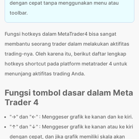
dengan cepat tanpa menggunakan menu atau
toolbar.
Fungsi hotkeys dalam MetaTrader4 bisa sangat
membantu seorang trader dalam melakukan aktifitas
trading-nya. Oleh karena itu, berikut daftar lengkap
hotkeys shortcut pada platform metatrader 4 untuk
menunjang aktifitas trading Anda.
Fungsi tombol dasar dalam Meta
Trader 4
"→" dan "←" : Menggeser grafik ke kanan dan ke kiri.
"↑" dan "↓" : Menggeser grafik ke kanan atau ke kiri
dengan cepat, dan jika grafik memiliki skala akan