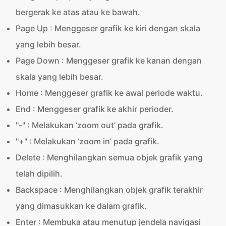
bergerak ke atas atau ke bawah.
Page Up : Menggeser grafik ke kiri dengan skala
yang lebih besar.
Page Down : Menggeser grafik ke kanan dengan
skala yang lebih besar.
Home : Menggeser grafik ke awal periode waktu.
End : Menggeser grafik ke akhir perioder.
"-" : Melakukan ‘zoom out’ pada grafik.
"+" : Melakukan ‘zoom in’ pada grafik.
Delete : Menghilangkan semua objek grafik yang
telah dipilih.
Backspace : Menghilangkan objek grafik terakhir
yang dimasukkan ke dalam grafik.
Enter : Membuka atau menutup jendela navigasi