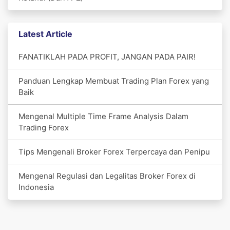
Latest Article
FANATIKLAH PADA PROFIT, JANGAN PADA PAIR!
Panduan Lengkap Membuat Trading Plan Forex yang
Baik
Mengenal Multiple Time Frame Analysis Dalam
Trading Forex
Tips Mengenali Broker Forex Terpercaya dan Penipu
Mengenal Regulasi dan Legalitas Broker Forex di
Indonesia