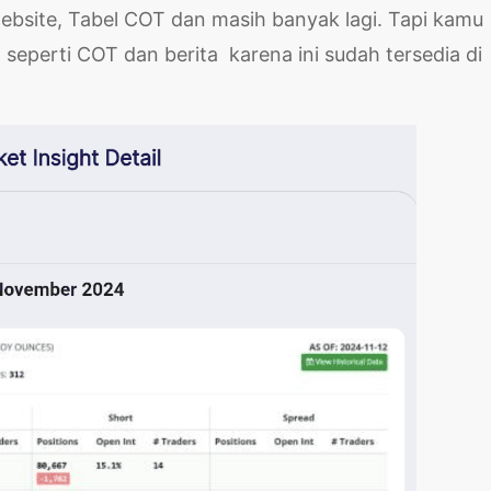
ebsite, Tabel COT dan masih banyak lagi. Tapi kamu
 seperti COT dan berita karena ini sudah tersedia di