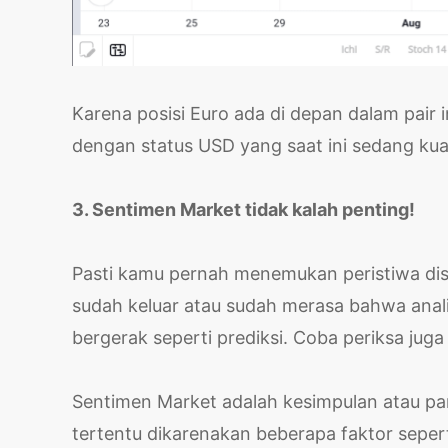
Karena posisi Euro ada di depan dalam pair
dengan status USD yang saat ini sedang kua
3. Sentimen Market tidak kalah penting!
Pasti kamu pernah menemukan peristiwa dis
sudah keluar atau sudah merasa bahwa anali
bergerak seperti prediksi. Coba periksa juga
Sentimen Market adalah kesimpulan atau pa
tertentu dikarenakan beberapa faktor seperti 