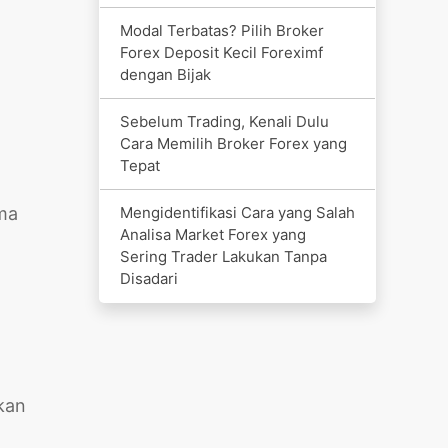
Modal Terbatas? Pilih Broker
Forex Deposit Kecil Foreximf
dengan Bijak
Sebelum Trading, Kenali Dulu
Cara Memilih Broker Forex yang
Tepat
Mengidentifikasi Cara yang Salah
ama
Analisa Market Forex yang
Sering Trader Lakukan Tanpa
Disadari
kan