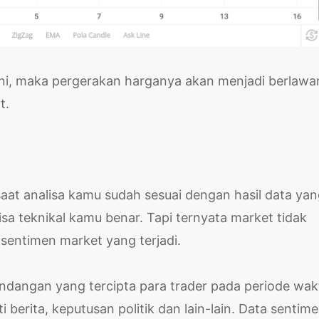
 ini, maka pergerakan harganya akan menjadi berlaw
t.
aat analisa kamu sudah sesuai dengan hasil data ya
sa teknikal kamu benar. Tapi ternyata market tidak
 sentimen market yang terjadi.
ndangan yang tercipta para trader pada periode wak
berita, keputusan politik dan lain-lain. Data sentime