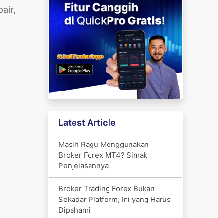
air,
Latest Article
Masih Ragu Menggunakan
Broker Forex MT4? Simak
Penjelasannya
Broker Trading Forex Bukan
Sekadar Platform, Ini yang Harus
Dipahami