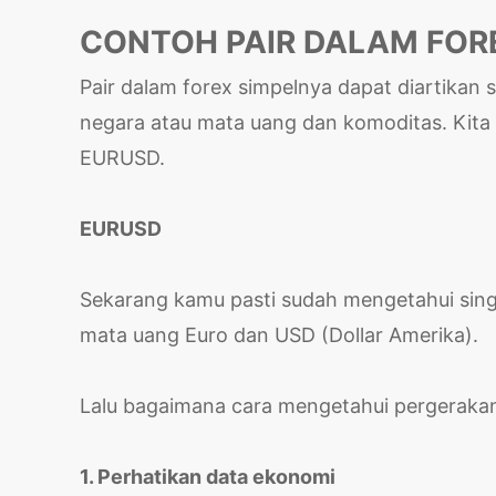
CONTOH PAIR DALAM FOR
Pair dalam forex simpelnya dapat diartikan
negara atau mata uang dan komoditas. Kita
EURUSD.
EURUSD
Sekarang kamu pasti sudah mengetahui singk
mata uang Euro dan USD (Dollar Amerika).
Lalu bagaimana cara mengetahui pergeraka
1. Perhatikan data ekonomi