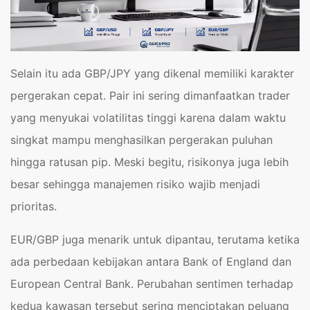
Selain itu ada GBP/JPY yang dikenal memiliki karakter
pergerakan cepat. Pair ini sering dimanfaatkan trader
yang menyukai volatilitas tinggi karena dalam waktu
singkat mampu menghasilkan pergerakan puluhan
hingga ratusan pip. Meski begitu, risikonya juga lebih
besar sehingga manajemen risiko wajib menjadi
prioritas.
EUR/GBP juga menarik untuk dipantau, terutama ketika
ada perbedaan kebijakan antara Bank of England dan
European Central Bank. Perubahan sentimen terhadap
kedua kawasan tersebut sering menciptakan peluang