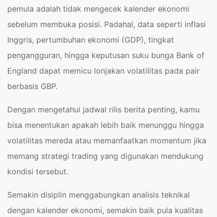
pemula adalah tidak mengecek kalender ekonomi
sebelum membuka posisi. Padahal, data seperti inflasi
Inggris, pertumbuhan ekonomi (GDP), tingkat
pengangguran, hingga keputusan suku bunga Bank of
England dapat memicu lonjakan volatilitas pada pair
berbasis GBP.
Dengan mengetahui jadwal rilis berita penting, kamu
bisa menentukan apakah lebih baik menunggu hingga
volatilitas mereda atau memanfaatkan momentum jika
memang strategi trading yang digunakan mendukung
kondisi tersebut.
Semakin disiplin menggabungkan analisis teknikal
dengan kalender ekonomi, semakin baik pula kualitas