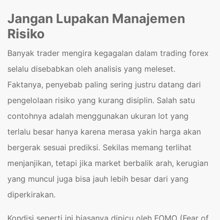
Jangan Lupakan Manajemen
Risiko
Banyak trader mengira kegagalan dalam trading forex
selalu disebabkan oleh analisis yang meleset.
Faktanya, penyebab paling sering justru datang dari
pengelolaan risiko yang kurang disiplin. Salah satu
contohnya adalah menggunakan ukuran lot yang
terlalu besar hanya karena merasa yakin harga akan
bergerak sesuai prediksi. Sekilas memang terlihat
menjanjikan, tetapi jika market berbalik arah, kerugian
yang muncul juga bisa jauh lebih besar dari yang
diperkirakan.
Kondisi seperti ini biasanya dipicu oleh FOMO (Fear of