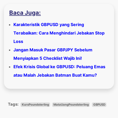
Baca Juga:
Karakteristik GBPUSD yang Sering
Terabaikan: Cara Menghindari Jebakan Stop
Loss
Jangan Masuk Pasar GBPJPY Sebelum
Menyiapkan 5 Checklist Wajib Ini!
Efek Krisis Global ke GBPUSD: Peluang Emas
atau Malah Jebakan Batman Buat Kamu?
Tags:
KursPoundsterling
MataUangPoundsterling
GBPUSD