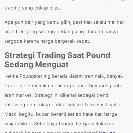
trading yang cukup jelas.
Apa pun pair yang kamu pilih, pastikan selalu melihat
arah tren yang sedang berlangsung. Jangan hanya
tergoda karena harga bergerak cepat.
Strategi Trading Saat Pound
Sedang Menguat
Ketika Poundsterling berada dalam tren naik, banyak
trader lebih memilih mencari peluang buy mengikuti
arah market. Strategi ini dikenal sebagai trend
following dan cukup efektif selama tren masih valid.
Meski begitu, bukan berarti setiap kenaikan harga
wajib diikuti. Sebaiknya tunggu harga melakukan
pullback ke area support atau mendekati
Moving