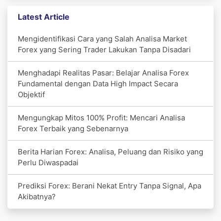
Latest Article
Mengidentifikasi Cara yang Salah Analisa Market
Forex yang Sering Trader Lakukan Tanpa Disadari
Menghadapi Realitas Pasar: Belajar Analisa Forex
Fundamental dengan Data High Impact Secara
Objektif
Mengungkap Mitos 100% Profit: Mencari Analisa
Forex Terbaik yang Sebenarnya
Berita Harian Forex: Analisa, Peluang dan Risiko yang
Perlu Diwaspadai
Prediksi Forex: Berani Nekat Entry Tanpa Signal, Apa
Akibatnya?