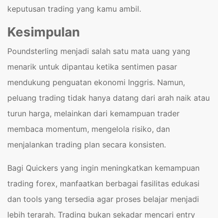
keputusan trading yang kamu ambil.
Kesimpulan
Poundsterling menjadi salah satu mata uang yang
menarik untuk dipantau ketika sentimen pasar
mendukung penguatan ekonomi Inggris. Namun,
peluang trading tidak hanya datang dari arah naik atau
turun harga, melainkan dari kemampuan trader
membaca momentum, mengelola risiko, dan
menjalankan trading plan secara konsisten.
Bagi Quickers yang ingin meningkatkan kemampuan
trading forex, manfaatkan berbagai fasilitas edukasi
dan tools yang tersedia agar proses belajar menjadi
lebih terarah. Trading bukan sekadar mencari entry