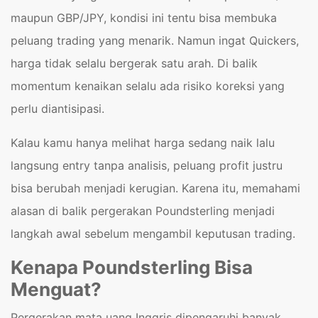
maupun GBP/JPY, kondisi ini tentu bisa membuka
peluang trading yang menarik. Namun ingat Quickers,
harga tidak selalu bergerak satu arah. Di balik
momentum kenaikan selalu ada risiko koreksi yang
perlu diantisipasi.
Kalau kamu hanya melihat harga sedang naik lalu
langsung entry tanpa analisis, peluang profit justru
bisa berubah menjadi kerugian. Karena itu, memahami
alasan di balik pergerakan Poundsterling menjadi
langkah awal sebelum mengambil keputusan trading.
Kenapa Poundsterling Bisa
Menguat?
Pergerakan mata uang Inggris dipengaruhi banyak