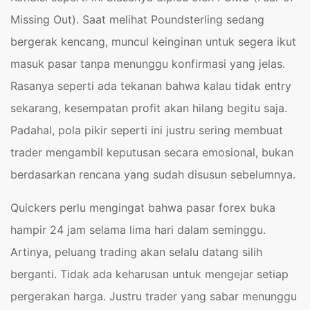
Missing Out). Saat melihat Poundsterling sedang
bergerak kencang, muncul keinginan untuk segera ikut
masuk pasar tanpa menunggu konfirmasi yang jelas.
Rasanya seperti ada tekanan bahwa kalau tidak entry
sekarang, kesempatan profit akan hilang begitu saja.
Padahal, pola pikir seperti ini justru sering membuat
trader mengambil keputusan secara emosional, bukan
berdasarkan rencana yang sudah disusun sebelumnya.
Quickers perlu mengingat bahwa pasar forex buka
hampir 24 jam selama lima hari dalam seminggu.
Artinya, peluang trading akan selalu datang silih
berganti. Tidak ada keharusan untuk mengejar setiap
pergerakan harga. Justru trader yang sabar menunggu