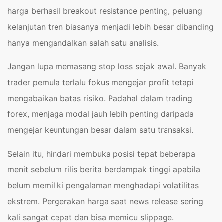
harga berhasil breakout resistance penting, peluang
kelanjutan tren biasanya menjadi lebih besar dibanding
hanya mengandalkan salah satu analisis.
Jangan lupa memasang stop loss sejak awal. Banyak
trader pemula terlalu fokus mengejar profit tetapi
mengabaikan batas risiko. Padahal dalam trading
forex, menjaga modal jauh lebih penting daripada
mengejar keuntungan besar dalam satu transaksi.
Selain itu, hindari membuka posisi tepat beberapa
menit sebelum rilis berita berdampak tinggi apabila
belum memiliki pengalaman menghadapi volatilitas
ekstrem. Pergerakan harga saat news release sering
kali sangat cepat dan bisa memicu slippage.