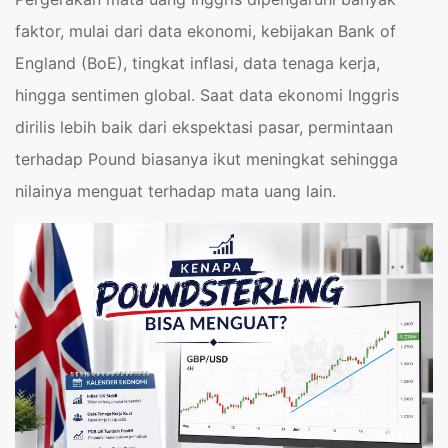
faktor, mulai dari data ekonomi, kebijakan Bank of
England (BoE), tingkat inflasi, data tenaga kerja,
hingga sentimen global. Saat data ekonomi Inggris
dirilis lebih baik dari ekspektasi pasar, permintaan
terhadap Pound biasanya ikut meningkat sehingga
nilainya menguat terhadap mata uang lain.