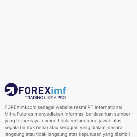
FOREXimf.com sebagai website resmi PT International
Mitra Futures menyediakan informasi berdasarkan sumber
yang terpercaya, namun tidak bertanggung jawab atas
segala bentuk risiko atau kerugian yang dialami secara
langsung atau tidak langsung atas keputusan yang diambil