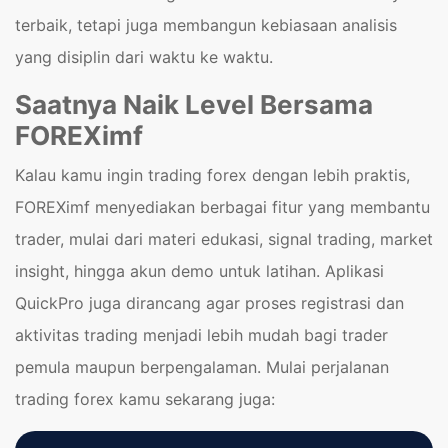
terbaik, tetapi juga membangun kebiasaan analisis
yang disiplin dari waktu ke waktu.
Saatnya Naik Level Bersama
FOREXimf
Kalau kamu ingin trading forex dengan lebih praktis,
FOREXimf menyediakan berbagai fitur yang membantu
trader, mulai dari materi edukasi, signal trading, market
insight, hingga akun demo untuk latihan. Aplikasi
QuickPro juga dirancang agar proses registrasi dan
aktivitas trading menjadi lebih mudah bagi trader
pemula maupun berpengalaman. Mulai perjalanan
trading forex kamu sekarang juga: