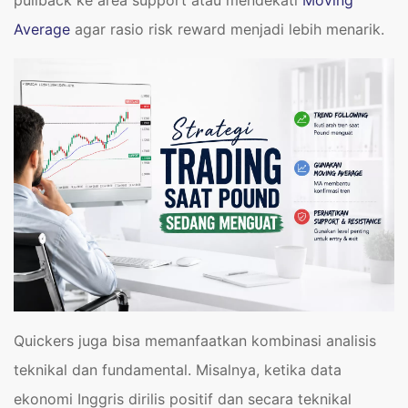
Average
agar rasio risk reward menjadi lebih menarik.
Quickers juga bisa memanfaatkan kombinasi analisis
teknikal dan fundamental. Misalnya, ketika data
ekonomi Inggris dirilis positif dan secara teknikal