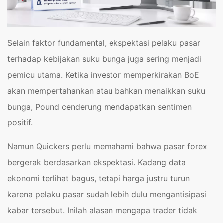
Selain faktor fundamental, ekspektasi pelaku pasar
terhadap kebijakan suku bunga juga sering menjadi
pemicu utama. Ketika investor memperkirakan BoE
akan mempertahankan atau bahkan menaikkan suku
bunga, Pound cenderung mendapatkan sentimen
positif.
Namun Quickers perlu memahami bahwa pasar forex
bergerak berdasarkan ekspektasi. Kadang data
ekonomi terlihat bagus, tetapi harga justru turun
karena pelaku pasar sudah lebih dulu mengantisipasi
kabar tersebut. Inilah alasan mengapa trader tidak