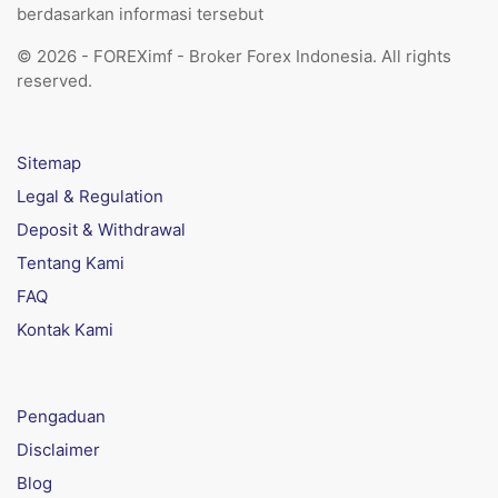
berdasarkan informasi tersebut
© 2026 - FOREXimf - Broker Forex Indonesia. All rights
reserved.
Sitemap
Legal & Regulation
Deposit & Withdrawal
Tentang Kami
FAQ
Kontak Kami
Pengaduan
Disclaimer
Blog