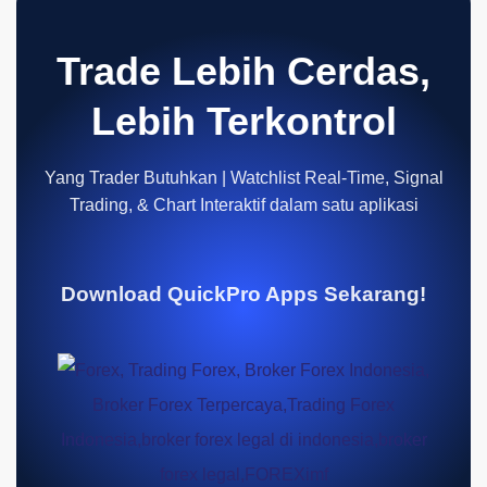
Trade Lebih Cerdas,
Lebih Terkontrol
Yang Trader Butuhkan | Watchlist Real-Time, Signal
Trading, & Chart Interaktif dalam satu aplikasi
Download QuickPro Apps Sekarang!