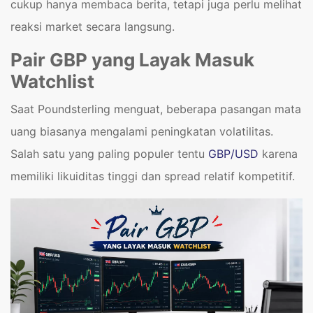
cukup hanya membaca berita, tetapi juga perlu melihat
reaksi market secara langsung.
Pair GBP yang Layak Masuk
Watchlist
Saat Poundsterling menguat, beberapa pasangan mata
uang biasanya mengalami peningkatan volatilitas.
Salah satu yang paling populer tentu
GBP/USD
karena
memiliki likuiditas tinggi dan spread relatif kompetitif.