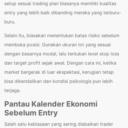
setup sesuai trading plan biasanya memiliki kualitas
entry yang lebih baik dibanding mereka yang terburu-
buru.
Selain itu, biasakan menentukan batas risiko sebelum
membuka posisi. Gunakan ukuran lot yang sesuai
dengan besarnya modal, lalu tentukan level stop loss
dan target profit sejak awal. Dengan cara ini, ketika
market bergerak di luar ekspektasi, kerugian tetap
bisa dikendalikan dan kondisi psikologis pun lebih
terjaga.
Pantau Kalender Ekonomi
Sebelum Entry
Salah satu kebiasaan yang sering diabaikan trader