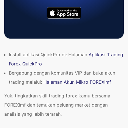
Install aplikasi QuickPro di: Halaman
Aplikasi Trading
Forex QuickPro
Bergabung dengan komunitas VIP dan buka akun
trading melalui:
Halaman Akun Mikro FOREXimf
Yuk, tingkatkan skill trading forex kamu bersama
FOREXimf dan temukan peluang market dengan
analisis yang lebih terarah.