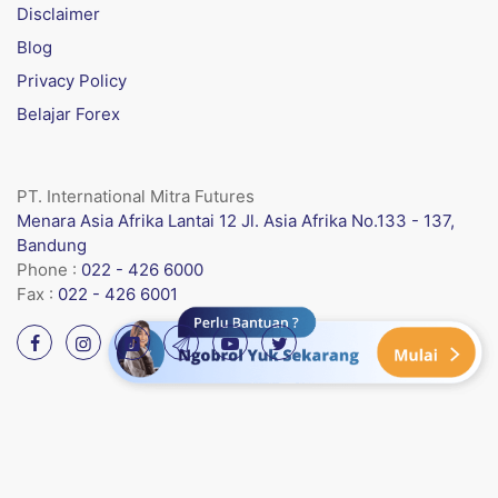
Disclaimer
Blog
Privacy Policy
Belajar Forex
PT. International Mitra Futures
Menara Asia Afrika Lantai 12 Jl. Asia Afrika No.133 - 137,
Bandung
Phone :
022 - 426 6000
Fax :
022 - 426 6001