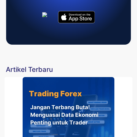
Artikel Terbaru