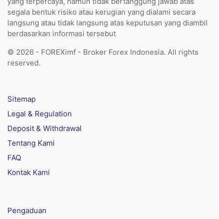
yang terpercaya, namun tidak bertanggung jawab atas
segala bentuk risiko atau kerugian yang dialami secara
langsung atau tidak langsung atas keputusan yang diambil
berdasarkan informasi tersebut
© 2026 - FOREXimf - Broker Forex Indonesia. All rights
reserved.
Sitemap
Legal & Regulation
Deposit & Withdrawal
Tentang Kami
FAQ
Kontak Kami
Pengaduan