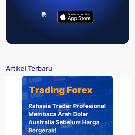
Artikel Terbaru