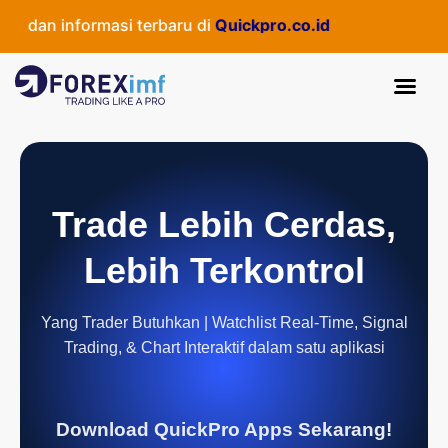
dan informasi terbaru di
Quickpro.co.id
Trade Lebih Cerdas,
Lebih Terkontrol
Yang Trader Butuhkan | Watchlist Real-Time, Signal
Trading, & Chart Interaktif dalam satu aplikasi
Download QuickPro Apps Sekarang!