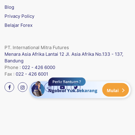
Blog
Privacy Policy
Belajar Forex
PT. International Mitra Futures
Menara Asia Afrika Lantai 12 Jl. Asia Afrika No.133 - 137,
Bandung
Phone :
022 - 426 6000
Fax :
022 - 426 6001