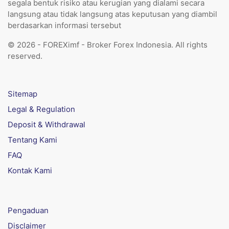
segala bentuk risiko atau kerugian yang dialami secara
langsung atau tidak langsung atas keputusan yang diambil
berdasarkan informasi tersebut
© 2026 - FOREXimf - Broker Forex Indonesia. All rights
reserved.
Sitemap
Legal & Regulation
Deposit & Withdrawal
Tentang Kami
FAQ
Kontak Kami
Pengaduan
Disclaimer