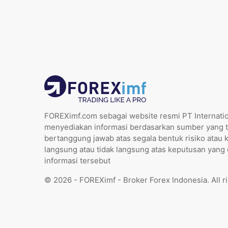
FOREXimf.com sebagai website resmi PT Internatio
menyediakan informasi berdasarkan sumber yang t
bertanggung jawab atas segala bentuk risiko atau 
langsung atau tidak langsung atas keputusan yang
informasi tersebut
© 2026 - FOREXimf - Broker Forex Indonesia. All r