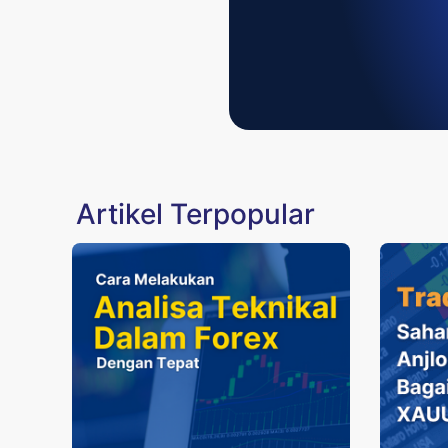
Artikel Terpopular