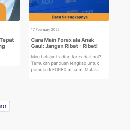
17 February 2025
 Tepat
Cara Main Forex ala Anak
ng
Gaul: Jangan Ribet - Ribet!
Mau belajar trading forex dari nol?
Temukan panduan lengkap untuk
pemula di FOREXimf.com! Mulai...
ast