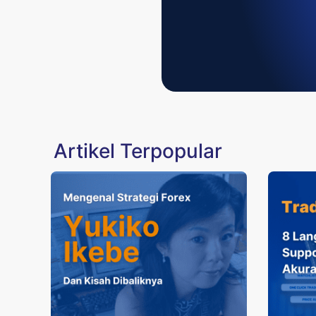
Artikel Terpopular