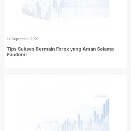
14 September 2021
Tips Sukses Bermain Forex yang Aman Selama
Pandemi