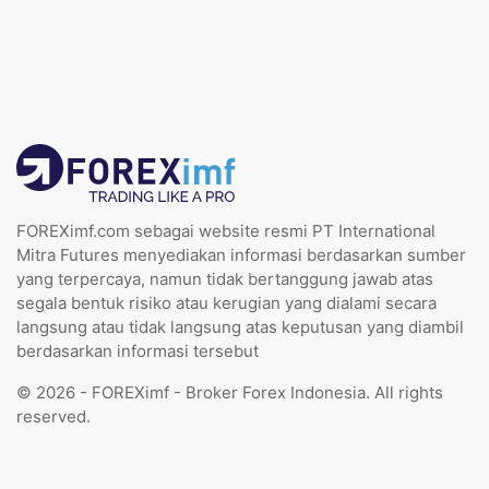
FOREXimf.com sebagai website resmi PT International
Mitra Futures menyediakan informasi berdasarkan sumber
yang terpercaya, namun tidak bertanggung jawab atas
segala bentuk risiko atau kerugian yang dialami secara
langsung atau tidak langsung atas keputusan yang diambil
berdasarkan informasi tersebut
© 2026 - FOREXimf - Broker Forex Indonesia. All rights
reserved.