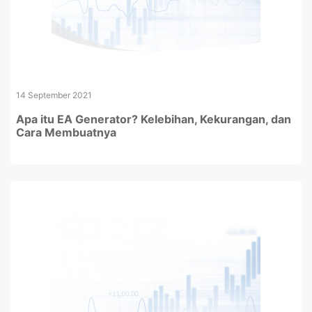
14 September 2021
Apa itu EA Generator? Kelebihan, Kekurangan, dan
Cara Membuatnya