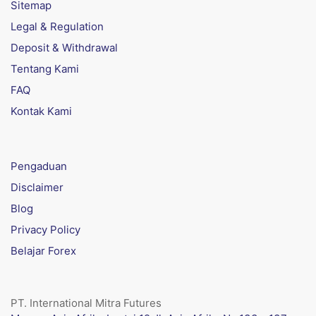
Sitemap
Legal & Regulation
Deposit & Withdrawal
Tentang Kami
FAQ
Kontak Kami
Pengaduan
Disclaimer
Blog
Privacy Policy
Belajar Forex
PT. International Mitra Futures