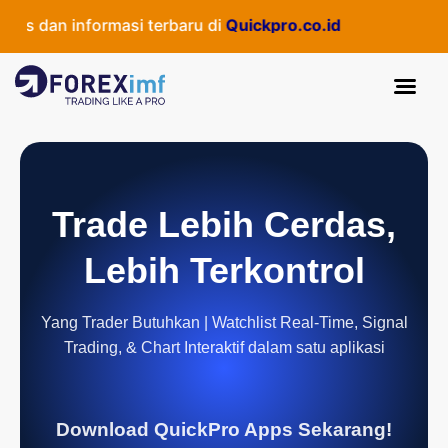
s dan informasi terbaru di
Quickpro.co.id
Trade Lebih Cerdas,
Lebih Terkontrol
Yang Trader Butuhkan | Watchlist Real-Time, Signal
Trading, & Chart Interaktif dalam satu aplikasi
Download QuickPro Apps Sekarang!