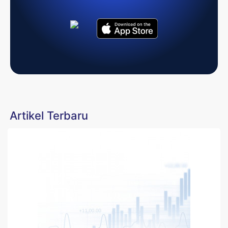
Artikel Terbaru