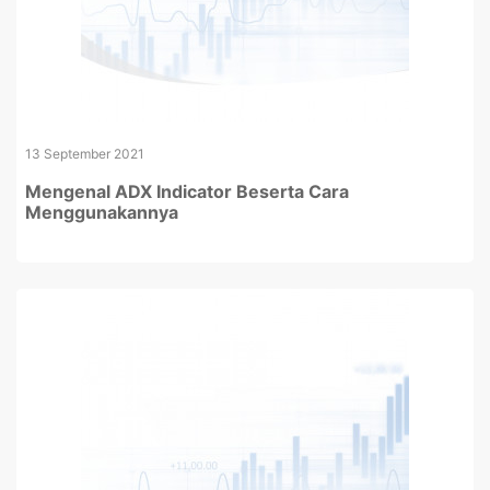
13 September 2021
Mengenal ADX Indicator Beserta Cara
Menggunakannya