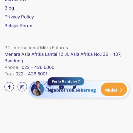
Blog
Privacy Policy
Belajar Forex
PT. International Mitra Futures
Menara Asia Afrika Lantai 12 Jl. Asia Afrika No.133 - 137,
Bandung
Phone :
022 - 426 6000
Fax :
022 - 426 6001