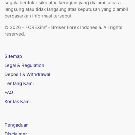
segala bentuk risiko atau kerugian yang dialami secara
langsung atau tidak langsung atas keputusan yang diambil
berdasarkan informasi tersebut
© 2026 - FOREXimf - Broker Forex Indonesia. All rights
reserved.
Sitemap
Legal & Regulation
Deposit & Withdrawal
Tentang Kami
FAQ
Kontak Kami
Pengaduan
Disclaimer