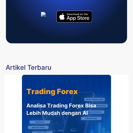
Artikel Terbaru