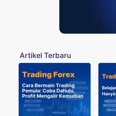
Artikel Terbaru