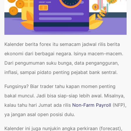
Kalender berita forex itu semacam jadwal rilis berita
ekonomi dari berbagai negara. Isinya macem-macem.
Dari pengumuman suku bunga, data pengangguran,
inflasi, sampai pidato penting pejabat bank sentral.
Fungsinya? Biar trader tahu kapan momen penting
bakal muncul. Jadi bisa siap-siap lebih awal. Misalnya,
kalau tahu hari Jumat ada rilis
Non-Farm Payroll
(NFP),
ya jangan asal open posisi dulu.
Kalender ini juga nunjukin angka perkiraan (forecast),