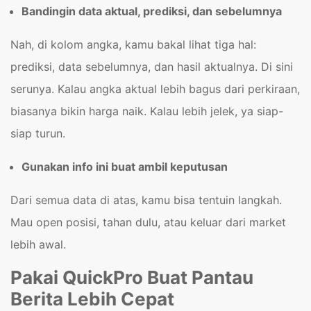
Bandingin data aktual, prediksi, dan sebelumnya
Nah, di kolom angka, kamu bakal lihat tiga hal:
prediksi, data sebelumnya, dan hasil aktualnya. Di sini
serunya. Kalau angka aktual lebih bagus dari perkiraan,
biasanya bikin harga naik. Kalau lebih jelek, ya siap-
siap turun.
Gunakan info ini buat ambil keputusan
Dari semua data di atas, kamu bisa tentuin langkah.
Mau open posisi, tahan dulu, atau keluar dari market
lebih awal.
Pakai QuickPro Buat Pantau
Berita Lebih Cepat