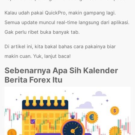
Kalau udah pakai QuickPro, makin gampang lagi.
Semua update muncul real-time langsung dari aplikasi.
Gak perlu ribet buka banyak tab.
Di artikel ini, kita bakal bahas cara pakainya biar
makin cuan. Yuk, lanjut baca!
Sebenarnya Apa Sih Kalender
Berita Forex Itu