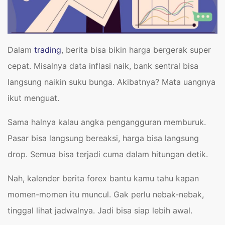
Dalam
trading
, berita bisa bikin harga bergerak super
cepat. Misalnya data inflasi naik, bank sentral bisa
langsung naikin suku bunga. Akibatnya? Mata uangnya
ikut menguat.
Sama halnya kalau angka pengangguran memburuk.
Pasar bisa langsung bereaksi, harga bisa langsung
drop. Semua bisa terjadi cuma dalam hitungan detik.
Nah, kalender berita forex bantu kamu tahu kapan
momen-momen itu muncul. Gak perlu nebak-nebak,
tinggal lihat jadwalnya. Jadi bisa siap lebih awal.