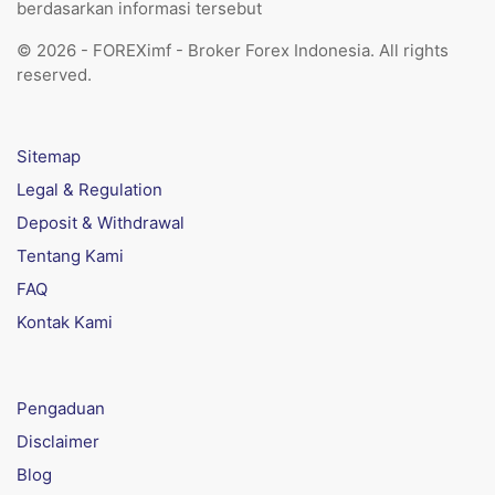
berdasarkan informasi tersebut
© 2026 - FOREXimf - Broker Forex Indonesia. All rights
reserved.
Sitemap
Legal & Regulation
Deposit & Withdrawal
Tentang Kami
FAQ
Kontak Kami
Pengaduan
Disclaimer
Blog