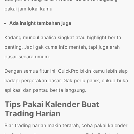
pakai jam lokal kamu.
Ada insight tambahan juga
Kadang muncul analisa singkat atau highlight berita
penting. Jadi gak cuma info mentah, tapi juga arah
pasar secara umum.
Dengan semua fitur ini, QuickPro bikin kamu lebih siap
hadapi pergerakan pasar. Gak perlu panik, cukup buka
aplikasi dan pantau berita langsung.
Tips Pakai Kalender Buat
Trading Harian
Biar trading harian makin terarah, coba pakai kalender