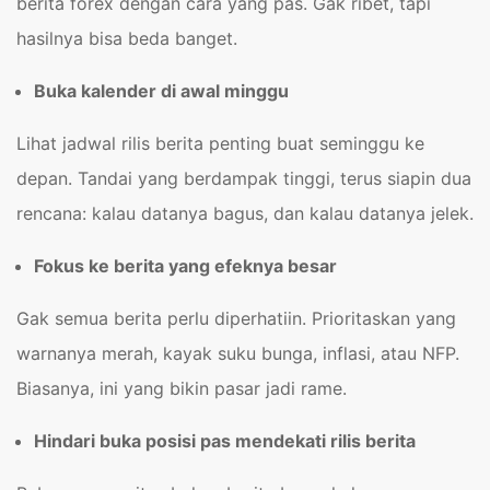
berita forex dengan cara yang pas. Gak ribet, tapi
hasilnya bisa beda banget.
Buka kalender di awal minggu
Lihat jadwal rilis berita penting buat seminggu ke
depan. Tandai yang berdampak tinggi, terus siapin dua
rencana: kalau datanya bagus, dan kalau datanya jelek.
Fokus ke berita yang efeknya besar
Gak semua berita perlu diperhatiin. Prioritaskan yang
warnanya merah, kayak suku bunga, inflasi, atau NFP.
Biasanya, ini yang bikin pasar jadi rame.
Hindari buka posisi pas mendekati rilis berita