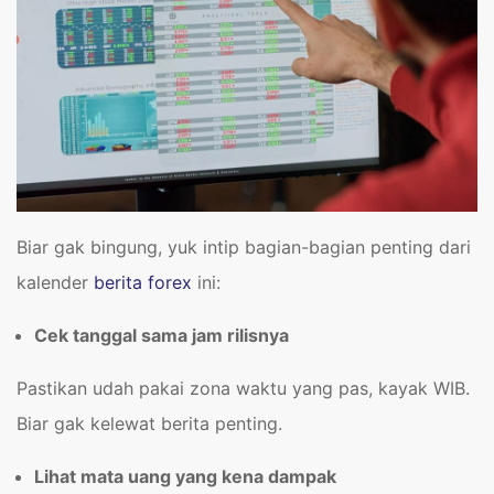
Biar gak bingung, yuk intip bagian-bagian penting dari
kalender
berita forex
ini:
Cek tanggal sama jam rilisnya
Pastikan udah pakai zona waktu yang pas, kayak WIB.
Biar gak kelewat berita penting.
Lihat mata uang yang kena dampak