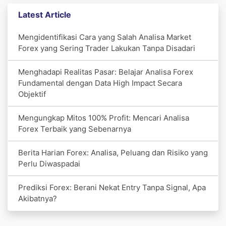
Latest Article
Mengidentifikasi Cara yang Salah Analisa Market
Forex yang Sering Trader Lakukan Tanpa Disadari
Menghadapi Realitas Pasar: Belajar Analisa Forex
Fundamental dengan Data High Impact Secara
Objektif
Mengungkap Mitos 100% Profit: Mencari Analisa
Forex Terbaik yang Sebenarnya
Berita Harian Forex: Analisa, Peluang dan Risiko yang
Perlu Diwaspadai
Prediksi Forex: Berani Nekat Entry Tanpa Signal, Apa
Akibatnya?