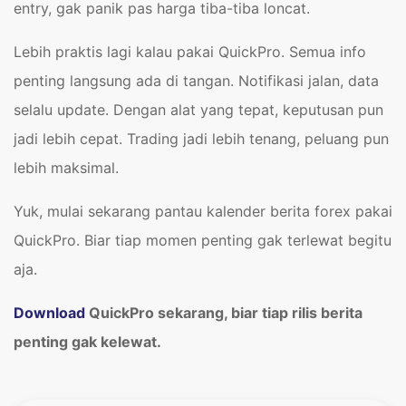
entry, gak panik pas harga tiba-tiba loncat.
Lebih praktis lagi kalau pakai QuickPro. Semua info
penting langsung ada di tangan. Notifikasi jalan, data
selalu update. Dengan alat yang tepat, keputusan pun
jadi lebih cepat. Trading jadi lebih tenang, peluang pun
lebih maksimal.
Yuk, mulai sekarang pantau kalender berita forex pakai
QuickPro. Biar tiap momen penting gak terlewat begitu
aja.
Download
QuickPro sekarang, biar tiap rilis berita
penting gak kelewat.