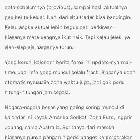
data sebelumnya (previous), sampai hasil aktualnya
pas berita keluar. Nah, dari situ trader bisa bandingin.
Kalau angka aktual lebih bagus dari perkiraan,
biasanya mata uangnya ikut naik. Tapi kalau jelek, ya
siap-siap aja harganya turun.
Yang keren, kalender berita forex ini update-nya real-
time. Jadi info yang muncul selalu fresh. Biasanya udah
otomatis nyesuaiin zona waktu juga, jadi gak perlu
hitung-hitungan jam segala.
Negara-negara besar yang paling sering muncul di
kalender ini kayak Amerika Serikat, Zona Euro, Inggris,
Jepang, sama Australia. Beritanya dari mereka
biasanya punya pengaruh gede banget ke pergerakan