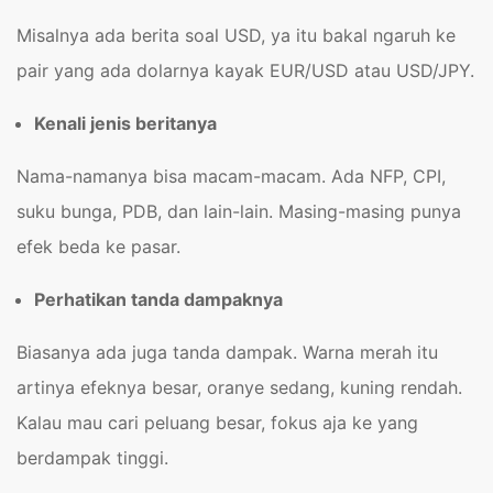
Misalnya ada berita soal USD, ya itu bakal ngaruh ke
pair yang ada dolarnya kayak EUR/USD atau USD/JPY.
Kenali jenis beritanya
Nama-namanya bisa macam-macam. Ada NFP, CPI,
suku bunga, PDB, dan lain-lain. Masing-masing punya
efek beda ke pasar.
Perhatikan tanda dampaknya
Biasanya ada juga tanda dampak. Warna merah itu
artinya efeknya besar, oranye sedang, kuning rendah.
Kalau mau cari peluang besar, fokus aja ke yang
berdampak tinggi.