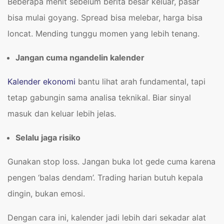
Beberapa menit sebelum berita besar keluar, pasar
bisa mulai goyang. Spread bisa melebar, harga bisa
loncat. Mending tunggu momen yang lebih tenang.
Jangan cuma ngandelin kalender
Kalender ekonomi
bantu lihat arah fundamental, tapi
tetap gabungin sama analisa teknikal. Biar sinyal
masuk dan keluar lebih jelas.
Selalu jaga risiko
Gunakan stop loss. Jangan buka lot gede cuma karena
pengen ‘balas dendam’. Trading harian butuh kepala
dingin, bukan emosi.
Dengan cara ini, kalender jadi lebih dari sekadar alat