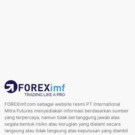
FOREXimf.com sebagai website resmi PT International
Mitra Futures menyediakan informasi berdasarkan sumber
yang terpercaya, namun tidak bertanggung jawab atas
segala bentuk risiko atau kerugian yang dialami secara
langsung atau tidak langsung atas keputusan yang diambil