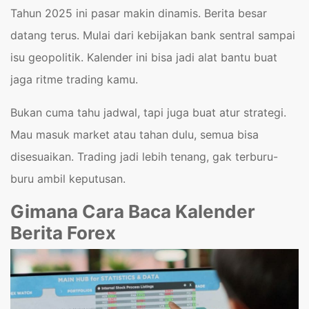
Tahun 2025 ini pasar makin dinamis. Berita besar
datang terus. Mulai dari kebijakan bank sentral sampai
isu geopolitik. Kalender ini bisa jadi alat bantu buat
jaga ritme trading kamu.
Bukan cuma tahu jadwal, tapi juga buat atur strategi.
Mau masuk market atau tahan dulu, semua bisa
disesuaikan. Trading jadi lebih tenang, gak terburu-
buru ambil keputusan.
Gimana Cara Baca Kalender
Berita Forex