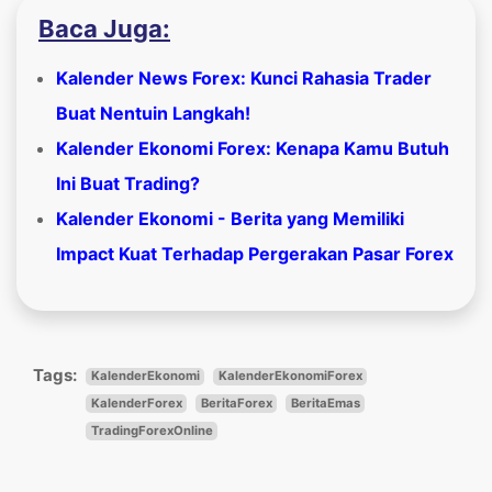
Baca Juga:
Kalender News Forex: Kunci Rahasia Trader
Buat Nentuin Langkah!
Kalender Ekonomi Forex: Kenapa Kamu Butuh
Ini Buat Trading?
Kalender Ekonomi - Berita yang Memiliki
Impact Kuat Terhadap Pergerakan Pasar Forex
Tags:
KalenderEkonomi
KalenderEkonomiForex
KalenderForex
BeritaForex
BeritaEmas
TradingForexOnline