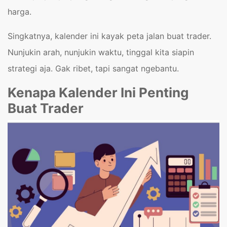
harga.
Singkatnya, kalender ini kayak peta jalan buat trader.
Nunjukin arah, nunjukin waktu, tinggal kita siapin
strategi aja. Gak ribet, tapi sangat ngebantu.
Kenapa Kalender Ini Penting
Buat Trader