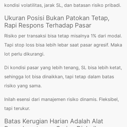
kondisi volatilitas, jarak SL, dan batasan risiko pribadi.
Ukuran Posisi Bukan Patokan Tetap,
Rapi Respons Terhadap Pasar
Risiko per transaksi bisa tetap misalnya 1% dari modal.
Tapi stop loss bisa lebih lebar saat pasar agresif. Maka
lot perlu dikurangi.
Di kondisi pasar yang lebih tenang, SL bisa lebih ketat,
sehingga lot bisa dinaikkan, tapi tetap dalam batas
risiko yang sama.
Inilah esensi dari manajemen risiko dinamis. Fleksibel,
tapi terukur.
Batas Kerugian Harian Adalah Alat