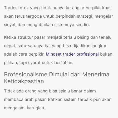
Trader forex yang tidak punya kerangka berpikir kuat
akan terus tergoda untuk berpindah strategi, mengejar
sinyal, dan mengabaikan sistemnya sendiri.
Ketika struktur pasar menjadi terlalu bising dan terlalu
cepat, satu-satunya hal yang bisa dijadikan jangkar
adalah cara berpikir.
Mindset trader profesional
bukan
pilihan, tapi syarat untuk bertahan.
Profesionalisme Dimulai dari Menerima
Ketidakpastian
Tidak ada orang yang bisa selalu benar dalam
membaca arah pasar. Bahkan sistem terbaik pun akan
mengalami kerugian.