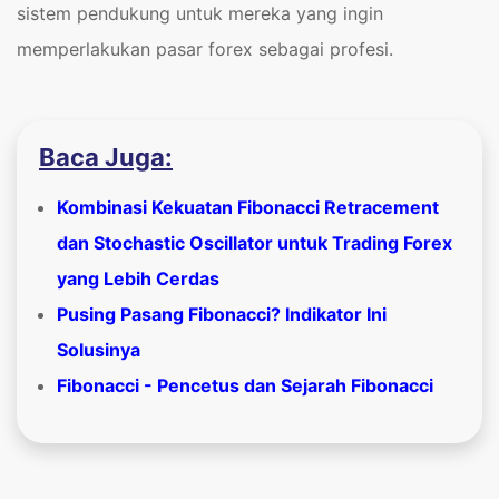
sistem pendukung untuk mereka yang ingin
memperlakukan pasar forex sebagai profesi.
Baca Juga:
Kombinasi Kekuatan Fibonacci Retracement
dan Stochastic Oscillator untuk Trading Forex
yang Lebih Cerdas
Pusing Pasang Fibonacci? Indikator Ini
Solusinya
Fibonacci - Pencetus dan Sejarah Fibonacci