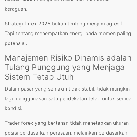
keraguan.
Strategi forex 2025 bukan tentang menjadi agresif.
Tapi tentang menempatkan energi pada momen paling
potensial.
Manajemen Risiko Dinamis adalah
Tulang Punggung yang Menjaga
Sistem Tetap Utuh
Dalam pasar yang semakin tidak stabil, tidak mungkin
lagi menggunakan satu pendekatan tetap untuk semua
kondisi.
Trader forex yang bertahan tidak menetapkan ukuran
posisi berdasarkan perasaan, melainkan berdasarkan