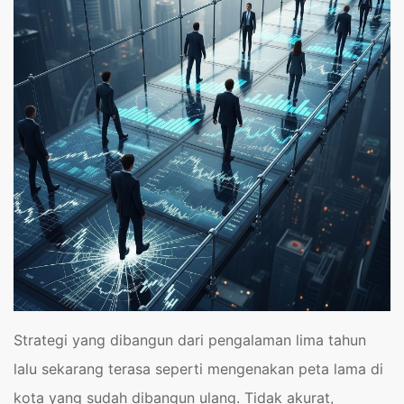
Strategi yang dibangun dari pengalaman lima tahun
lalu sekarang terasa seperti mengenakan peta lama di
kota yang sudah dibangun ulang. Tidak akurat,