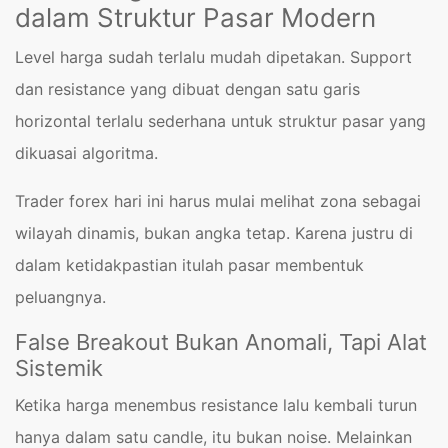
dalam Struktur Pasar Modern
Level harga sudah terlalu mudah dipetakan. Support
dan resistance yang dibuat dengan satu garis
horizontal terlalu sederhana untuk struktur pasar yang
dikuasai algoritma.
Trader forex hari ini harus mulai melihat zona sebagai
wilayah dinamis, bukan angka tetap. Karena justru di
dalam ketidakpastian itulah pasar membentuk
peluangnya.
False Breakout Bukan Anomali, Tapi Alat
Sistemik
Ketika harga menembus resistance lalu kembali turun
hanya dalam satu candle, itu bukan noise. Melainkan