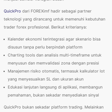
QuickPro
dari FOREXimf hadir sebagai partner
teknologi yang dirancang untuk memenuhi kebutuhan
trader forex profesional. Berikut kriterianya:
Kalender ekonomi terintegrasi agar skenario bisa
disusun tanpa perlu berpindah platform
Charting tools dan analisis multi-timeframe untuk
menyusun dan memvalidasi zona dengan presisi
Manajemen risiko otomatis, termasuk kalkulator lot
yang menyesuaikan SL dan ukuran akun
Edukasi lanjutan langsung di aplikasi, membangun
pemahaman, bukan sekadar menyediakan sinyal
QuickPro bukan sekadar platform trading. Melainkan