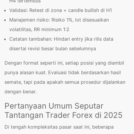
H4 tertembus
Validasi: Retest di zona + candle bullish di H1
Manajemen risiko: Risiko 1%, lot disesuaikan
volatilitas, RR minimum 1:2
Catatan tambahan: Hindari entry jika rilis data
disertai revisi besar bulan sebelumnya
Dengan format seperti ini, setiap posisi yang diambil
punya alasan kuat. Evaluasi tidak berdasarkan hasil
semata, tapi pada apakah semua prosedur dijalankan
dengan benar.
Pertanyaan Umum Seputar
Tantangan Trader Forex di 2025
Di tengah kompleksitas pasar saat ini, beberapa