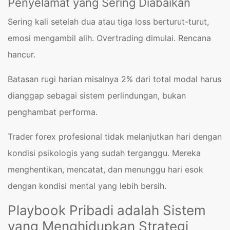
Penyelamat yang Sering Diabaikan
Sering kali setelah dua atau tiga loss berturut-turut,
emosi mengambil alih. Overtrading dimulai. Rencana
hancur.
Batasan rugi harian misalnya 2% dari total modal harus
dianggap sebagai sistem perlindungan, bukan
penghambat performa.
Trader forex profesional tidak melanjutkan hari dengan
kondisi psikologis yang sudah terganggu. Mereka
menghentikan, mencatat, dan menunggu hari esok
dengan kondisi mental yang lebih bersih.
Playbook Pribadi adalah Sistem
yang Menghidupkan Strategi