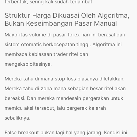
terbentuk, sering kali sudah terlambat.
Struktur Harga Dikuasai Oleh Algoritma,
Bukan Keseimbangan Pasar Manual
Mayoritas volume di pasar forex hari ini berasal dari
sistem otomatis berkecepatan tinggi. Algoritma ini
membaca kebiasaan trader ritel dan
mengeksploitasinya.
Mereka tahu di mana stop loss biasanya diletakkan.
Mereka tahu di zona mana sebagian besar ritel akan
bereaksi. Dan mereka mendesain pergerakan untuk
memicu aksi tersebut, lalu bergerak ke arah
sebaliknya.
False breakout bukan lagi hal yang jarang. Kondisi ini