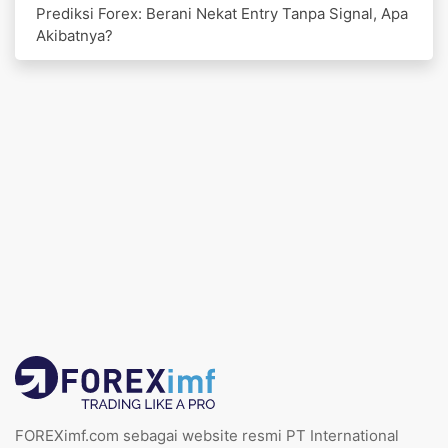
Prediksi Forex: Berani Nekat Entry Tanpa Signal, Apa
Akibatnya?
FOREXimf.com sebagai website resmi PT International