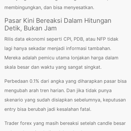
membingungkan, dan bisa menyesatkan.
Pasar Kini Bereaksi Dalam Hitungan
Detik, Bukan Jam
Rilis data ekonomi seperti CPI, PDB, atau NFP tidak
lagi hanya sekadar menjadi informasi tambahan.
Mereka adalah pemicu utama lonjakan harga dalam
skala besar dan waktu yang sangat singkat.
Perbedaan 0.1% dari angka yang diharapkan pasar bisa
mengubah arah tren harian. Dan jika tidak punya
skenario yang sudah disiapkan sebelumnya, keputusan
entry bisa berubah jadi kesalahan fatal.
Trader forex yang masih bereaksi setelah candle besar