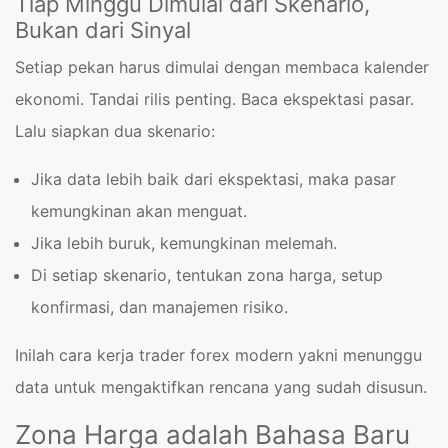
Tiap Minggu Dimulai dari Skenario,
Bukan dari Sinyal
Setiap pekan harus dimulai dengan membaca kalender
ekonomi. Tandai rilis penting. Baca ekspektasi pasar.
Lalu siapkan dua skenario:
Jika data lebih baik dari ekspektasi, maka pasar
kemungkinan akan menguat.
Jika lebih buruk, kemungkinan melemah.
Di setiap skenario, tentukan zona harga, setup
konfirmasi, dan manajemen risiko.
Inilah cara kerja trader forex modern yakni menunggu
data untuk mengaktifkan rencana yang sudah disusun.
Zona Harga adalah Bahasa Baru