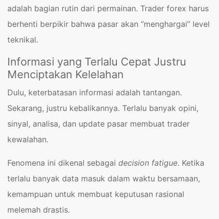
adalah bagian rutin dari permainan. Trader forex harus
berhenti berpikir bahwa pasar akan “menghargai” level
teknikal.
Informasi yang Terlalu Cepat Justru
Menciptakan Kelelahan
Dulu, keterbatasan informasi adalah tantangan.
Sekarang, justru kebalikannya. Terlalu banyak opini,
sinyal, analisa, dan update pasar membuat trader
kewalahan.
Fenomena ini dikenal sebagai
decision fatigue
. Ketika
terlalu banyak data masuk dalam waktu bersamaan,
kemampuan untuk membuat keputusan rasional
melemah drastis.