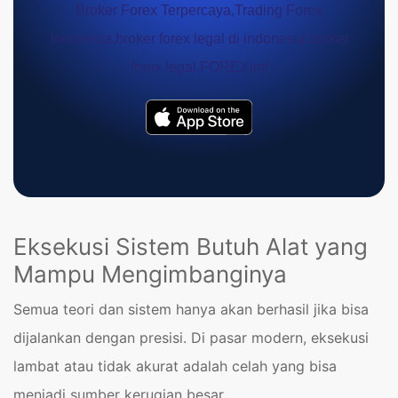
Eksekusi Sistem Butuh Alat yang
Mampu Mengimbanginya
Semua teori dan sistem hanya akan berhasil jika bisa
dijalankan dengan presisi. Di pasar modern, eksekusi
lambat atau tidak akurat adalah celah yang bisa
menjadi sumber kerugian besar.