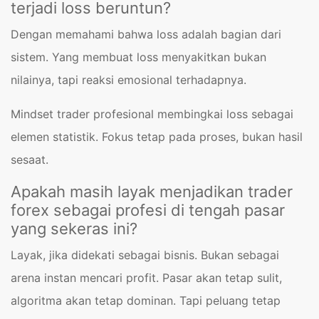
terjadi loss beruntun?
Dengan memahami bahwa loss adalah bagian dari
sistem. Yang membuat loss menyakitkan bukan
nilainya, tapi reaksi emosional terhadapnya.
Mindset trader profesional membingkai loss sebagai
elemen statistik. Fokus tetap pada proses, bukan hasil
sesaat.
Apakah masih layak menjadikan trader
forex sebagai profesi di tengah pasar
yang sekeras ini?
Layak, jika didekati sebagai bisnis. Bukan sebagai
arena instan mencari profit. Pasar akan tetap sulit,
algoritma akan tetap dominan. Tapi peluang tetap