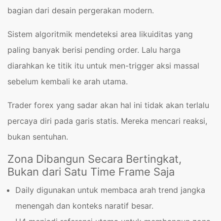
bagian dari desain pergerakan modern.
Sistem algoritmik mendeteksi area likuiditas yang
paling banyak berisi pending order. Lalu harga
diarahkan ke titik itu untuk men-trigger aksi massal
sebelum kembali ke arah utama.
Trader forex yang sadar akan hal ini tidak akan terlalu
percaya diri pada garis statis. Mereka mencari reaksi,
bukan sentuhan.
Zona Dibangun Secara Bertingkat,
Bukan dari Satu Time Frame Saja
Daily digunakan untuk membaca arah trend jangka
menengah dan konteks naratif besar.