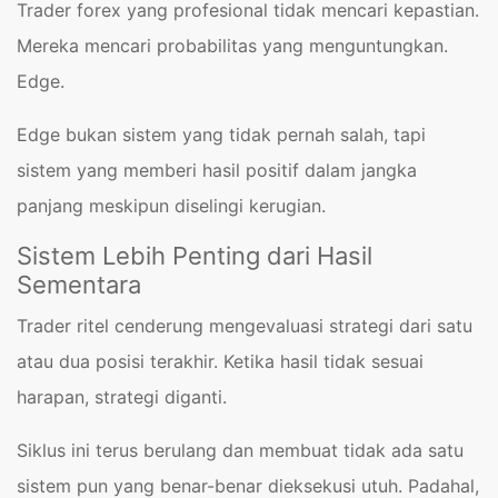
Trader forex yang profesional tidak mencari kepastian.
Mereka mencari probabilitas yang menguntungkan.
Edge.
Edge bukan sistem yang tidak pernah salah, tapi
sistem yang memberi hasil positif dalam jangka
panjang meskipun diselingi kerugian.
Sistem Lebih Penting dari Hasil
Sementara
Trader ritel cenderung mengevaluasi strategi dari satu
atau dua posisi terakhir. Ketika hasil tidak sesuai
harapan, strategi diganti.
Siklus ini terus berulang dan membuat tidak ada satu
sistem pun yang benar-benar dieksekusi utuh. Padahal,