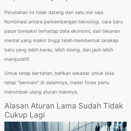
Perubahan ini tidak datang dari satu sisi saja.
Kombinasi antara perkembangan teknologi, cara baru
pasar bereaksi terhadap data ekonomi, dan tekanan
mental yang makin tinggi telah membentuk lanskap
baru yang lebih keras, lebih bising, dan jauh lebih
manipulatif.
Untuk tetap bertahan, bahkan sekadar untuk bisa
tetap “bermain” di dalamnya, trader forex perlu
merombak ulang aturan mainnya.
Alasan Aturan Lama Sudah Tidak
Cukup Lagi