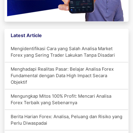
Latest Article
Mengidentifikasi Cara yang Salah Analisa Market
Forex yang Sering Trader Lakukan Tanpa Disadari
Menghadapi Realitas Pasar: Belajar Analisa Forex
Fundamental dengan Data High Impact Secara
Objektif
Mengungkap Mitos 100% Profit: Mencari Analisa
Forex Terbaik yang Sebenarnya
Berita Harian Forex: Analisa, Peluang dan Risiko yang
Perlu Diwaspadai