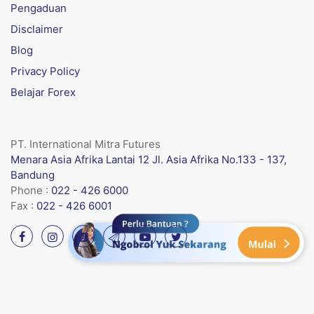
Pengaduan
Disclaimer
Blog
Privacy Policy
Belajar Forex
PT. International Mitra Futures
Menara Asia Afrika Lantai 12 Jl. Asia Afrika No.133 - 137,
Bandung
Phone :
022 - 426 6000
Fax :
022 - 426 6001