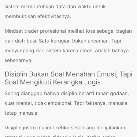
sistem membutuhkan data dan waktu untuk
membuktikan efektivitasnya.
Mindset trader profesional melihat loss sebagai bagian
dari distribusi. Satu kerugian bukan ancaman. Tapi
menyimpang dari sistem karena emosi adalah bahaya
sebenarnya.
Disiplin Bukan Soal Menahan Emosi, Tapi
Soal Mengikuti Kerangka Logis
Sering dianggap bahwa disiplin berarti tahan godaan,
kuat mental, tidak emosional. Tapi faktanya, manusia
tetap manusia.
Disiplin justru muncul ketika seseorang menjalankan