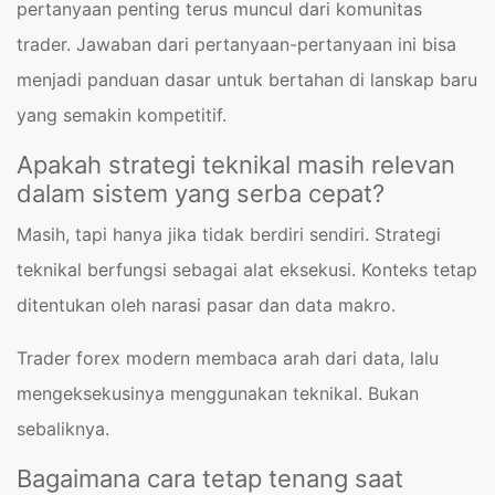
pertanyaan penting terus muncul dari komunitas
trader. Jawaban dari pertanyaan-pertanyaan ini bisa
menjadi panduan dasar untuk bertahan di lanskap baru
yang semakin kompetitif.
Apakah strategi teknikal masih relevan
dalam sistem yang serba cepat?
Masih, tapi hanya jika tidak berdiri sendiri. Strategi
teknikal berfungsi sebagai alat eksekusi. Konteks tetap
ditentukan oleh narasi pasar dan data makro.
Trader forex modern membaca arah dari data, lalu
mengeksekusinya menggunakan teknikal. Bukan
sebaliknya.
Bagaimana cara tetap tenang saat