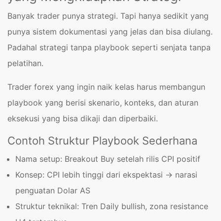
Banyak trader punya strategi. Tapi hanya sedikit yang
punya sistem dokumentasi yang jelas dan bisa diulang.
Padahal strategi tanpa playbook seperti senjata tanpa
pelatihan.
Trader forex yang ingin naik kelas harus membangun
playbook yang berisi skenario, konteks, dan aturan
eksekusi yang bisa dikaji dan diperbaiki.
Contoh Struktur Playbook Sederhana
Nama setup: Breakout Buy setelah rilis CPI positif
Konsep: CPI lebih tinggi dari ekspektasi → narasi
penguatan Dolar AS
Struktur teknikal: Tren Daily bullish, zona resistance