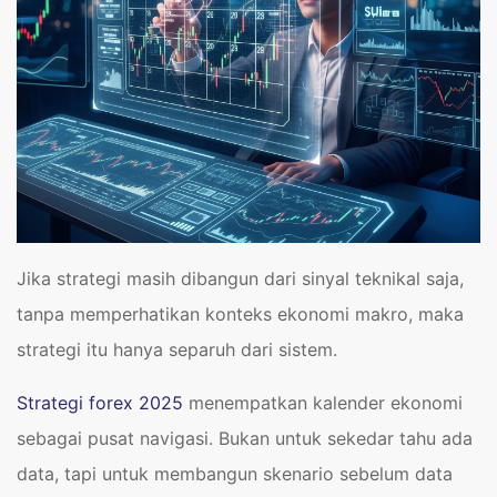
Jika strategi masih dibangun dari sinyal teknikal saja,
tanpa memperhatikan konteks ekonomi makro, maka
strategi itu hanya separuh dari sistem.
Strategi forex 2025
menempatkan kalender ekonomi
sebagai pusat navigasi. Bukan untuk sekedar tahu ada
data, tapi untuk membangun skenario sebelum data