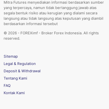
Mitra Futures menyediakan informasi berdasarkan sumber
yang terpercaya, namun tidak bertanggung jawab atas
segala bentuk risiko atau kerugian yang dialami secara
langsung atau tidak langsung atas keputusan yang diambil
berdasarkan informasi tersebut
© 2026 - FOREXimf - Broker Forex Indonesia. All rights
reserved.
Sitemap
Legal & Regulation
Deposit & Withdrawal
Tentang Kami
FAQ
Kontak Kami