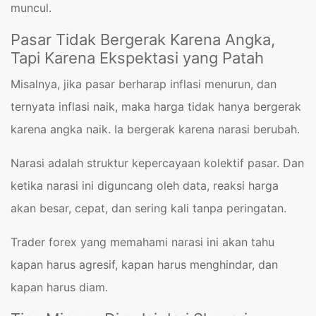
muncul.
Pasar Tidak Bergerak Karena Angka,
Tapi Karena Ekspektasi yang Patah
Misalnya, jika pasar berharap inflasi menurun, dan
ternyata inflasi naik, maka harga tidak hanya bergerak
karena angka naik. Ia bergerak karena narasi berubah.
Narasi adalah struktur kepercayaan kolektif pasar. Dan
ketika narasi ini diguncang oleh data, reaksi harga
akan besar, cepat, dan sering kali tanpa peringatan.
Trader forex yang memahami narasi ini akan tahu
kapan harus agresif, kapan harus menghindar, dan
kapan harus diam.