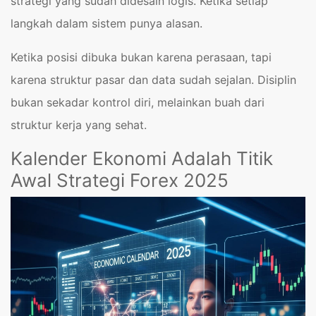
strategi yang sudah didesain logis. Ketika setiap
langkah dalam sistem punya alasan.
Ketika posisi dibuka bukan karena perasaan, tapi
karena struktur pasar dan data sudah sejalan. Disiplin
bukan sekadar kontrol diri, melainkan buah dari
struktur kerja yang sehat.
Kalender Ekonomi Adalah Titik
Awal Strategi Forex 2025