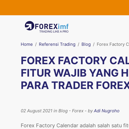
Home
Referensi Trading
Blog
Forex Factory C
FOREX FACTORY CA
FITUR WAJIB YANG 
PARA TRADER FORE
02 August 2021 in Blog - Forex - by
Adi Nugroho
Forex Factory Calendar adalah salah satu fit