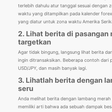
terlebih dahulu atur tanggal sesuai dengan
waktu yang ditampilkan pada kalender forex
yang diatur untuk zona waktu Amerika Serik
2. Lihat berita di pasanga
targetkan
Agar tidak bingung, langsung lihat berita da
ingin ditransaksikan. Beberapa contoh dar
USD/JPY, dan masih banyak lagi.
3. Lihatlah berita dengan 
seru
Anda melihat berita dengan lambang merah d
memiliki arti bahwa ada sebuah dampak besa