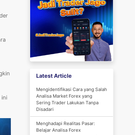
der
ara
gkin
Latest Article
Mengidentifikasi Cara yang Salah
Analisa Market Forex yang
ini
Sering Trader Lakukan Tanpa
Disadari
Menghadapi Realitas Pasar:
Belajar Analisa Forex