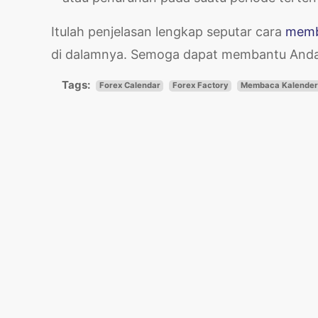
Itulah penjelasan lengkap seputar cara
memb
di dalamnya. Semoga dapat membantu Anda
Tags:
Forex Calendar
Forex Factory
Membaca Kalender