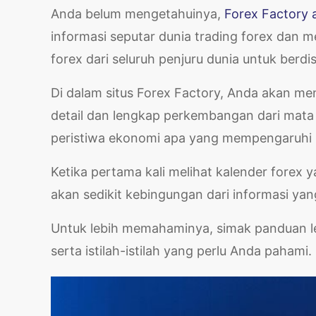
Anda belum mengetahuinya,
Forex Factory 
informasi seputar dunia trading forex dan 
forex dari seluruh penjuru dunia untuk berdis
Di dalam situs Forex Factory, Anda akan m
detail dan lengkap perkembangan dari mata 
peristiwa ekonomi apa yang mempengaruhi 
Ketika pertama kali melihat kalender forex 
akan sedikit kebingungan dari informasi yan
Untuk lebih memahaminya, simak panduan le
serta istilah-istilah yang perlu Anda pahami.