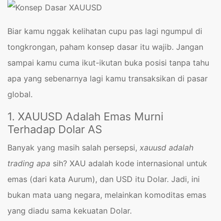
Biar kamu nggak kelihatan cupu pas lagi ngumpul di
tongkrongan, paham konsep dasar itu wajib. Jangan
sampai kamu cuma ikut-ikutan buka posisi tanpa tahu
apa yang sebenarnya lagi kamu transaksikan di pasar
global.
1. XAUUSD Adalah Emas Murni
Terhadap Dolar AS
Banyak yang masih salah persepsi,
xauusd adalah
trading apa
sih? XAU adalah kode internasional untuk
emas (dari kata Aurum), dan USD itu Dolar. Jadi, ini
bukan mata uang negara, melainkan komoditas emas
yang diadu sama kekuatan Dolar.