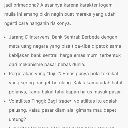
jadi primadona? Alasannya karena karakter logam
mulia ini emang bikin nagih buat mereka yang udah
ngerti cara nanganin risikonya.
Jarang Diintervensi Bank Sentral: Berbeda dengan
mata uang negara yang bisa tiba-tiba dipatok sama
kebijakan bank sentral, harga emas murni terbentuk
dari mekanisme pasar bebas dunia.
Pergerakan yang "Jujur": Emas punya pola teknikal
yang sering banget berulang. Kalau kamu udah hafal
polanya, kamu bakal tahu kapan harus masuk pasar.
Volatilitas Tinggi: Bagi
trader
, volatilitas itu adalah
peluang. Kalau pasar diam aja, gimana mau dapet
untung?