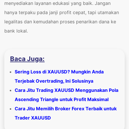
menyediakan layanan edukasi yang baik. Jangan
hanya terpaku pada janji profit cepat, tapi utamakan
legalitas dan kemudahan proses penarikan dana ke
bank lokal.
Baca Juga:
Sering Loss di XAUUSD? Mungkin Anda
Terjebak Overtrading, Ini Solusinya
Cara Jitu Trading XAUUSD Menggunakan Pola
Ascending Triangle untuk Profit Maksimal
Cara Jitu Memilih Broker Forex Terbaik untuk
Trader XAUUSD