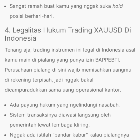
Sangat ramah buat kamu yang nggak suka
hold
posisi berhari-hari.
4. Legalitas Hukum Trading XAUUSD Di
Indonesia
Tenang aja, trading instrumen ini legal di Indonesia asal
kamu main di pialang yang punya izin BAPPEBTI.
Perusahaan pialang di sini wajib memisahkan uangmu
di rekening terpisah, jadi nggak bakal
dicampuradukkan sama uang operasional kantor.
Ada payung hukum yang ngelindungi nasabah.
Sistem transaksinya diawasi langsung oleh
pemerintah lewat lembaga kliring.
Nggak ada istilah "bandar kabur" kalau pialangnya