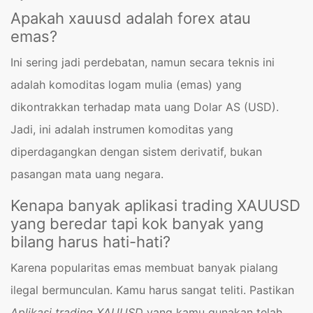
Apakah xauusd adalah forex atau
emas?
Ini sering jadi perdebatan, namun secara teknis ini
adalah komoditas logam mulia (emas) yang
dikontrakkan terhadap mata uang Dolar AS (USD).
Jadi, ini adalah instrumen komoditas yang
diperdagangkan dengan sistem derivatif, bukan
pasangan mata uang negara.
Kenapa banyak aplikasi trading XAUUSD
yang beredar tapi kok banyak yang
bilang harus hati-hati?
Karena popularitas emas membuat banyak pialang
ilegal bermunculan. Kamu harus sangat teliti. Pastikan
Aplikasi trading XAUUSD
yang kamu gunakan telah