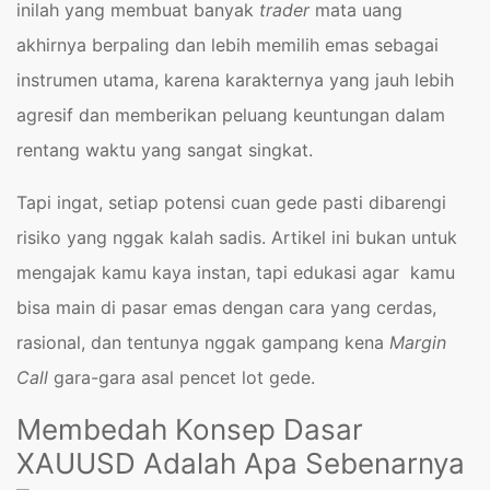
inilah yang membuat banyak
trader
mata uang
akhirnya berpaling dan lebih memilih emas sebagai
instrumen utama, karena karakternya yang jauh lebih
agresif dan memberikan peluang keuntungan dalam
rentang waktu yang sangat singkat.
Tapi ingat, setiap potensi cuan gede pasti dibarengi
risiko yang nggak kalah sadis. Artikel ini bukan untuk
mengajak kamu kaya instan, tapi edukasi agar kamu
bisa main di pasar emas dengan cara yang cerdas,
rasional, dan tentunya nggak gampang kena
Margin
Call
gara-gara asal pencet lot gede.
Membedah Konsep Dasar
XAUUSD Adalah Apa Sebenarnya