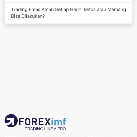
Trading Emas Aman Setiap Hari?, Mitos atau Memang
Bisa Dilakukan?