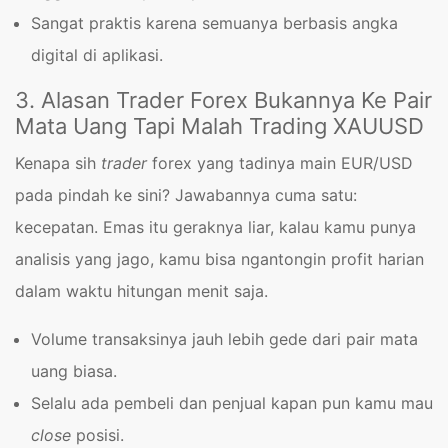
Sangat praktis karena semuanya berbasis angka
digital di aplikasi.
3. Alasan Trader Forex Bukannya Ke Pair
Mata Uang Tapi Malah Trading XAUUSD
Kenapa sih
trader
forex yang tadinya main EUR/USD
pada pindah ke sini? Jawabannya cuma satu:
kecepatan. Emas itu geraknya liar, kalau kamu punya
analisis yang jago, kamu bisa ngantongin profit harian
dalam waktu hitungan menit saja.
Volume transaksinya jauh lebih gede dari pair mata
uang biasa.
Selalu ada pembeli dan penjual kapan pun kamu mau
close
posisi.