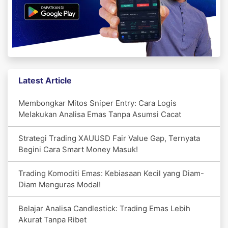
Latest Article
Membongkar Mitos Sniper Entry: Cara Logis
Melakukan Analisa Emas Tanpa Asumsi Cacat
Strategi Trading XAUUSD Fair Value Gap, Ternyata
Begini Cara Smart Money Masuk!
Trading Komoditi Emas: Kebiasaan Kecil yang Diam-
Diam Menguras Modal!
Belajar Analisa Candlestick: Trading Emas Lebih
Akurat Tanpa Ribet