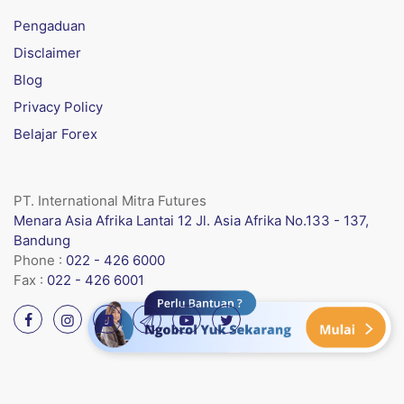
Pengaduan
Disclaimer
Blog
Privacy Policy
Belajar Forex
PT. International Mitra Futures
Menara Asia Afrika Lantai 12 Jl. Asia Afrika No.133 - 137,
Bandung
Phone :
022 - 426 6000
Fax :
022 - 426 6001