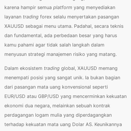
karena hampir semua
platform
yang menyediakan
layanan
trading
forex selalu menyertakan pasangan
XAUUSD sebagai menu utama. Padahal, secara teknis
dan fundamental, ada perbedaan besar yang harus
kamu pahami agar tidak salah langkah dalam
menyusun strategi manajemen risiko yang matang.
Dalam ekosistem
trading
global, XAUUSD memang
menempati posisi yang sangat unik. Ia bukan bagian
dari pasangan mata uang konvensional seperti
EUR/USD atau GBP/USD yang mencerminkan kekuatan
ekonomi dua negara, melainkan sebuah kontrak
perdagangan logam mulia yang diperdagangkan
terhadap kekuatan mata uang Dolar AS. Keunikannya