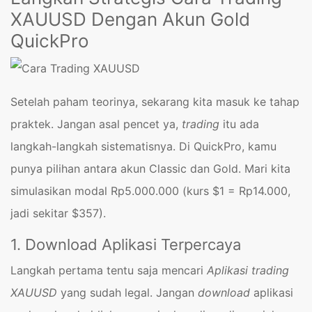
XAUUSD Dengan Akun Gold
QuickPro
Setelah paham teorinya, sekarang kita masuk ke tahap
praktek. Jangan asal pencet ya,
trading
itu ada
langkah-langkah sistematisnya. Di QuickPro, kamu
punya pilihan antara akun Classic dan Gold. Mari kita
simulasikan modal Rp5.000.000 (kurs $1 = Rp14.000,
jadi sekitar $357).
1. Download Aplikasi Terpercaya
Langkah pertama tentu saja mencari
Aplikasi trading
XAUUSD
yang sudah legal. Jangan
download
aplikasi