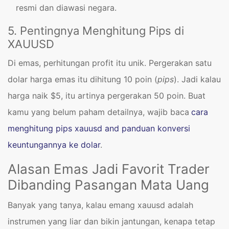
resmi dan diawasi negara.
5. Pentingnya Menghitung Pips di
XAUUSD
Di emas, perhitungan profit itu unik. Pergerakan satu
dolar harga emas itu dihitung 10 poin (
pips
). Jadi kalau
harga naik $5, itu artinya pergerakan 50 poin. Buat
kamu yang belum paham detailnya, wajib baca
cara
menghitung pips xauusd and panduan konversi
keuntungannya ke dolar
.
Alasan Emas Jadi Favorit Trader
Dibanding Pasangan Mata Uang
Banyak yang tanya, kalau emang xauusd adalah
instrumen yang liar dan bikin jantungan, kenapa tetap