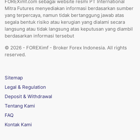
FOREXimf.com sebagai website resmi PT International
Mitra Futures menyediakan informasi berdasarkan sumber
yang terpercaya, namun tidak bertanggung jawab atas
segala bentuk risiko atau kerugian yang dialami secara
langsung atau tidak langsung atas keputusan yang diambil
berdasarkan informasi tersebut
© 2026 - FOREXimf - Broker Forex Indonesia. All rights
reserved.
Sitemap
Legal & Regulation
Deposit & Withdrawal
Tentang Kami
FAQ
Kontak Kami