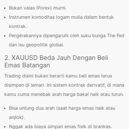
Bukan valas (Forex) murni.
Instrumen komoditas logam mulia dalam bentuk
kontrak.
Pergerakannya dipengaruhi oleh suku bunga The Fed
dan isu geopolitik global.
2. XAUUSD Beda Jauh Dengan Beli
Emas Batangan
Trading disini bukan berarti kamu beli emas terus
disimpen di lemari. Ini sistem kontrak derivatif, di mana
kamu cuma menebak arah harga bakal naik atau turun.
Bisa untung dua arah (saat harga emas naik atau
anjlok).
Nggak ada biaya simpan emas fisik di brankas.