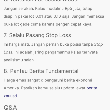
Jangan serakah. Kalau modalmu Rp5 juta, tetap
disiplin pakai lot 0.01 atau 0.10 saja. Jangan memaksa
buka lot gede cuma karena pengen cepat kaya.
7. Selalu Pasang Stop Loss
Ini harga mati. Jangan pernah buka posisi tanpa
Stop
Loss
. Ini adalah jaring pengamanmu kalau ternyata
analisismu salah.
8. Pantau Berita Fundamental
Harga emas sangat dipengaruhi berita ekonomi
Amerika. Pastikan kamu selalu update lewat
berita
xauusd
.
Q&A