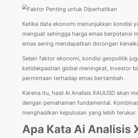
Ketika data ekonomi menunjukkan kondisi ya
menguat sehingga harga emas berpotensi me
emas sering mendapatkan dorongan kenaik
Selain faktor ekonomi, kondisi geopolitik j
ketidakpastian global meningkat, investor 
permintaan terhadap emas bertambah.
Karena itu, hasil Ai Analisis XAUUSD akan m
dengan pemahaman fundamental. Kombinasi 
menghasilkan keputusan yang lebih terukur.
Apa Kata Ai Analisi