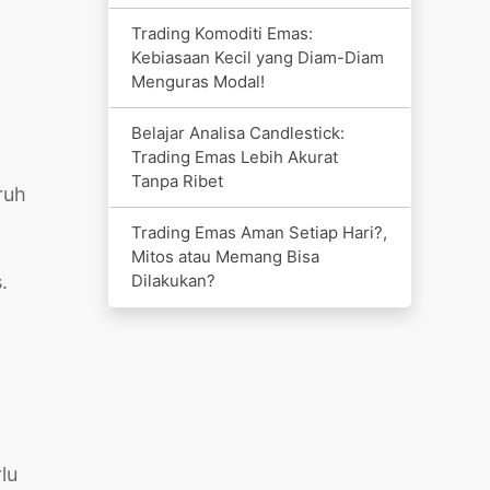
Trading Komoditi Emas:
Kebiasaan Kecil yang Diam-Diam
Menguras Modal!
Belajar Analisa Candlestick:
Trading Emas Lebih Akurat
Tanpa Ribet
ruh
Trading Emas Aman Setiap Hari?,
Mitos atau Memang Bisa
Dilakukan?
.
lu