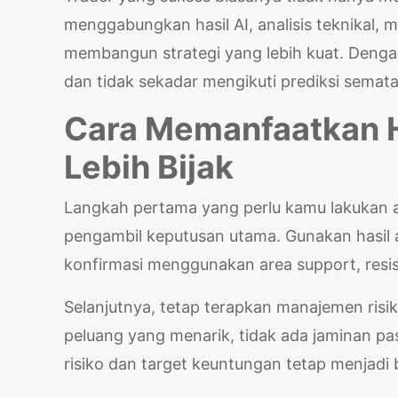
menggabungkan hasil AI, analisis teknikal
membangun strategi yang lebih kuat. Dengan
dan tidak sekadar mengikuti prediksi semata
Cara Memanfaatkan Ha
Lebih Bijak
Langkah pertama yang perlu kamu lakukan a
pengambil keputusan utama. Gunakan hasil 
konfirmasi menggunakan area support, resis
Selanjutnya, tetap terapkan manajemen risik
peluang yang menarik, tidak ada jaminan pa
risiko dan target keuntungan tetap menjadi 