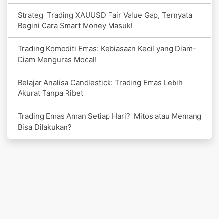
Strategi Trading XAUUSD Fair Value Gap, Ternyata
Begini Cara Smart Money Masuk!
Trading Komoditi Emas: Kebiasaan Kecil yang Diam-
Diam Menguras Modal!
Belajar Analisa Candlestick: Trading Emas Lebih
Akurat Tanpa Ribet
Trading Emas Aman Setiap Hari?, Mitos atau Memang
Bisa Dilakukan?