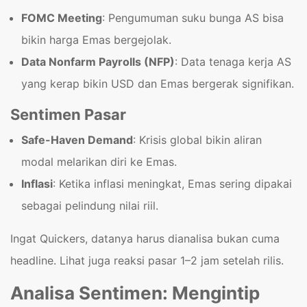
FOMC Meeting
: Pengumuman suku bunga AS bisa
bikin harga Emas bergejolak.
Data Nonfarm Payrolls (NFP)
: Data tenaga kerja AS
yang kerap bikin USD dan Emas bergerak signifikan.
Sentimen Pasar
Safe-Haven Demand
: Krisis global bikin aliran
modal melarikan diri ke Emas.
Inflasi
: Ketika inflasi meningkat, Emas sering dipakai
sebagai pelindung nilai riil.
Ingat Quickers, datanya harus dianalisa bukan cuma
headline. Lihat juga reaksi pasar 1–2 jam setelah rilis.
Analisa Sentimen: Mengintip