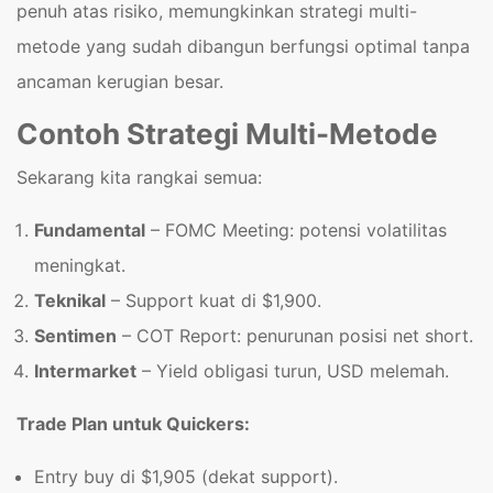
penuh atas risiko, memungkinkan strategi multi-
metode yang sudah dibangun berfungsi optimal tanpa
ancaman kerugian besar.
Contoh Strategi Multi-Metode
Sekarang kita rangkai semua:
Fundamental
– FOMC Meeting: potensi volatilitas
meningkat.
Teknikal
– Support kuat di $1,900.
Sentimen
– COT Report: penurunan posisi net short.
Intermarket
– Yield obligasi turun, USD melemah.
Trade Plan untuk Quickers:
Entry buy di $1,905 (dekat support).