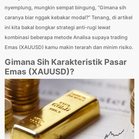
nyemplung, mungkin sempat bingung, “Gimana sih
caranya biar nggak kebakar modal?” Tenang, di artikel
ini kita bakal bongkar strategi anti-rugi lewat
kombinasi beberapa metode Analisa supaya trading
Emas (XAUUSD) kamu makin terarah dan minim risiko.
Gimana Sih Karakteristik Pasar
Emas (XAUUSD)?