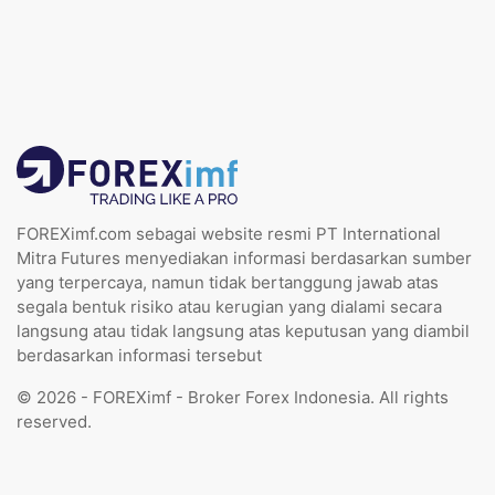
FOREXimf.com sebagai website resmi PT International
Mitra Futures menyediakan informasi berdasarkan sumber
yang terpercaya, namun tidak bertanggung jawab atas
segala bentuk risiko atau kerugian yang dialami secara
langsung atau tidak langsung atas keputusan yang diambil
berdasarkan informasi tersebut
© 2026 - FOREXimf - Broker Forex Indonesia. All rights
reserved.