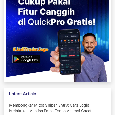
Latest Article
Membongkar Mitos Sniper Entry: Cara Logis
Melakukan Analisa Emas Tanpa Asumsi Cacat