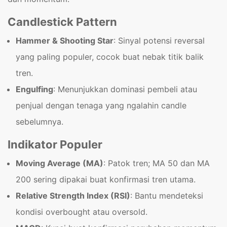
Candlestick Pattern
Hammer & Shooting Star
: Sinyal potensi reversal
yang paling populer, cocok buat nebak titik balik
tren.
Engulfing
: Menunjukkan dominasi pembeli atau
penjual dengan tenaga yang ngalahin candle
sebelumnya.
Indikator Populer
Moving Average (MA)
: Patok tren; MA 50 dan MA
200 sering dipakai buat konfirmasi tren utama.
Relative Strength Index (RSI)
: Bantu mendeteksi
kondisi overbought atau oversold.