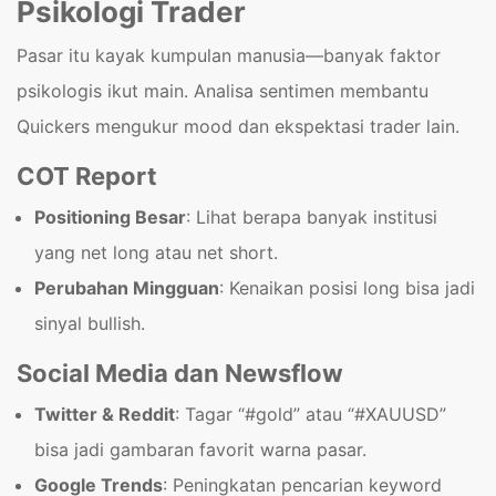
Psikologi Trader
Pasar itu kayak kumpulan manusia—banyak faktor
psikologis ikut main. Analisa sentimen membantu
Quickers mengukur mood dan ekspektasi trader lain.
COT Report
Positioning Besar
: Lihat berapa banyak institusi
yang net long atau net short.
Perubahan Mingguan
: Kenaikan posisi long bisa jadi
sinyal bullish.
Social Media dan Newsflow
Twitter & Reddit
: Tagar “#gold” atau “#XAUUSD”
bisa jadi gambaran favorit warna pasar.
Google Trends
: Peningkatan pencarian keyword