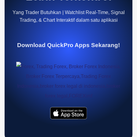
Yang Trader Butuhkan | Watchlist Real-Time, Signal
Trading, & Chart Interaktif dalam satu aplikasi
Download QuickPro Apps Sekarang!