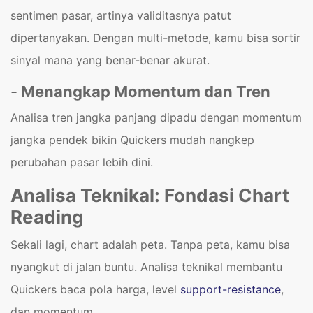
sentimen pasar, artinya validitasnya patut
dipertanyakan. Dengan multi-metode, kamu bisa sortir
sinyal mana yang benar-benar akurat.
-
Menangkap Momentum dan Tren
Analisa tren jangka panjang dipadu dengan momentum
jangka pendek bikin Quickers mudah nangkep
perubahan pasar lebih dini.
Analisa Teknikal: Fondasi Chart
Reading
Sekali lagi, chart adalah peta. Tanpa peta, kamu bisa
nyangkut di jalan buntu. Analisa teknikal membantu
Quickers baca pola harga, level
support-resistance
,
dan momentum.