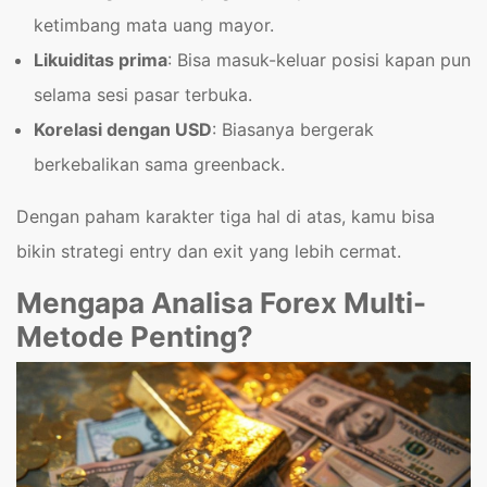
ketimbang mata uang mayor.
Likuiditas prima
: Bisa masuk-keluar posisi kapan pun
selama sesi pasar terbuka.
Korelasi dengan USD
: Biasanya bergerak
berkebalikan sama greenback.
Dengan paham karakter tiga hal di atas, kamu bisa
bikin strategi entry dan exit yang lebih cermat.
Mengapa Analisa Forex Multi-
Metode Penting?