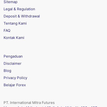
Sitemap
Legal & Regulation
Deposit & Withdrawal
Tentang Kami
FAQ
Kontak Kami
Pengaduan
Disclaimer
Blog
Privacy Policy
Belajar Forex
PT. International Mitra Futures