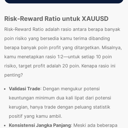
Risk-Reward Ratio untuk XAUUSD
Risk-Reward Ratio adalah rasio antara berapa banyak
poin risiko yang bersedia kamu terima dibanding
berapa banyak poin profit yang ditargetkan. Misalnya,
kamu menetapkan rasio 1:2—untuk setiap 10 poin
risiko, target profit adalah 20 poin. Kenapa rasio ini
penting?
Validasi Trade
: Dengan mengukur potensi
keuntungan minimum dua kali lipat dari potensi
kerugian, hanya trade dengan peluang statistik
positif yang kamu ambil.
Konsistensi Jangka Panjang
: Meski ada beberapa