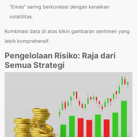
“Emas” sering berkorelasi dengan kenaikan
volatilitas.
Kombinasi data di atas bikin gambaran sentimen yang
lebih komprehensif.
Pengelolaan Risiko: Raja dari
Semua Strategi