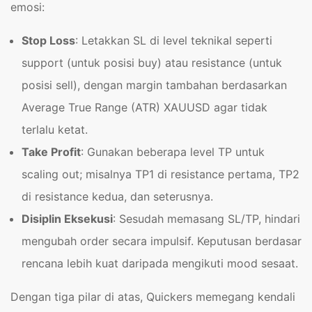
emosi:
Stop Loss
: Letakkan SL di level teknikal seperti
support (untuk posisi buy) atau resistance (untuk
posisi sell), dengan margin tambahan berdasarkan
Average True Range (ATR) XAUUSD agar tidak
terlalu ketat.
Take Profit
: Gunakan beberapa level TP untuk
scaling out; misalnya TP1 di resistance pertama, TP2
di resistance kedua, dan seterusnya.
Disiplin Eksekusi
: Sesudah memasang SL/TP, hindari
mengubah order secara impulsif. Keputusan berdasar
rencana lebih kuat daripada mengikuti mood sesaat.
Dengan tiga pilar di atas, Quickers memegang kendali