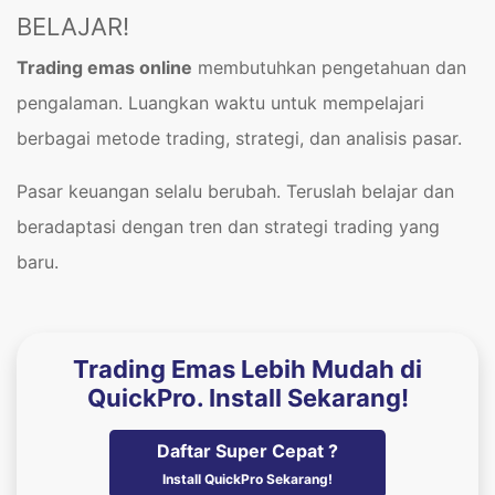
BELAJAR!
Trading emas online
membutuhkan pengetahuan dan
pengalaman. Luangkan waktu untuk mempelajari
berbagai metode trading, strategi, dan analisis pasar.
Pasar keuangan selalu berubah. Teruslah belajar dan
beradaptasi dengan tren dan strategi trading yang
baru.
Trading Emas Lebih Mudah di
QuickPro. Install Sekarang!
Daftar Super Cepat ?
Install QuickPro Sekarang!