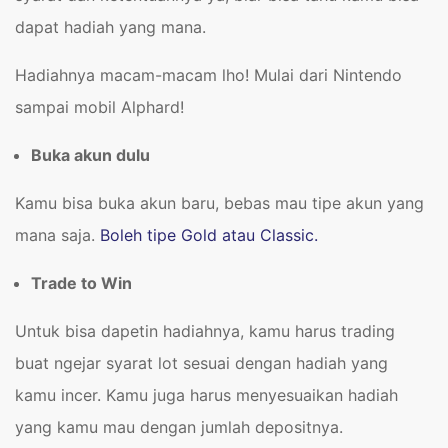
dapat hadiah yang mana.
Hadiahnya macam-macam lho! Mulai dari Nintendo
sampai mobil Alphard!
Buka akun dulu
Kamu bisa buka akun baru, bebas mau tipe akun yang
mana saja.
Boleh tipe Gold atau Classic.
Trade to Win
Untuk bisa dapetin hadiahnya, kamu harus trading
buat ngejar syarat lot sesuai dengan hadiah yang
kamu incer. Kamu juga harus menyesuaikan hadiah
yang kamu mau dengan jumlah depositnya.