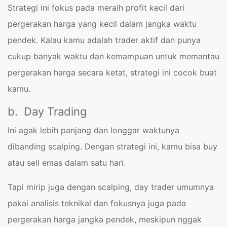
Strategi ini fokus pada meraih profit kecil dari
pergerakan harga yang kecil dalam jangka waktu
pendek. Kalau kamu adalah trader aktif dan punya
cukup banyak waktu dan kemampuan untuk memantau
pergerakan harga secara ketat, strategi ini cocok buat
kamu.
b. Day Trading
Ini agak lebih panjang dan longgar waktunya
dibanding scalping. Dengan strategi ini, kamu bisa buy
atau sell emas dalam satu hari.
Tapi mirip juga dengan scalping, day trader umumnya
pakai analisis teknikal dan fokusnya juga pada
pergerakan harga jangka pendek, meskipun nggak