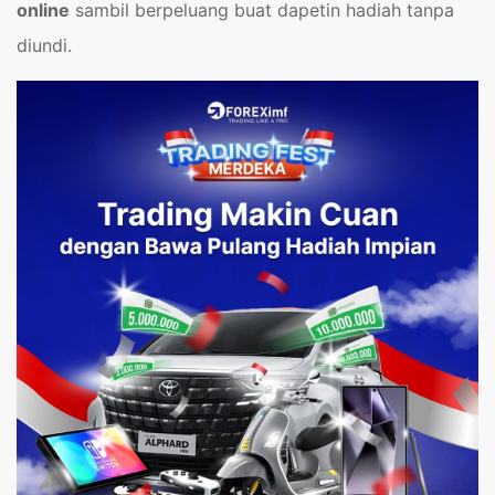
online
sambil berpeluang buat dapetin hadiah tanpa
diundi.