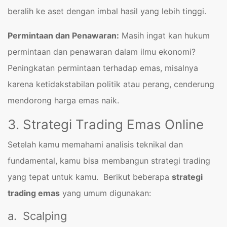
beralih ke aset dengan imbal hasil yang lebih tinggi.
Permintaan dan Penawaran:
Masih ingat kan hukum
permintaan dan penawaran dalam ilmu ekonomi?
Peningkatan permintaan terhadap emas, misalnya
karena ketidakstabilan politik atau perang, cenderung
mendorong harga emas naik.
3. Strategi Trading Emas Online
Setelah kamu memahami analisis teknikal dan
fundamental, kamu bisa membangun strategi trading
yang tepat untuk kamu. Berikut beberapa
strategi
trading emas
yang umum digunakan:
a. Scalping