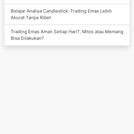
Belajar Analisa Candlestick: Trading Emas Lebih
Akurat Tanpa Ribet
Trading Emas Aman Setiap Hari?, Mitos atau Memang
Bisa Dilakukan?