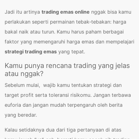
Jadi itu artinya
trading emas online
nggak bisa kamu
perlakukan seperti permainan tebak-tebakan: harga
bakal naik atau turun. Kamu harus paham berbagai
faktor yang memengaruhi harga emas dan mempelajari
strategi trading emas
yang tepat.
Kamu punya rencana trading yang jelas
atau nggak?
Sebelum mulai, wajib kamu tentukan strategi dan
target profit serta toleransi risikomu. Jangan terbawa
euforia dan jangan mudah terpengaruh oleh berita
yang beredar.
Kalau setidaknya dua dari tiga pertanyaan di atas