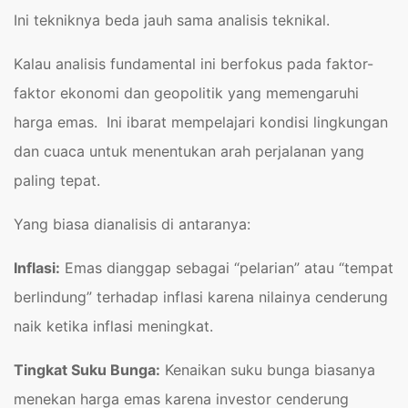
Ini tekniknya beda jauh sama analisis teknikal.
Kalau analisis fundamental ini berfokus pada faktor-
faktor ekonomi dan geopolitik yang memengaruhi
harga emas. Ini ibarat mempelajari kondisi lingkungan
dan cuaca untuk menentukan arah perjalanan yang
paling tepat.
Yang biasa dianalisis di antaranya:
Inflasi:
Emas dianggap sebagai “pelarian” atau “tempat
berlindung” terhadap inflasi karena nilainya cenderung
naik ketika inflasi meningkat.
Tingkat Suku Bunga:
Kenaikan suku bunga biasanya
menekan harga emas karena investor cenderung