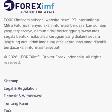
FOREXimf.com sebagai website resmi PT International
Mitra Futures menyediakan informasi berdasarkan sumber
yang terpercaya, namun tidak bertanggung jawab atas
segala bentuk risiko atau kerugian yang dialami secara
langsung atau tidak langsung atas keputusan yang diambil
berdasarkan informasi tersebut
© 2026 - FOREXimf - Broker Forex Indonesia. All rights
reserved.
Sitemap
Legal & Regulation
Deposit & Withdrawal
Tentang Kami
FAQ