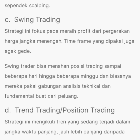
sependek scalping.
c. Swing Trading
Strategi ini fokus pada meraih profit dari pergerakan
harga jangka menengah. Time frame yang dipakai juga
agak gede.
Swing trader bisa menahan posisi trading sampai
beberapa hari hingga beberapa minggu dan biasanya
mereka pakai gabungan analisis teknikal dan
fundamental buat cari peluang.
d. Trend Trading/Position Trading
Strategi ini mengikuti tren yang sedang terjadi dalam
jangka waktu panjang, jauh lebih panjang daripada