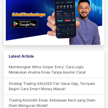
Latest Article
Membongkar Mitos Sniper Entry: Cara Logis
Melakukan Analisa Emas Tanpa Asumsi Cacat
Strategi Trading XAUUSD Fair Value Gap, Ternyata
Begini Cara Smart Money Masuk!
Trading Komoditi Emas: Kebiasaan Kecil yang Diam-
Diam Menguras Modal!