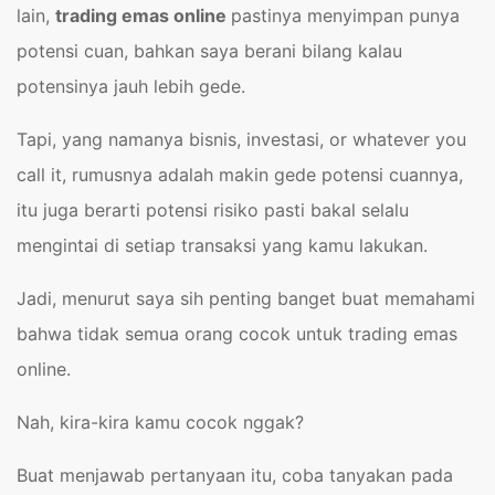
lain,
trading emas online
pastinya menyimpan punya
potensi cuan, bahkan saya berani bilang kalau
potensinya jauh lebih gede.
Tapi, yang namanya bisnis, investasi, or whatever you
call it, rumusnya adalah makin gede potensi cuannya,
itu juga berarti potensi risiko pasti bakal selalu
mengintai di setiap transaksi yang kamu lakukan.
Jadi, menurut saya sih penting banget buat memahami
bahwa tidak semua orang cocok untuk trading emas
online.
Nah, kira-kira kamu cocok nggak?
Buat menjawab pertanyaan itu, coba tanyakan pada