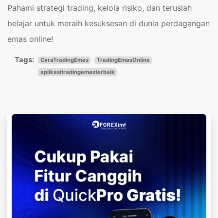
Pahami strategi trading, kelola risiko, dan teruslah
belajar untuk meraih kesuksesan di dunia perdagangan
emas online!
Tags:
CaraTradingEmas
TradingEmasOnline
aplikasitradingemasterbaik