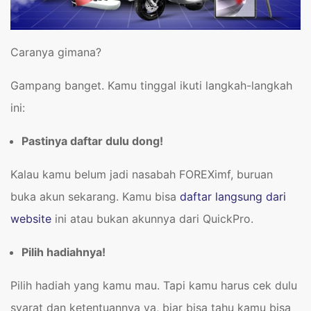
Caranya gimana?
Gampang banget. Kamu tinggal ikuti langkah-langkah
ini:
Pastinya daftar dulu dong!
Kalau kamu belum jadi nasabah FOREXimf, buruan
buka akun sekarang. Kamu bisa
daftar langsung dari
website
ini atau bukan akunnya dari QuickPro.
Pilih hadiahnya!
Pilih hadiah yang kamu mau. Tapi kamu harus cek dulu
syarat dan ketentuannya ya, biar bisa tahu kamu bisa