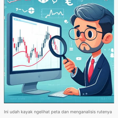
Ini udah kayak ngelihat peta dan menganalisis rutenya