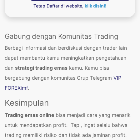
Tetap Daftar di website,
klik disini!
Gabung dengan Komunitas Trading
Berbagi informasi dan berdiskusi dengan trader lain
dapat membantu kamu meningkatkan pengetahuan
dan
strategi trading emas
kamu. Kamu bisa
bergabung dengan komunitas Grup Telegram
VIP
FOREXimf
.
Kesimpulan
Trading emas online
bisa menjadi cara yang menarik
untuk mendapatkan profit. Tapi, ingat selalu bahwa
trading memiliki risiko dan tidak ada jaminan profit.