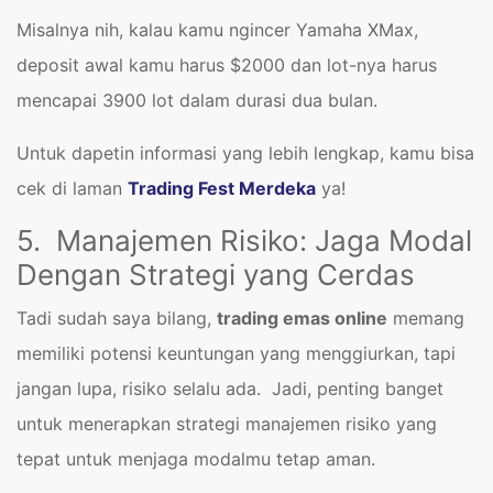
Misalnya nih, kalau kamu ngincer Yamaha XMax,
deposit awal kamu harus $2000 dan lot-nya harus
mencapai 3900 lot dalam durasi dua bulan.
Untuk dapetin informasi yang lebih lengkap, kamu bisa
cek di laman
Trading Fest Merdeka
ya!
5. Manajemen Risiko: Jaga Modal
Dengan Strategi yang Cerdas
Tadi sudah saya bilang,
trading emas online
memang
memiliki potensi keuntungan yang menggiurkan, tapi
jangan lupa, risiko selalu ada. Jadi, penting banget
untuk menerapkan strategi manajemen risiko yang
tepat untuk menjaga modalmu tetap aman.