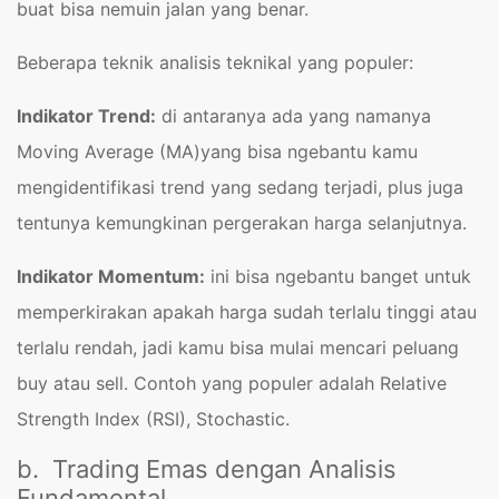
buat bisa nemuin jalan yang benar.
Beberapa teknik analisis teknikal yang populer:
Indikator Trend:
di antaranya ada yang namanya
Moving Average (MA)yang bisa ngebantu kamu
mengidentifikasi trend yang sedang terjadi, plus juga
tentunya kemungkinan pergerakan harga selanjutnya.
Indikator Momentum:
ini bisa ngebantu banget untuk
memperkirakan apakah harga sudah terlalu tinggi atau
terlalu rendah, jadi kamu bisa mulai mencari peluang
buy atau sell. Contoh yang populer adalah Relative
Strength Index (RSI), Stochastic.
b. Trading Emas dengan Analisis
Fundamental