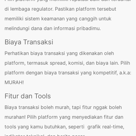
di lembaga regulator. Pastikan platform tersebut
memiliki sistem keamanan yang canggih untuk
melindungi dana dan informasi pribadimu.
Biaya Transaksi
Perhatikan biaya transaksi yang dikenakan oleh
platform, termasuk spread, komisi, dan biaya lain. Pilih
platform dengan biaya transaksi yang kompetitif, a.k.a:
MURAH!
Fitur dan Tools
Biaya transaksi boleh murah, tapi fitur nggak boleh
murahan! Pilih platform yang menyediakan fitur dan
tools yang kamu butuhkan, seperti grafik real-time,