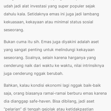
udah jadi alat investasi yang super populer sejak
dahulu kala. Setidaknya emas ini juga jadi lambang
kekuasaan, kekayaan atau minimal status sosial
seseorang.
Bukan cuma itu sih. Emas juga diyakini adalah aset
yang sangat penting untuk melindungi kekayaan
seseorang. Soalnya, selain karena harganya yang
cenderung naik dari waktu ke waktu, nilai intrinsiknya
juga cenderung nggak berubah.
Bahkan, kalau kondisi ekonomi lagi nggak baik-baik
saja, orang biasanya ramai-ramai berburu emas karena
dia dianggap safe-haven. Bisa dibilang, jadi aset
“pelarian” di tengah gejolak atau ketidakpastian