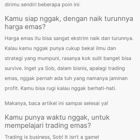
dirimu sendiri
beberapa poin ini:
Kamu siap nggak, dengan naik turunnya
harga emas?
Harga emas itu bisa sangat ekstrim naik dan turunnya.
Kalau kamu nggak punya cukup bekal ilmu dan
strategi yang mumpuni, rasanya kok sulit banget bisa
survive. Inget ya Sob, dalam bisnis, apalagi trading
emas, nggak pernah ada tuh yang namanya jaminan
profit. Kamu bisa rugi kalau nggak berhati-hati.
Makanya, baca artikel ini sampai selesai ya!
Kamu punya waktu nggak, untuk
mempelajari trading emas?
Trading is business, Sob! It isn’t a game!