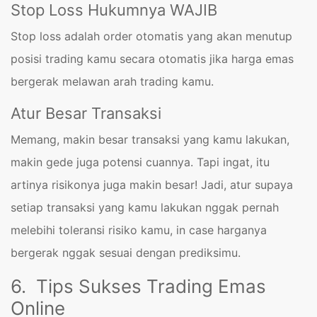
Stop Loss Hukumnya WAJIB
Stop loss adalah order otomatis yang akan menutup
posisi trading kamu secara otomatis jika harga emas
bergerak melawan arah trading kamu.
Atur Besar Transaksi
Memang, makin besar transaksi yang kamu lakukan,
makin gede juga potensi cuannya. Tapi ingat, itu
artinya risikonya juga makin besar! Jadi, atur supaya
setiap transaksi yang kamu lakukan nggak pernah
melebihi toleransi risiko kamu, in case harganya
bergerak nggak sesuai dengan prediksimu.
6. Tips Sukses Trading Emas
Online