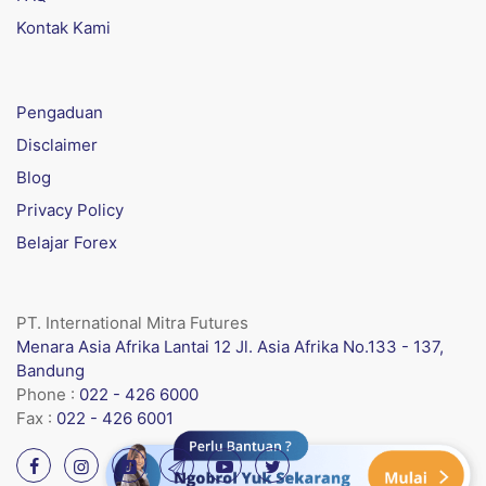
Kontak Kami
Pengaduan
Disclaimer
Blog
Privacy Policy
Belajar Forex
PT. International Mitra Futures
Menara Asia Afrika Lantai 12 Jl. Asia Afrika No.133 - 137,
Bandung
Phone :
022 - 426 6000
Fax :
022 - 426 6001