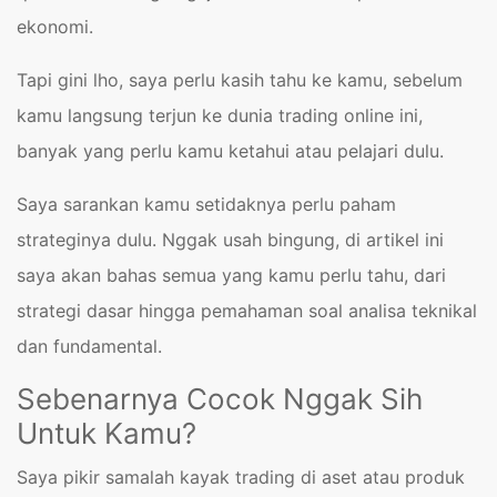
ekonomi.
Tapi gini lho, saya perlu kasih tahu ke kamu, sebelum
kamu langsung terjun ke dunia trading online ini,
banyak yang perlu kamu ketahui atau pelajari dulu.
Saya sarankan kamu setidaknya perlu paham
strateginya dulu. Nggak usah bingung, di artikel ini
saya akan bahas semua yang kamu perlu tahu, dari
strategi dasar hingga pemahaman soal analisa teknikal
dan fundamental.
Sebenarnya Cocok Nggak Sih
Untuk Kamu?
Saya pikir samalah kayak trading di aset atau produk