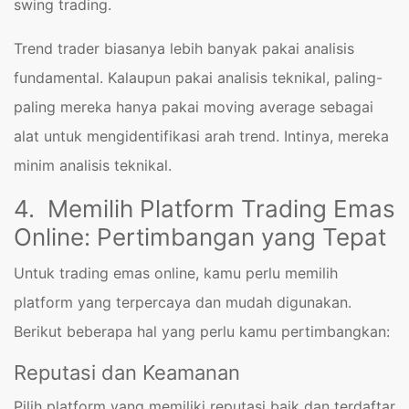
swing trading.
Trend trader biasanya lebih banyak pakai analisis
fundamental. Kalaupun pakai analisis teknikal, paling-
paling mereka hanya pakai moving average sebagai
alat untuk mengidentifikasi arah trend. Intinya, mereka
minim analisis teknikal.
4. Memilih Platform Trading Emas
Online: Pertimbangan yang Tepat
Untuk trading emas online, kamu perlu memilih
platform yang terpercaya dan mudah digunakan.
Berikut beberapa hal yang perlu kamu pertimbangkan:
Reputasi dan Keamanan
Pilih platform yang memiliki reputasi baik dan terdaftar