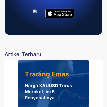
Artikel Terbaru