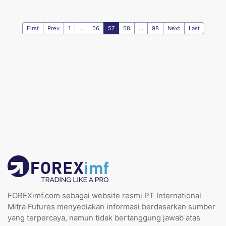
First
Prev
1
...
56
57
58
...
98
Next
Last
FOREXimf.com sebagai website resmi PT International
Mitra Futures menyediakan informasi berdasarkan sumber
yang terpercaya, namun tidak bertanggung jawab atas