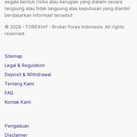
segala bentuk risiko atau kerugian yang dialami secara
langsung atau tidak langsung atas keputusan yang diambil
berdasarkan informasi tersebut
© 2026 - FOREXimf - Broker Forex Indonesia. All rights
reserved.
Sitemap
Legal & Regulation
Deposit & Withdrawal
Tentang Kami
FAQ
Kontak Kami
Pengaduan
Disclaimer