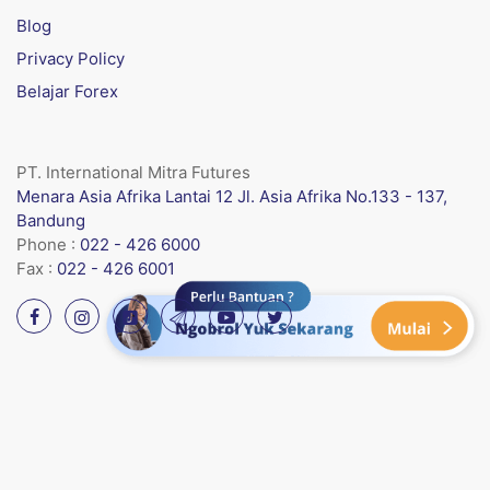
Blog
Privacy Policy
Belajar Forex
PT. International Mitra Futures
Menara Asia Afrika Lantai 12 Jl. Asia Afrika No.133 - 137,
Bandung
Phone :
022 - 426 6000
Fax :
022 - 426 6001