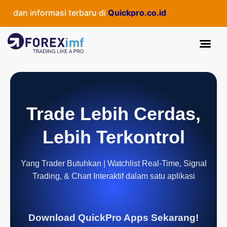
dan informasi terbaru di
Quickpro.co.id
Trade Lebih Cerdas,
Lebih Terkontrol
Yang Trader Butuhkan | Watchlist Real-Time, Signal
Trading, & Chart Interaktif dalam satu aplikasi
Download QuickPro Apps Sekarang!