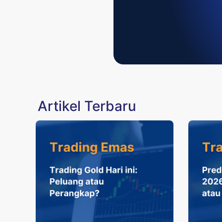
Artikel Terbaru