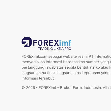
FOREXimf.com sebagai website resmi PT Internatio
menyediakan informasi berdasarkan sumber yang t
bertanggung jawab atas segala bentuk risiko atau 
langsung atau tidak langsung atas keputusan yang
informasi tersebut
© 2026 - FOREXimf - Broker Forex Indonesia. All r