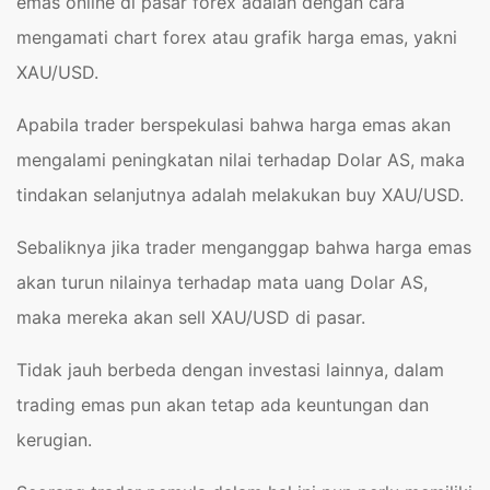
emas online di pasar forex adalah dengan cara
mengamati chart forex atau grafik harga emas, yakni
XAU/USD.
Apabila trader berspekulasi bahwa harga emas akan
mengalami peningkatan nilai terhadap Dolar AS, maka
tindakan selanjutnya adalah melakukan buy XAU/USD.
Sebaliknya jika trader menganggap bahwa harga emas
akan turun nilainya terhadap mata uang Dolar AS,
maka mereka akan sell XAU/USD di pasar.
Tidak jauh berbeda dengan investasi lainnya, dalam
trading emas pun akan tetap ada keuntungan dan
kerugian.