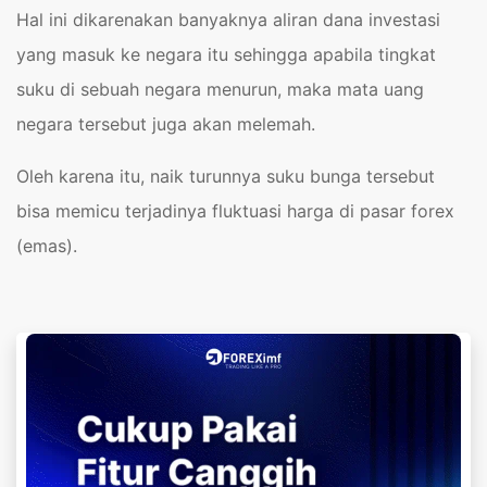
Hal ini dikarenakan banyaknya aliran dana investasi
yang masuk ke negara itu sehingga apabila tingkat
suku di sebuah negara menurun, maka mata uang
negara tersebut juga akan melemah.
Oleh karena itu, naik turunnya suku bunga tersebut
bisa memicu terjadinya fluktuasi harga di pasar forex
(emas).