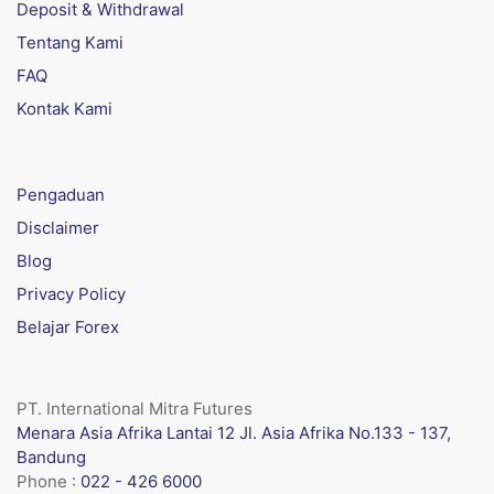
Deposit & Withdrawal
Tentang Kami
FAQ
Kontak Kami
Pengaduan
Disclaimer
Blog
Privacy Policy
Belajar Forex
PT. International Mitra Futures
Menara Asia Afrika Lantai 12 Jl. Asia Afrika No.133 - 137,
Bandung
Phone :
022 - 426 6000