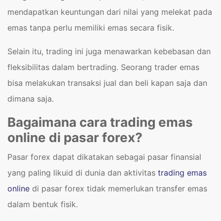
mendapatkan keuntungan dari nilai yang melekat pada
emas tanpa perlu memiliki emas secara fisik.
Selain itu, trading ini juga menawarkan kebebasan dan
fleksibilitas dalam bertrading. Seorang trader emas
bisa melakukan transaksi jual dan beli kapan saja dan
dimana saja.
Bagaimana cara trading emas
online di pasar forex?
Pasar forex dapat dikatakan sebagai pasar finansial
yang paling likuid di dunia dan aktivitas
trading emas
online
di pasar forex tidak memerlukan transfer emas
dalam bentuk fisik.