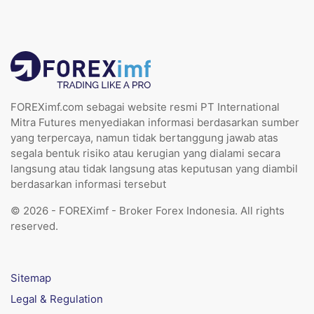
FOREXimf.com sebagai website resmi PT International
Mitra Futures menyediakan informasi berdasarkan sumber
yang terpercaya, namun tidak bertanggung jawab atas
segala bentuk risiko atau kerugian yang dialami secara
langsung atau tidak langsung atas keputusan yang diambil
berdasarkan informasi tersebut
© 2026 - FOREXimf - Broker Forex Indonesia. All rights
reserved.
Sitemap
Legal & Regulation