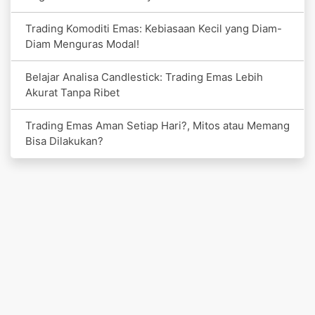
Trading Komoditi Emas: Kebiasaan Kecil yang Diam-
Diam Menguras Modal!
Belajar Analisa Candlestick: Trading Emas Lebih
Akurat Tanpa Ribet
Trading Emas Aman Setiap Hari?, Mitos atau Memang
Bisa Dilakukan?