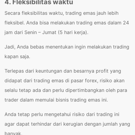
4. Fleksibilitas waktu
Secara fleksibilitas waktu, trading emas jauh lebih
fleksibel. Anda bisa melakukan trading emas dalam 24
jam dari Senin – Jumat (5 hari kerja).
Jadi, Anda bebas menentukan ingin melakukan trading
kapan saja.
Terlepas dari keuntungan dan besarnya profit yang
didapat dari trading emas di pasar forex, risiko akan
selalu tetap ada dan perlu dipertimbangkan oleh para
trader dalam memulai bisnis trading emas ini.
Anda tetap perlu mengetahui risiko dari trading ini
agar dapat terhindar dari kerugian dengan jumlah yang
banyak.