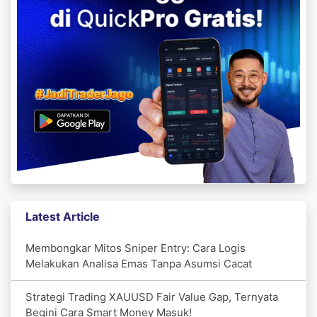
Latest Article
Membongkar Mitos Sniper Entry: Cara Logis
Melakukan Analisa Emas Tanpa Asumsi Cacat
Strategi Trading XAUUSD Fair Value Gap, Ternyata
Begini Cara Smart Money Masuk!