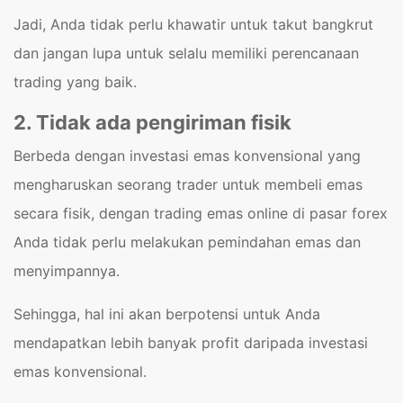
Jadi, Anda tidak perlu khawatir untuk takut bangkrut
dan jangan lupa untuk selalu memiliki perencanaan
trading yang baik.
2. Tidak ada pengiriman fisik
Berbeda dengan investasi emas konvensional yang
mengharuskan seorang trader untuk membeli emas
secara fisik, dengan trading emas online di pasar forex
Anda tidak perlu melakukan pemindahan emas dan
menyimpannya.
Sehingga, hal ini akan berpotensi untuk Anda
mendapatkan lebih banyak profit daripada investasi
emas konvensional.