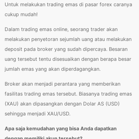
Untuk melakukan trading emas di pasar forex caranya
cukup mudah!
Dalam trading emas online, seorang trader akan
melakukan penyetoran sejumlah uang atau melakukan
deposit pada broker yang sudah dipercaya. Besaran
uang tersebut tentu disesuaikan dengan berapa besar
jumlah emas yang akan diperdagangkan.
Broker akan menjadi perantara yang memberikan
fasilitas trading emas tersebut. Biasanya trading emas
(XAU) akan dipasangkan dengan Dolar AS (USD)
sehingga menjadi XAU/USD.
Apa saja kemudahan yang bisa Anda dapatkan
dengan memiliki akun tersebut?