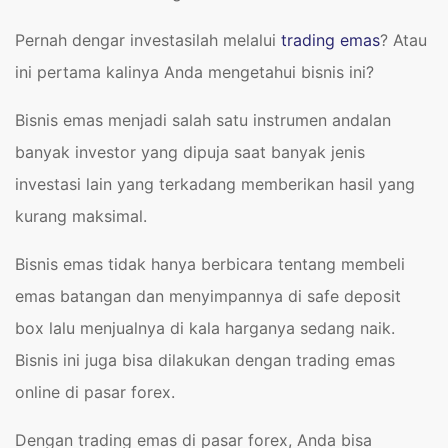
Pernah dengar investasilah melalui
trading emas
? Atau
ini pertama kalinya Anda mengetahui bisnis ini?
Bisnis emas menjadi salah satu instrumen andalan
banyak investor yang dipuja saat banyak jenis
investasi lain yang terkadang memberikan hasil yang
kurang maksimal.
Bisnis emas tidak hanya berbicara tentang membeli
emas batangan dan menyimpannya di safe deposit
box lalu menjualnya di kala harganya sedang naik.
Bisnis ini juga bisa dilakukan dengan trading emas
online di pasar forex.
Dengan trading emas di pasar forex, Anda bisa