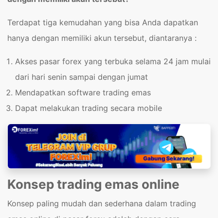
Terdapat tiga kemudahan yang bisa Anda dapatkan
hanya dengan memiliki akun tersebut, diantaranya :
Akses pasar forex yang terbuka selama 24 jam mulai
dari hari senin sampai dengan jumat
Mendapatkan software trading emas
Dapat melakukan trading secara mobile
Konsep trading emas online
Konsep paling mudah dan sederhana dalam trading