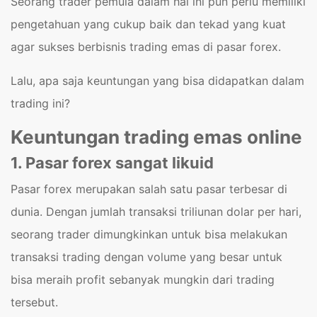
Seorang trader pemula dalam hal ini pun perlu memiliki
pengetahuan yang cukup baik dan tekad yang kuat
agar sukses berbisnis trading emas di pasar forex.
Lalu, apa saja keuntungan yang bisa didapatkan dalam
trading ini?
Keuntungan trading emas online
1. Pasar forex sangat likuid
Pasar forex merupakan salah satu pasar terbesar di
dunia. Dengan jumlah transaksi triliunan dolar per hari,
seorang trader dimungkinkan untuk bisa melakukan
transaksi trading dengan volume yang besar untuk
bisa meraih profit sebanyak mungkin dari trading
tersebut.