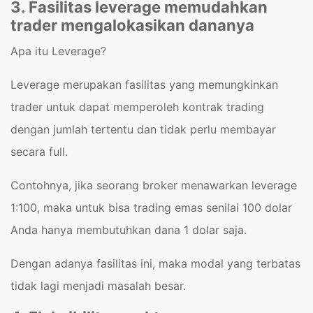
3. Fasilitas leverage memudahkan
trader mengalokasikan dananya
Apa itu Leverage?
Leverage merupakan fasilitas yang memungkinkan
trader untuk dapat memperoleh kontrak trading
dengan jumlah tertentu dan tidak perlu membayar
secara full.
Contohnya, jika seorang broker menawarkan leverage
1:100, maka untuk bisa trading emas senilai 100 dolar
Anda hanya membutuhkan dana 1 dolar saja.
Dengan adanya fasilitas ini, maka modal yang terbatas
tidak lagi menjadi masalah besar.