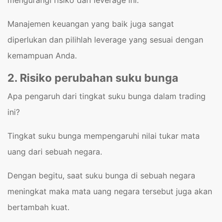
Manajemen keuangan yang baik juga sangat
diperlukan dan pilihlah leverage yang sesuai dengan
kemampuan Anda.
2. Risiko perubahan suku bunga
Apa pengaruh dari tingkat suku bunga dalam trading
ini?
Tingkat suku bunga mempengaruhi nilai tukar mata
uang dari sebuah negara.
Dengan begitu, saat suku bunga di sebuah negara
meningkat maka mata uang negara tersebut juga akan
bertambah kuat.