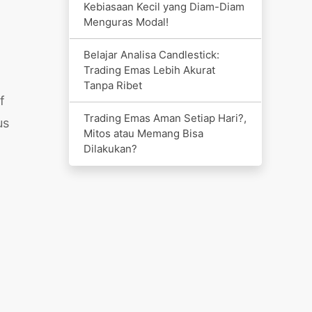
Kebiasaan Kecil yang Diam-Diam
Menguras Modal!
Belajar Analisa Candlestick:
Trading Emas Lebih Akurat
Tanpa Ribet
f
Trading Emas Aman Setiap Hari?,
us
Mitos atau Memang Bisa
Dilakukan?