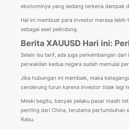
ekonominya yang sedang terkena dampak d
Hal ini membuat para investor merasa lebih
sebagai aset pelindung.
Berita XAUUSD Hari ini: Perh
Selain isu tarif, ada juga perkembangan dar
perwakilan kedua negara sudah memulai pemb
Jika hubungan ini membaik, maka keteganga
cenderung turun karena investor tidak lagi t
Meski begitu, banyak pelaku pasar masih 
penting dari China, terutama pertumbuhan e
Rabu.