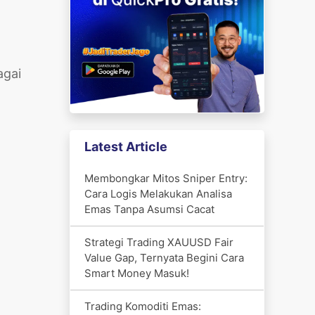
agai
Latest Article
Membongkar Mitos Sniper Entry:
Cara Logis Melakukan Analisa
Emas Tanpa Asumsi Cacat
Strategi Trading XAUUSD Fair
Value Gap, Ternyata Begini Cara
Smart Money Masuk!
Trading Komoditi Emas: