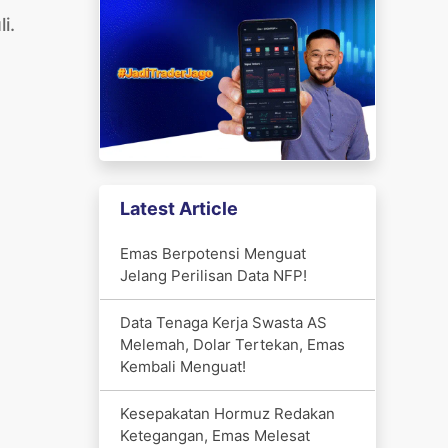
i.
Latest Article
Emas Berpotensi Menguat
Jelang Perilisan Data NFP!
Data Tenaga Kerja Swasta AS
Melemah, Dolar Tertekan, Emas
Kembali Menguat!
Kesepakatan Hormuz Redakan
Ketegangan, Emas Melesat