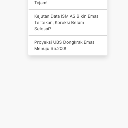
Tajam!
Kejutan Data ISM AS Bikin Emas
Tertekan, Koreksi Belum
Selesai?
Proyeksi UBS Dongkrak Emas
Menuju $5.200!