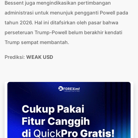
Bessent juga mengindikasikan pertimbangan
administrasi untuk menunjuk pengganti Powell pada
tahun 2026. Hal ini ditafsirkan oleh pasar bahwa
perseteruan Trump-Powell belum berakhir kendati
Trump sempat membantah.
Prediksi:
WEAK USD