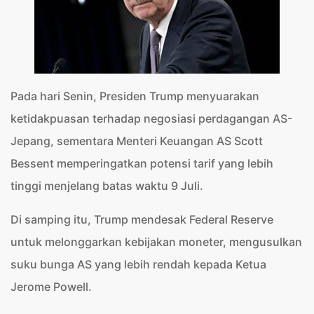
Pada hari Senin, Presiden Trump menyuarakan
ketidakpuasan terhadap negosiasi perdagangan AS-
Jepang, sementara Menteri Keuangan AS Scott
Bessent memperingatkan potensi tarif yang lebih
tinggi menjelang batas waktu 9 Juli.
Di samping itu, Trump mendesak Federal Reserve
untuk melonggarkan kebijakan moneter, mengusulkan
suku bunga AS yang lebih rendah kepada Ketua
Jerome Powell.