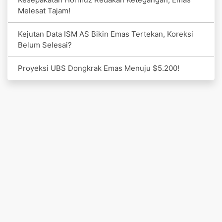
Melesat Tajam!
Kejutan Data ISM AS Bikin Emas Tertekan, Koreksi
Belum Selesai?
Proyeksi UBS Dongkrak Emas Menuju $5.200!