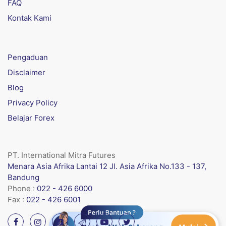
FAQ
Kontak Kami
Pengaduan
Disclaimer
Blog
Privacy Policy
Belajar Forex
PT. International Mitra Futures
Menara Asia Afrika Lantai 12 Jl. Asia Afrika No.133 - 137,
Bandung
Phone :
022 - 426 6000
Fax :
022 - 426 6001