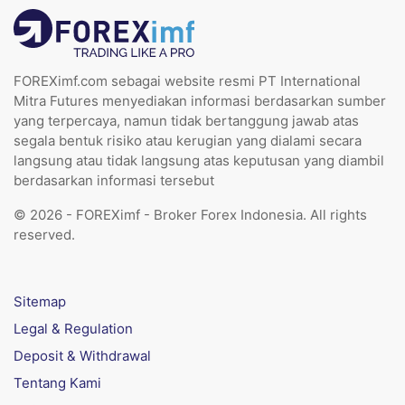
FOREXimf.com sebagai website resmi PT International
Mitra Futures menyediakan informasi berdasarkan sumber
yang terpercaya, namun tidak bertanggung jawab atas
segala bentuk risiko atau kerugian yang dialami secara
langsung atau tidak langsung atas keputusan yang diambil
berdasarkan informasi tersebut
© 2026 - FOREXimf - Broker Forex Indonesia. All rights
reserved.
Sitemap
Legal & Regulation
Deposit & Withdrawal
Tentang Kami