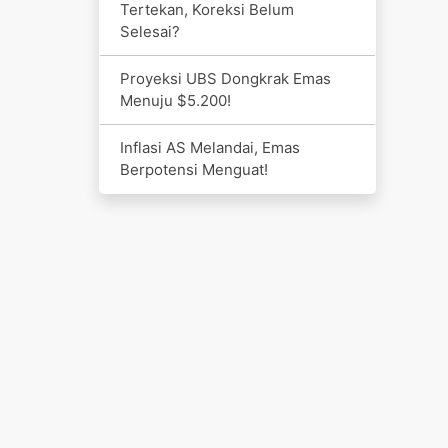
Tertekan, Koreksi Belum
Selesai?
Proyeksi UBS Dongkrak Emas
Menuju $5.200!
Inflasi AS Melandai, Emas
Berpotensi Menguat!