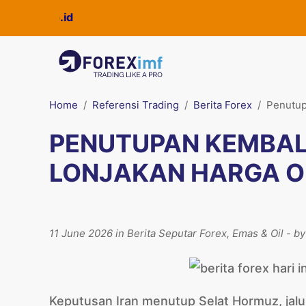
Home
Referensi Trading
Berita Forex
Penutup
PENUTUPAN KEMBAL
LONJAKAN HARGA O
11 June 2026 in Berita Seputar Forex, Emas & Oil - b
Keputusan Iran menutup Selat Hormuz, jalur