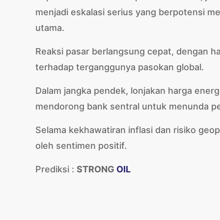
menjadi eskalasi serius yang berpotensi 
utama.
Reaksi pasar berlangsung cepat, dengan ha
terhadap terganggunya pasokan global.
Dalam jangka pendek, lonjakan harga energi
mendorong bank sentral untuk menunda pe
Selama kekhawatiran inflasi dan risiko geopo
oleh sentimen positif.
Prediksi :
STRONG
OIL