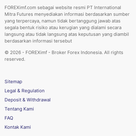
FOREXimf.com sebagai website resmi PT International
Mitra Futures menyediakan informasi berdasarkan sumber
yang terpercaya, namun tidak bertanggung jawab atas
segala bentuk risiko atau kerugian yang dialami secara
langsung atau tidak langsung atas keputusan yang diambil
berdasarkan informasi tersebut
© 2026 - FOREXimf - Broker Forex Indonesia. All rights
reserved.
Sitemap
Legal & Regulation
Deposit & Withdrawal
Tentang Kami
FAQ
Kontak Kami