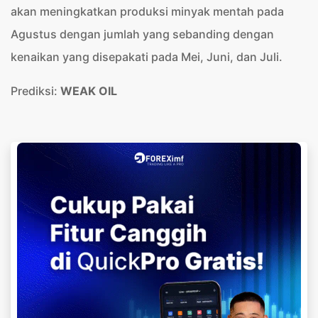
akan meningkatkan produksi minyak mentah pada
Agustus dengan jumlah yang sebanding dengan
kenaikan yang disepakati pada Mei, Juni, dan Juli.
Prediksi:
WEAK OIL