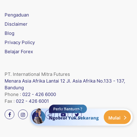
Pengaduan
Disclaimer
Blog
Privacy Policy
Belajar Forex
PT. International Mitra Futures
Menara Asia Afrika Lantai 12 Jl. Asia Afrika No.133 - 137,
Bandung
Phone :
022 - 426 6000
Fax :
022 - 426 6001