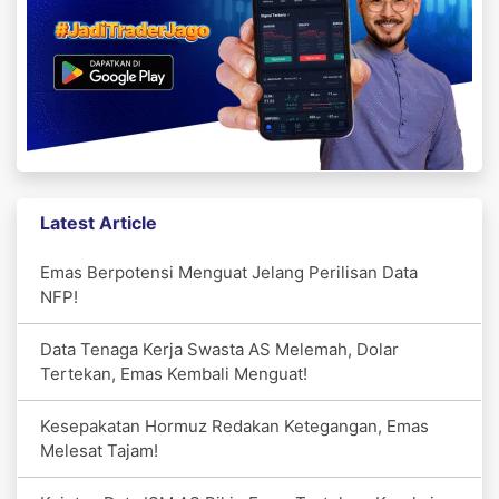
Latest Article
Emas Berpotensi Menguat Jelang Perilisan Data
NFP!
Data Tenaga Kerja Swasta AS Melemah, Dolar
Tertekan, Emas Kembali Menguat!
Kesepakatan Hormuz Redakan Ketegangan, Emas
Melesat Tajam!