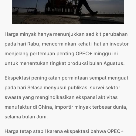
Harga minyak hanya menunjukkan sedikit perubahan
pada hari Rabu, mencerminkan kehati-hatian investor
menjelang pertemuan penting OPEC+ minggu ini
untuk menentukan tingkat produksi bulan Agustus.
Ekspektasi peningkatan permintaan sempat menguat
pada hari Selasa menyusul publikasi survei sektor
swasta yang mengindikasikan ekspansi aktivitas
manufaktur di China, importir minyak terbesar dunia,
selama bulan Juni.
Harga tetap stabil karena ekspektasi bahwa OPEC+