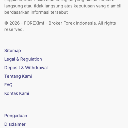
langsung atau tidak langsung atas keputusan yang diambil
berdasarkan informasi tersebut
© 2026 - FOREXimf - Broker Forex Indonesia. All rights
reserved.
Sitemap
Legal & Regulation
Deposit & Withdrawal
Tentang Kami
FAQ
Kontak Kami
Pengaduan
Disclaimer