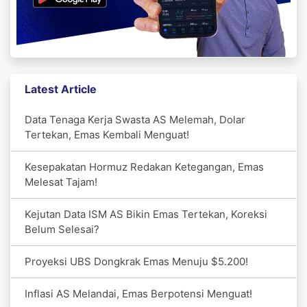
Latest Article
Data Tenaga Kerja Swasta AS Melemah, Dolar
Tertekan, Emas Kembali Menguat!
Kesepakatan Hormuz Redakan Ketegangan, Emas
Melesat Tajam!
Kejutan Data ISM AS Bikin Emas Tertekan, Koreksi
Belum Selesai?
Proyeksi UBS Dongkrak Emas Menuju $5.200!
Inflasi AS Melandai, Emas Berpotensi Menguat!