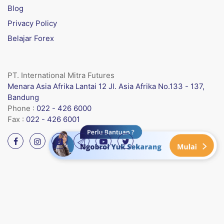
Blog
Privacy Policy
Belajar Forex
PT. International Mitra Futures
Menara Asia Afrika Lantai 12 Jl. Asia Afrika No.133 - 137,
Bandung
Phone :
022 - 426 6000
Fax :
022 - 426 6001