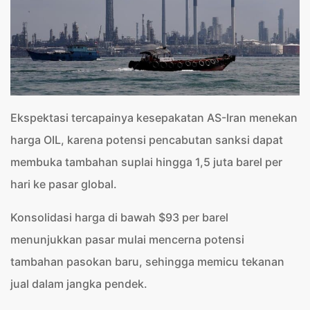
Ekspektasi tercapainya kesepakatan AS-Iran menekan
harga OIL, karena potensi pencabutan sanksi dapat
membuka tambahan suplai hingga 1,5 juta barel per
hari ke pasar global.
Konsolidasi harga di bawah $93 per barel
menunjukkan pasar mulai mencerna potensi
tambahan pasokan baru, sehingga memicu tekanan
jual dalam jangka pendek.