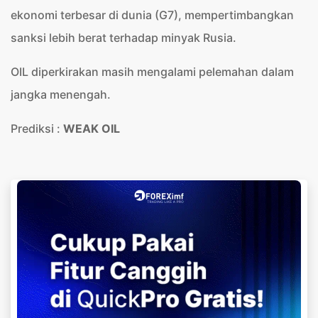
ekonomi terbesar di dunia (G7), mempertimbangkan
sanksi lebih berat terhadap minyak Rusia.
OIL diperkirakan masih mengalami pelemahan dalam
jangka menengah.
Prediksi :
WEAK OIL