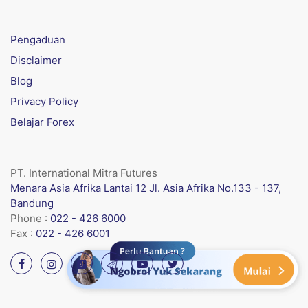
Pengaduan
Disclaimer
Blog
Privacy Policy
Belajar Forex
PT. International Mitra Futures
Menara Asia Afrika Lantai 12 Jl. Asia Afrika No.133 - 137,
Bandung
Phone :
022 - 426 6000
Fax :
022 - 426 6001