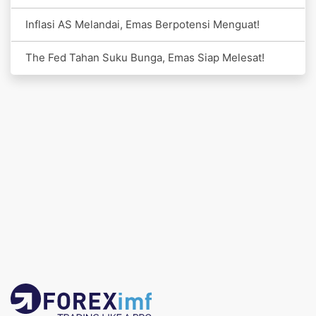
Inflasi AS Melandai, Emas Berpotensi Menguat!
The Fed Tahan Suku Bunga, Emas Siap Melesat!