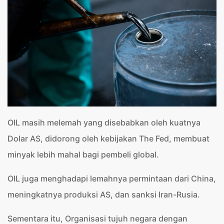
OIL masih melemah yang disebabkan oleh kuatnya
Dolar AS, didorong oleh kebijakan The Fed, membuat
minyak lebih mahal bagi pembeli global.
OIL juga menghadapi lemahnya permintaan dari China,
meningkatnya produksi AS, dan sanksi Iran-Rusia.
Sementara itu, Organisasi tujuh negara dengan