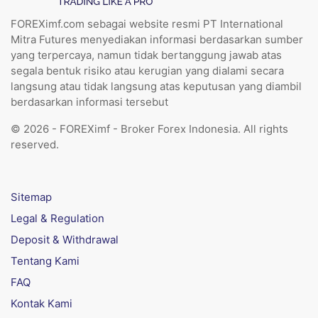
FOREXimf.com sebagai website resmi PT International
Mitra Futures menyediakan informasi berdasarkan sumber
yang terpercaya, namun tidak bertanggung jawab atas
segala bentuk risiko atau kerugian yang dialami secara
langsung atau tidak langsung atas keputusan yang diambil
berdasarkan informasi tersebut
© 2026 - FOREXimf - Broker Forex Indonesia. All rights
reserved.
Sitemap
Legal & Regulation
Deposit & Withdrawal
Tentang Kami
FAQ
Kontak Kami