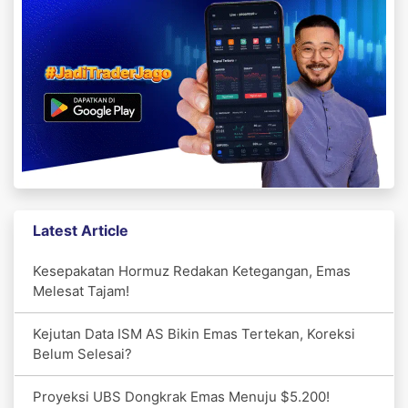
Latest Article
Kesepakatan Hormuz Redakan Ketegangan, Emas
Melesat Tajam!
Kejutan Data ISM AS Bikin Emas Tertekan, Koreksi
Belum Selesai?
Proyeksi UBS Dongkrak Emas Menuju $5.200!