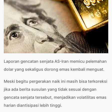
Laporan gencatan senjata AS-Iran memicu pelemahan
dolar yang sekaligus dorong emas kembali menguat.
Meski begitu pergerakan naik ini masih bisa terkoreksi
jika ada berita susulan yang tidak sesuai dengan
gencata senjata tersebut, menjadikan volatilitas emas
harian diantisipasi lebih tinggi.