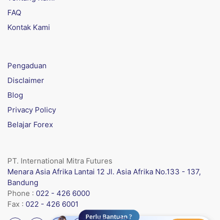
FAQ
Kontak Kami
Pengaduan
Disclaimer
Blog
Privacy Policy
Belajar Forex
PT. International Mitra Futures
Menara Asia Afrika Lantai 12 Jl. Asia Afrika No.133 - 137,
Bandung
Phone :
022 - 426 6000
Fax :
022 - 426 6001