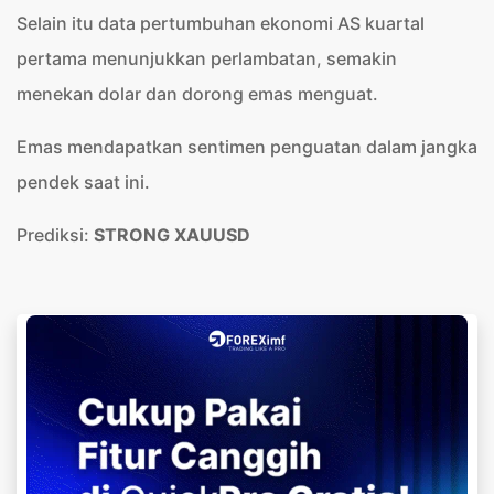
Selain itu data pertumbuhan ekonomi AS kuartal
pertama menunjukkan perlambatan, semakin
menekan dolar dan dorong emas menguat.
Emas mendapatkan sentimen penguatan dalam jangka
pendek saat ini.
Prediksi:
STRONG XAUUSD