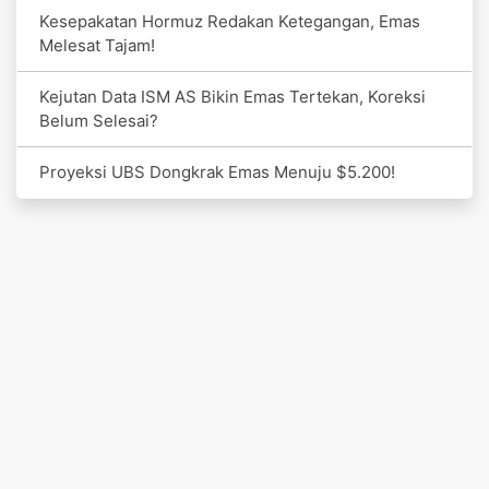
Kesepakatan Hormuz Redakan Ketegangan, Emas
Melesat Tajam!
Kejutan Data ISM AS Bikin Emas Tertekan, Koreksi
Belum Selesai?
Proyeksi UBS Dongkrak Emas Menuju $5.200!