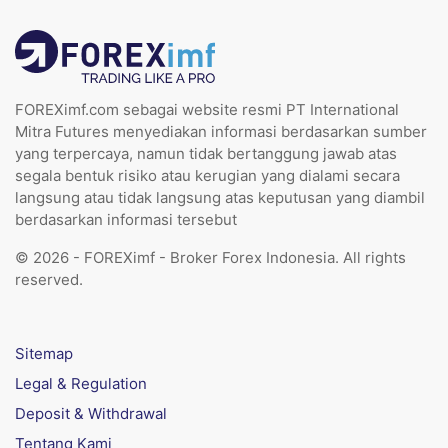
FOREXimf.com sebagai website resmi PT International
Mitra Futures menyediakan informasi berdasarkan sumber
yang terpercaya, namun tidak bertanggung jawab atas
segala bentuk risiko atau kerugian yang dialami secara
langsung atau tidak langsung atas keputusan yang diambil
berdasarkan informasi tersebut
© 2026 - FOREXimf - Broker Forex Indonesia. All rights
reserved.
Sitemap
Legal & Regulation
Deposit & Withdrawal
Tentang Kami