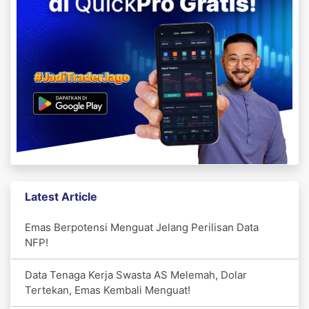
Latest Article
Emas Berpotensi Menguat Jelang Perilisan Data
NFP!
Data Tenaga Kerja Swasta AS Melemah, Dolar
Tertekan, Emas Kembali Menguat!