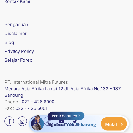
Kontak Kami
Pengaduan
Disclaimer
Blog
Privacy Policy
Belajar Forex
PT. International Mitra Futures
Menara Asia Afrika Lantai 12 Jl. Asia Afrika No.133 - 137,
Bandung
Phone :
022 - 426 6000
Fax :
022 - 426 6001