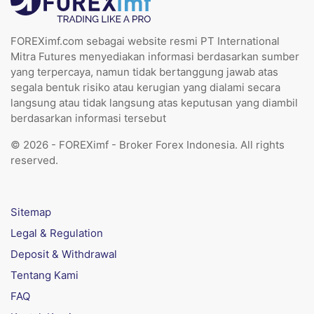
FOREXimf.com sebagai website resmi PT International
Mitra Futures menyediakan informasi berdasarkan sumber
yang terpercaya, namun tidak bertanggung jawab atas
segala bentuk risiko atau kerugian yang dialami secara
langsung atau tidak langsung atas keputusan yang diambil
berdasarkan informasi tersebut
© 2026 - FOREXimf - Broker Forex Indonesia. All rights
reserved.
Sitemap
Legal & Regulation
Deposit & Withdrawal
Tentang Kami
FAQ