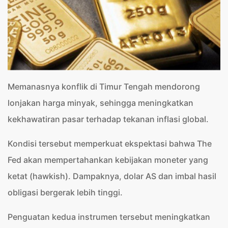
Memanasnya konflik di Timur Tengah mendorong
lonjakan harga minyak, sehingga meningkatkan
kekhawatiran pasar terhadap tekanan inflasi global.
Kondisi tersebut memperkuat ekspektasi bahwa The
Fed akan mempertahankan kebijakan moneter yang
ketat (hawkish). Dampaknya, dolar AS dan imbal hasil
obligasi bergerak lebih tinggi.
Penguatan kedua instrumen tersebut meningkatkan