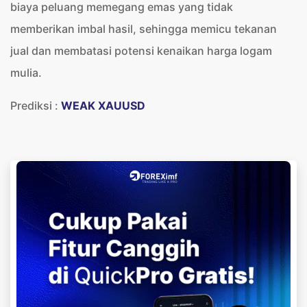
biaya peluang memegang emas yang tidak
memberikan imbal hasil, sehingga memicu tekanan
jual dan membatasi potensi kenaikan harga logam
mulia.
Prediksi :
WEAK XAUUSD