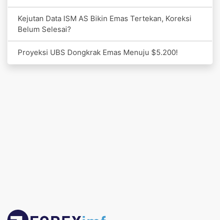
Kejutan Data ISM AS Bikin Emas Tertekan, Koreksi
Belum Selesai?
Proyeksi UBS Dongkrak Emas Menuju $5.200!