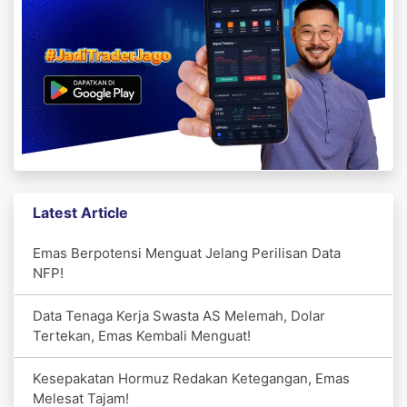
Latest Article
Emas Berpotensi Menguat Jelang Perilisan Data
NFP!
Data Tenaga Kerja Swasta AS Melemah, Dolar
Tertekan, Emas Kembali Menguat!
Kesepakatan Hormuz Redakan Ketegangan, Emas
Melesat Tajam!