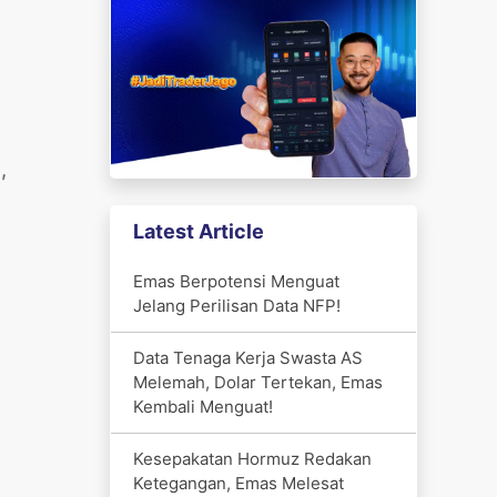
,
Latest Article
Emas Berpotensi Menguat
Jelang Perilisan Data NFP!
Data Tenaga Kerja Swasta AS
Melemah, Dolar Tertekan, Emas
Kembali Menguat!
Kesepakatan Hormuz Redakan
Ketegangan, Emas Melesat