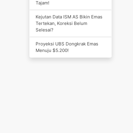
Tajam!
Kejutan Data ISM AS Bikin Emas
Tertekan, Koreksi Belum
Selesai?
Proyeksi UBS Dongkrak Emas
Menuju $5.200!