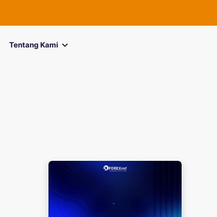
Tentang Kami