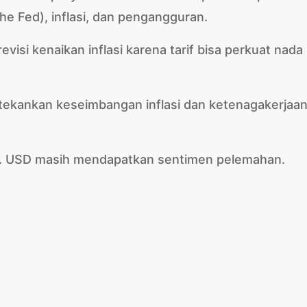
he Fed), inflasi, dan pengangguran.
visi kenaikan inflasi karena tarif bisa perkuat nada
tekankan keseimbangan inflasi dan ketenagakerjaan
sh. USD masih mendapatkan sentimen pelemahan.