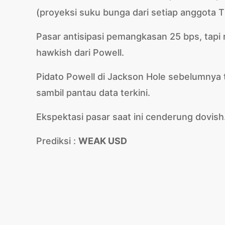
(proyeksi suku bunga dari setiap anggota T
Pasar antisipasi pemangkasan 25 bps, tapi re
hawkish dari Powell.
Pidato Powell di Jackson Hole sebelumnya 
sambil pantau data terkini.
Ekspektasi pasar saat ini cenderung dovi
Prediksi :
WEAK USD