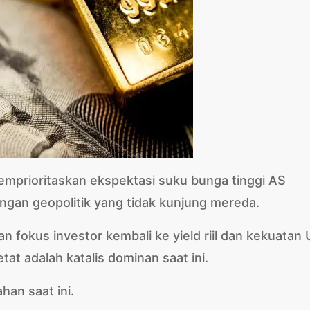
emprioritaskan ekspektasi suku bunga tinggi AS
ngan geopolitik yang tidak kunjung mereda.
n fokus investor kembali ke yield riil dan kekuatan
t adalah katalis dominan saat ini.
an saat ini.