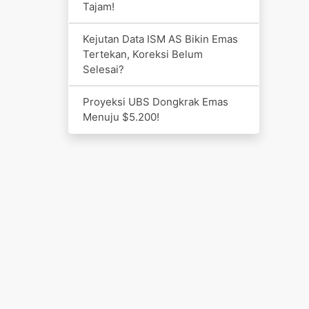
Tajam!
Kejutan Data ISM AS Bikin Emas
Tertekan, Koreksi Belum
Selesai?
Proyeksi UBS Dongkrak Emas
Menuju $5.200!