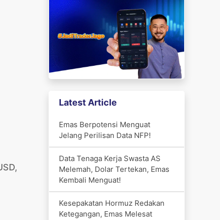
Latest Article
Emas Berpotensi Menguat
Jelang Perilisan Data NFP!
Data Tenaga Kerja Swasta AS
 USD,
Melemah, Dolar Tertekan, Emas
Kembali Menguat!
Kesepakatan Hormuz Redakan
Ketegangan, Emas Melesat