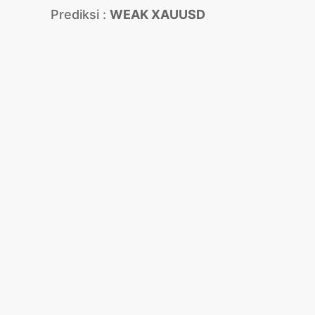
Prediksi :
WEAK XAUUSD