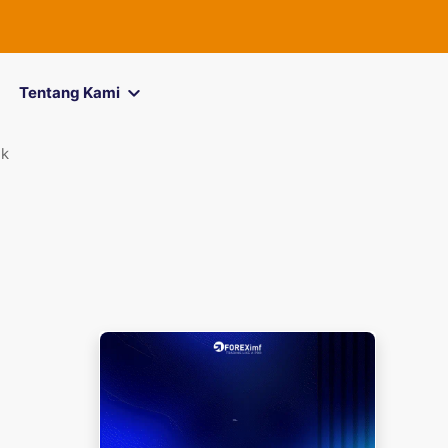
Tentang Kami
ik