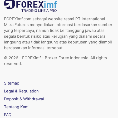
FOREXimf.com sebagai website resmi PT International
Mitra Futures menyediakan informasi berdasarkan sumber
yang terpercaya, namun tidak bertanggung jawab atas
segala bentuk risiko atau kerugian yang dialami secara
langsung atau tidak langsung atas keputusan yang diambil
berdasarkan informasi tersebut
© 2026 - FOREXimf - Broker Forex Indonesia. All rights
reserved.
Sitemap
Legal & Regulation
Deposit & Withdrawal
Tentang Kami
FAQ