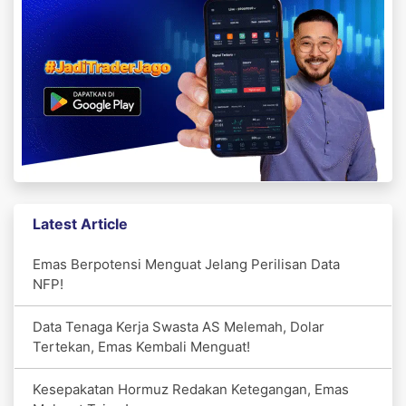
Latest Article
Emas Berpotensi Menguat Jelang Perilisan Data
NFP!
Data Tenaga Kerja Swasta AS Melemah, Dolar
Tertekan, Emas Kembali Menguat!
Kesepakatan Hormuz Redakan Ketegangan, Emas