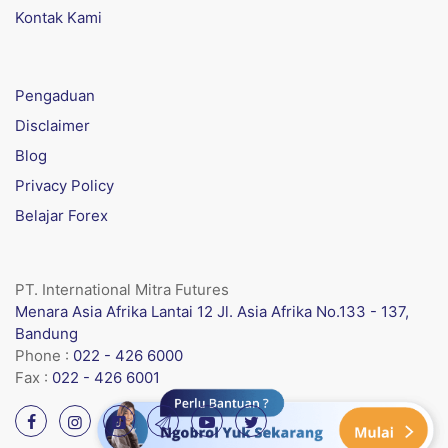
Kontak Kami
Pengaduan
Disclaimer
Blog
Privacy Policy
Belajar Forex
PT. International Mitra Futures
Menara Asia Afrika Lantai 12 Jl. Asia Afrika No.133 - 137,
Bandung
Phone :
022 - 426 6000
Fax :
022 - 426 6001