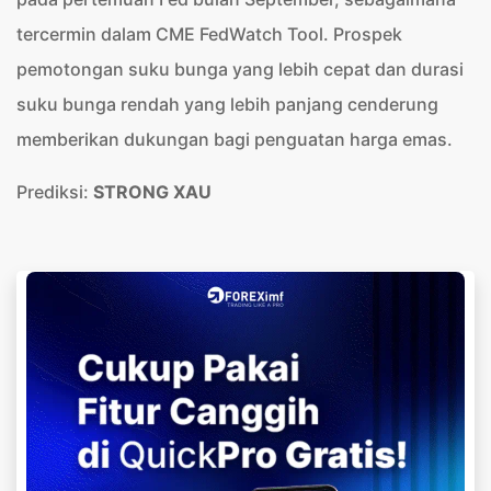
tercermin dalam CME FedWatch Tool. Prospek
pemotongan suku bunga yang lebih cepat dan durasi
suku bunga rendah yang lebih panjang cenderung
memberikan dukungan bagi penguatan harga emas.
Prediksi:
STRONG XAU