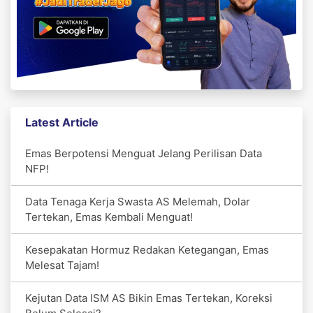
Latest Article
Emas Berpotensi Menguat Jelang Perilisan Data
NFP!
Data Tenaga Kerja Swasta AS Melemah, Dolar
Tertekan, Emas Kembali Menguat!
Kesepakatan Hormuz Redakan Ketegangan, Emas
Melesat Tajam!
Kejutan Data ISM AS Bikin Emas Tertekan, Koreksi