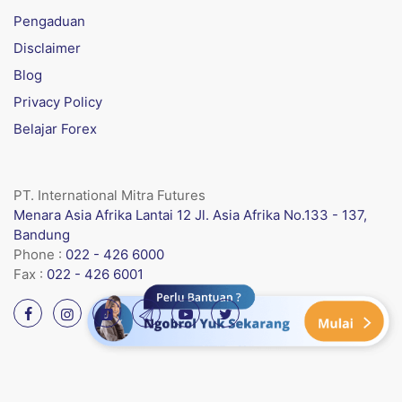
Pengaduan
Disclaimer
Blog
Privacy Policy
Belajar Forex
PT. International Mitra Futures
Menara Asia Afrika Lantai 12 Jl. Asia Afrika No.133 - 137,
Bandung
Phone :
022 - 426 6000
Fax :
022 - 426 6001