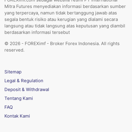
Mitra Futures menyediakan informasi berdasarkan sumber
yang terpercaya, namun tidak bertanggung jawab atas
segala bentuk risiko atau kerugian yang dialami secara
langsung atau tidak langsung atas keputusan yang diambil
berdasarkan informasi tersebut
© 2026 - FOREXimf - Broker Forex Indonesia. All rights
reserved.
Sitemap
Legal & Regulation
Deposit & Withdrawal
Tentang Kami
FAQ
Kontak Kami