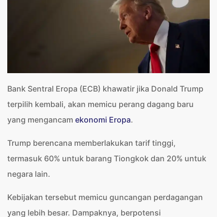
Bank Sentral Eropa (ECB) khawatir jika Donald Trump
terpilih kembali, akan memicu perang dagang baru
yang mengancam
ekonomi Eropa
.
Trump berencana memberlakukan tarif tinggi,
termasuk 60% untuk barang Tiongkok dan 20% untuk
negara lain.
Kebijakan tersebut memicu guncangan perdagangan
yang lebih besar. Dampaknya, berpotensi