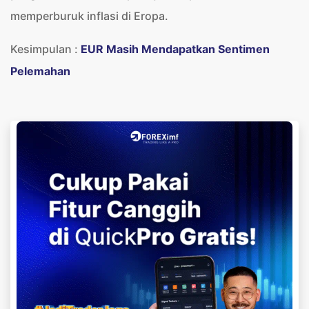
memperburuk inflasi di Eropa.
Kesimpulan :
EUR Masih Mendapatkan Sentimen
Pelemahan