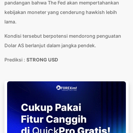
pandangan bahwa The Fed akan mempertahankan
kebijakan moneter yang cenderung hawkish lebih
lama.
Kondisi tersebut berpotensi mendorong penguatan
Dolar AS berlanjut dalam jangka pendek.
Prediksi :
STRONG USD