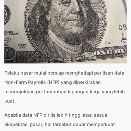
Pelaku pasar mulai bersiap menghadapi perilisan data
Non-Farm Payrolls (NFP) yang diperkirakan
menunjukkan pertumbuhan lapangan kerja yang lebih
kuat.
Apabila data NFP dirilis lebih tinggi atau sesuai
ekspektasi pasar, hal tersebut dapat memperkuat