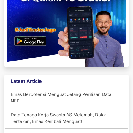
Latest Article
Emas Berpotensi Menguat Jelang Perilisan Data
NFP!
Data Tenaga Kerja Swasta AS Melemah, Dolar
Tertekan, Emas Kembali Menguat!