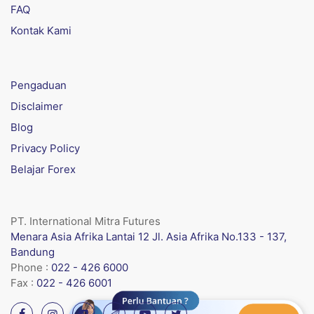
FAQ
Kontak Kami
Pengaduan
Disclaimer
Blog
Privacy Policy
Belajar Forex
PT. International Mitra Futures
Menara Asia Afrika Lantai 12 Jl. Asia Afrika No.133 - 137,
Bandung
Phone :
022 - 426 6000
Fax :
022 - 426 6001