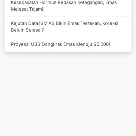
Kesepakatan Hormuz Redakan Ketegangan, Emas
Melesat Tajam!
Kejutan Data ISM AS Bikin Emas Tertekan, Koreksi
Belum Selesai?
Proyeksi UBS Dongkrak Emas Menuju $5.200!