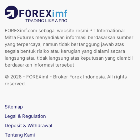
FOREXimf.com sebagai website resmi PT International
Mitra Futures menyediakan informasi berdasarkan sumber
yang terpercaya, namun tidak bertanggung jawab atas
segala bentuk risiko atau kerugian yang dialami secara
langsung atau tidak langsung atas keputusan yang diambil
berdasarkan informasi tersebut
© 2026 - FOREXimf - Broker Forex Indonesia. All rights
reserved.
Sitemap
Legal & Regulation
Deposit & Withdrawal
Tentang Kami